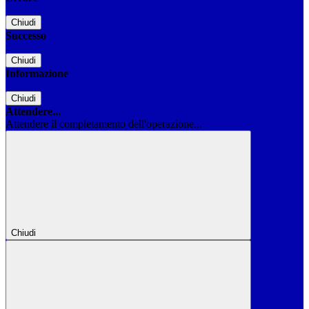
Chiudi
Successo
Chiudi
Informazione
Chiudi
Attendere...
Attendere il completamento dell'operazione...
Chiudi