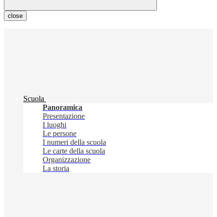
close
Scuola
Panoramica
Presentazione
I luoghi
Le persone
I numeri della scuola
Le carte della scuola
Organizzazione
La storia