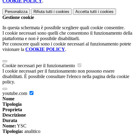
COOKIE POLICY
.
Personalizza
Rifiuta tutti
i cookies
Accetta tutti
i cookies
Gestione cookie
In questa schermata è possibile scegliere quali cookie consentire.
I cookie necessari sono quelli che consentono il funzionamento della
piattaforma e non è possibile disabilitarli.
Per conoscere quali sono i cookie necessari al funzionamento potete
visionare la
COOKIE POLICY
.
Cookie necessari per il funzionamento
I cookie necessari per il funzionamento non possono essere
disabilitati. È possibile consultare l'elenco nella pagina della cookie
policy.
youtube.com
Nome
Tipologia
Proprieta
Descrizione
Durata
Nome:
YSC
Tipologia:
analitico