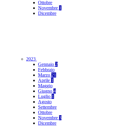
Ottobre
Novembre
1
Dicembre
2023
Gennaio
2
Febbraio
Marzo
21
Aprile
1
Maggio
Giugno
4
Luglio
1
Agosto
Settembre
Ottobre
Novembre
3
Dicembre