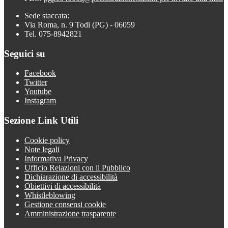
Sede staccata:
Via Roma, n. 9 Todi (PG) - 06059
Tel. 075-8942821
Seguici su
Facebook
Twitter
Youtube
Instagram
Sezione Link Utili
Cookie policy
Note legali
Informativa Privacy
Ufficio Relazioni con il Pubblico
Dichiarazione di accessibilità
Obiettivi di accessibilità
Whistleblowing
Gestione consensi cookie
Amministrazione trasparente