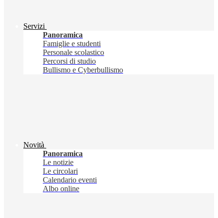
Servizi
Panoramica
Famiglie e studenti
Personale scolastico
Percorsi di studio
Bullismo e Cyberbullismo
Novità
Panoramica
Le notizie
Le circolari
Calendario eventi
Albo online