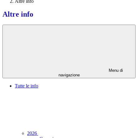
Altre info
Altre info
Menu di
navigazione
Tutte le info
2026