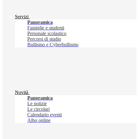
Servizi
Panoramica
Famiglie e studenti
Personale scolastico
Percorsi di studio
Bullismo e Cyberbullismo
Novità
Panoramica
Le notizie
Le circolari
Calendario eventi
Albo online