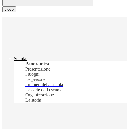
close
Scuola
Panoramica
Presentazione
I luoghi
Le persone
I numeri della scuola
Le carte della scuola
Organizzazione
La storia