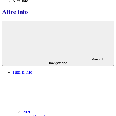
Altre info
Altre info
Menu di
navigazione
Tutte le info
2026