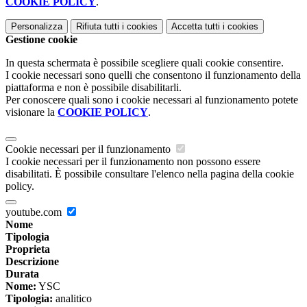
COOKIE POLICY
.
Personalizza
Rifiuta tutti
i cookies
Accetta tutti
i cookies
Gestione cookie
In questa schermata è possibile scegliere quali cookie consentire.
I cookie necessari sono quelli che consentono il funzionamento della
piattaforma e non è possibile disabilitarli.
Per conoscere quali sono i cookie necessari al funzionamento potete
visionare la
COOKIE POLICY
.
Cookie necessari per il funzionamento
I cookie necessari per il funzionamento non possono essere
disabilitati. È possibile consultare l'elenco nella pagina della cookie
policy.
youtube.com
Nome
Tipologia
Proprieta
Descrizione
Durata
Nome:
YSC
Tipologia:
analitico