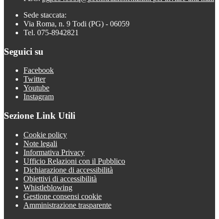
Sede staccata:
Via Roma, n. 9 Todi (PG) - 06059
Tel. 075-8942821
Seguici su
Facebook
Twitter
Youtube
Instagram
Sezione Link Utili
Cookie policy
Note legali
Informativa Privacy
Ufficio Relazioni con il Pubblico
Dichiarazione di accessibilità
Obiettivi di accessibilità
Whistleblowing
Gestione consensi cookie
Amministrazione trasparente