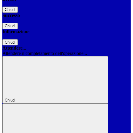
Chiudi
Successo
Chiudi
Informazione
Chiudi
Attendere...
Attendere il completamento dell'operazione...
Chiudi