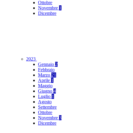
Ottobre
Novembre
1
Dicembre
2023
Gennaio
2
Febbraio
Marzo
21
Aprile
1
Maggio
Giugno
4
Luglio
1
Agosto
Settembre
Ottobre
Novembre
3
Dicembre