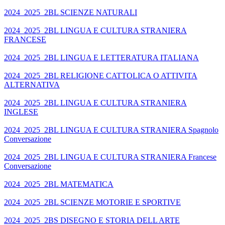
2024_2025_2BL SCIENZE NATURALI
2024_2025_2BL LINGUA E CULTURA STRANIERA
FRANCESE
2024_2025_2BL LINGUA E LETTERATURA ITALIANA
2024_2025_2BL RELIGIONE CATTOLICA O ATTIVITA
ALTERNATIVA
2024_2025_2BL LINGUA E CULTURA STRANIERA
INGLESE
2024_2025_2BL LINGUA E CULTURA STRANIERA Spagnolo
Conversazione
2024_2025_2BL LINGUA E CULTURA STRANIERA Francese
Conversazione
2024_2025_2BL MATEMATICA
2024_2025_2BL SCIENZE MOTORIE E SPORTIVE
2024_2025_2BS DISEGNO E STORIA DELL ARTE