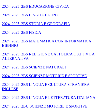
2024_2025_2BS EDUCAZIONE CIVICA
2024_2025_2BS LINGUA LATINA
2024_2025_2BS STORIA E GEOGRAFIA
2024_2025_2BS FISICA
2024_2025_2BS MATEMATICA CON INFORMATICA
BIENNIO
2024_2025_2BS RELIGIONE CATTOLICA O ATTIVITA
ALTERNATIVA
2024_2025_2BS SCIENZE NATURALI
2024_2025_2BS SCIENZE MOTORIE E SPORTIVE
2024_2025_2BS LINGUA E CULTURA STRANIERA
INGLESE
2024_2025_2BS LINGUA E LETTERATURA ITALIANA
2024_2025_2BU SCIENZE MOTORIE E SPORTIVE