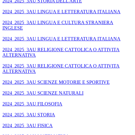
2024_2025_3AU STORIA DELL ARTE
2024_2025_3AU LINGUA E LETTERATURA ITALIANA
2024_2025_3AU LINGUA E CULTURA STRANIERA
INGLESE
2024_2025_3AU LINGUA E LETTERATURA ITALIANA
2024_2025_3AU RELIGIONE CATTOLICA O ATTIVITA
ALTERNATIVA
2024_2025_3AU RELIGIONE CATTOLICA O ATTIVITA
ALTERNATIVA
2024_2025_3AU SCIENZE MOTORIE E SPORTIVE
2024_2025_3AU SCIENZE NATURALI
2024_2025_3AU FILOSOFIA
2024_2025_3AU STORIA
2024_2025_3AU FISICA