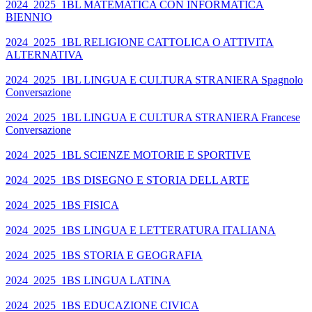
2024_2025_1BL MATEMATICA CON INFORMATICA
BIENNIO
2024_2025_1BL RELIGIONE CATTOLICA O ATTIVITA
ALTERNATIVA
2024_2025_1BL LINGUA E CULTURA STRANIERA Spagnolo
Conversazione
2024_2025_1BL LINGUA E CULTURA STRANIERA Francese
Conversazione
2024_2025_1BL SCIENZE MOTORIE E SPORTIVE
2024_2025_1BS DISEGNO E STORIA DELL ARTE
2024_2025_1BS FISICA
2024_2025_1BS LINGUA E LETTERATURA ITALIANA
2024_2025_1BS STORIA E GEOGRAFIA
2024_2025_1BS LINGUA LATINA
2024_2025_1BS EDUCAZIONE CIVICA