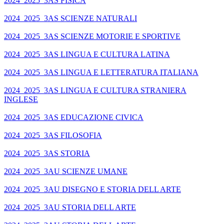
2024_2025_3AS FISICA
2024_2025_3AS SCIENZE NATURALI
2024_2025_3AS SCIENZE MOTORIE E SPORTIVE
2024_2025_3AS LINGUA E CULTURA LATINA
2024_2025_3AS LINGUA E LETTERATURA ITALIANA
2024_2025_3AS LINGUA E CULTURA STRANIERA
INGLESE
2024_2025_3AS EDUCAZIONE CIVICA
2024_2025_3AS FILOSOFIA
2024_2025_3AS STORIA
2024_2025_3AU SCIENZE UMANE
2024_2025_3AU DISEGNO E STORIA DELL ARTE
2024_2025_3AU STORIA DELL ARTE