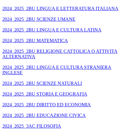
2024_2025_2BU LINGUA E LETTERATURA ITALIANA
2024_2025_2BU SCIENZE UMANE
2024_2025_2BU LINGUA E CULTURA LATINA
2024_2025_2BU MATEMATICA
2024_2025_2BU RELIGIONE CATTOLICA O ATTIVITA
ALTERNATIVA
2024_2025_2BU LINGUA E CULTURA STRANIERA
INGLESE
2024_2025_2BU SCIENZE NATURALI
2024_2025_2BU STORIA E GEOGRAFIA
2024_2025_2BU DIRITTO ED ECONOMIA
2024_2025_2BU EDUCAZIONE CIVICA
2024_2025_3AC FILOSOFIA