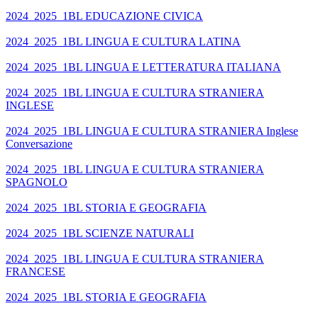
2024_2025_1BL EDUCAZIONE CIVICA
2024_2025_1BL LINGUA E CULTURA LATINA
2024_2025_1BL LINGUA E LETTERATURA ITALIANA
2024_2025_1BL LINGUA E CULTURA STRANIERA
INGLESE
2024_2025_1BL LINGUA E CULTURA STRANIERA Inglese
Conversazione
2024_2025_1BL LINGUA E CULTURA STRANIERA
SPAGNOLO
2024_2025_1BL STORIA E GEOGRAFIA
2024_2025_1BL SCIENZE NATURALI
2024_2025_1BL LINGUA E CULTURA STRANIERA
FRANCESE
2024_2025_1BL STORIA E GEOGRAFIA