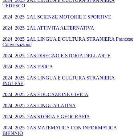
2024_2025_2AL LINGUA E CULTURA STRANIERA
TEDESCO
2024_2025_2AL SCIENZE MOTORIE E SPORTIVE
2024_2025_2AL ATTIVITA ALTERNATIVA
2024_2025_2AL LINGUA E CULTURA STRANIERA Francese
Conversazione
2024_2025_2AS DISEGNO E STORIA DELL ARTE
2024_2025_2AS FISICA
2024_2025_2AS LINGUA E CULTURA STRANIERA
INGLESE
2024_2025_2AS EDUCAZIONE CIVICA
2024_2025_2AS LINGUA LATINA
2024_2025_2AS STORIA E GEOGRAFIA
2024_2025_2AS MATEMATICA CON INFORMATICA
BIENNIO