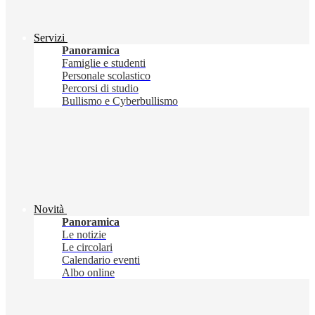
Servizi
Panoramica
Famiglie e studenti
Personale scolastico
Percorsi di studio
Bullismo e Cyberbullismo
Novità
Panoramica
Le notizie
Le circolari
Calendario eventi
Albo online