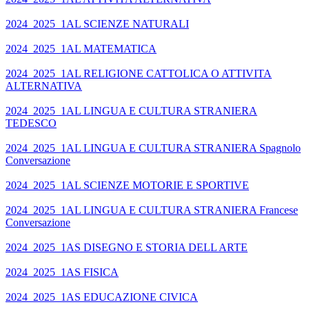
2024_2025_1AL SCIENZE NATURALI
2024_2025_1AL MATEMATICA
2024_2025_1AL RELIGIONE CATTOLICA O ATTIVITA
ALTERNATIVA
2024_2025_1AL LINGUA E CULTURA STRANIERA
TEDESCO
2024_2025_1AL LINGUA E CULTURA STRANIERA Spagnolo
Conversazione
2024_2025_1AL SCIENZE MOTORIE E SPORTIVE
2024_2025_1AL LINGUA E CULTURA STRANIERA Francese
Conversazione
2024_2025_1AS DISEGNO E STORIA DELL ARTE
2024_2025_1AS FISICA
2024_2025_1AS EDUCAZIONE CIVICA