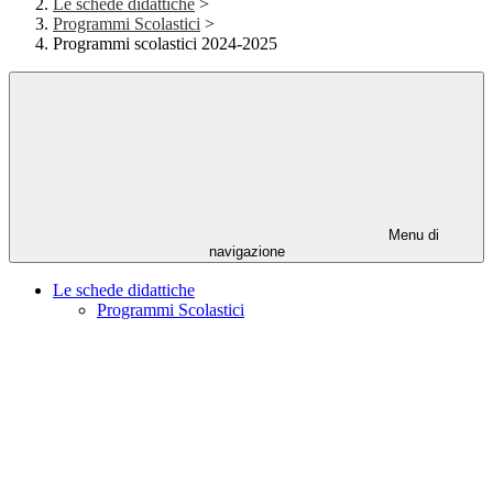
Le schede didattiche
>
Programmi Scolastici
>
Programmi scolastici 2024-2025
Menu di
navigazione
Le schede didattiche
Programmi Scolastici