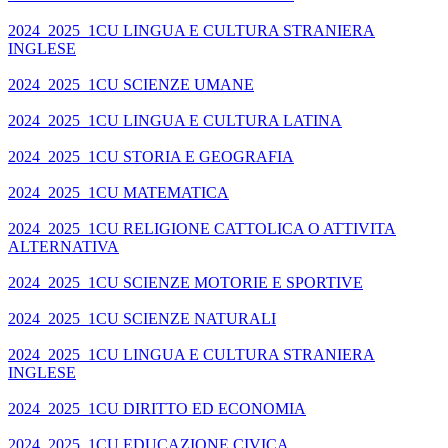
2024_2025_1CU LINGUA E CULTURA STRANIERA
INGLESE
2024_2025_1CU SCIENZE UMANE
2024_2025_1CU LINGUA E CULTURA LATINA
2024_2025_1CU STORIA E GEOGRAFIA
2024_2025_1CU MATEMATICA
2024_2025_1CU RELIGIONE CATTOLICA O ATTIVITA
ALTERNATIVA
2024_2025_1CU SCIENZE MOTORIE E SPORTIVE
2024_2025_1CU SCIENZE NATURALI
2024_2025_1CU LINGUA E CULTURA STRANIERA
INGLESE
2024_2025_1CU DIRITTO ED ECONOMIA
2024_2025_1CU EDUCAZIONE CIVICA