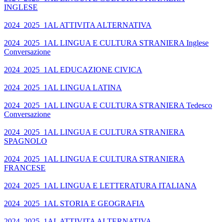
INGLESE
2024_2025_1AL ATTIVITA ALTERNATIVA
2024_2025_1AL LINGUA E CULTURA STRANIERA Inglese
Conversazione
2024_2025_1AL EDUCAZIONE CIVICA
2024_2025_1AL LINGUA LATINA
2024_2025_1AL LINGUA E CULTURA STRANIERA Tedesco
Conversazione
2024_2025_1AL LINGUA E CULTURA STRANIERA
SPAGNOLO
2024_2025_1AL LINGUA E CULTURA STRANIERA
FRANCESE
2024_2025_1AL LINGUA E LETTERATURA ITALIANA
2024_2025_1AL STORIA E GEOGRAFIA
2024_2025_1AL ATTIVITA ALTERNATIVA