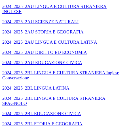
2024_2025_2AU LINGUA E CULTURA STRANIERA
INGLESE
2024_2025_2AU SCIENZE NATURALI
2024_2025_2AU STORIA E GEOGRAFIA
2024_2025_2AU LINGUA E CULTURA LATINA
2024_2025_2AU DIRITTO ED ECONOMIA
2024_2025_2AU EDUCAZIONE CIVICA
2024_2025_2BL LINGUA E CULTURA STRANIERA Inglese
Conversazione
2024_2025_2BL LINGUA LATINA
2024_2025_2BL LINGUA E CULTURA STRANIERA
SPAGNOLO
2024_2025_2BL EDUCAZIONE CIVICA
2024_2025_2BL STORIA E GEOGRAFIA