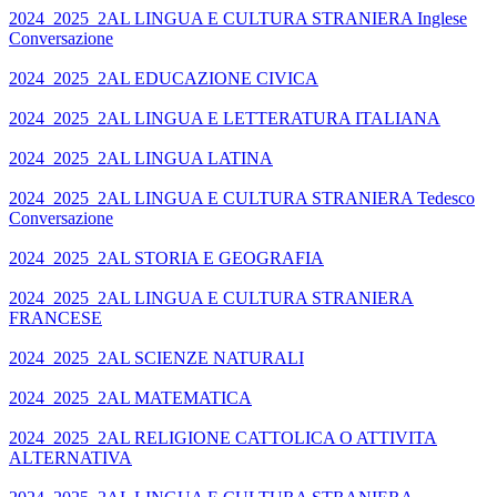
2024_2025_2AL LINGUA E CULTURA STRANIERA Inglese
Conversazione
2024_2025_2AL EDUCAZIONE CIVICA
2024_2025_2AL LINGUA E LETTERATURA ITALIANA
2024_2025_2AL LINGUA LATINA
2024_2025_2AL LINGUA E CULTURA STRANIERA Tedesco
Conversazione
2024_2025_2AL STORIA E GEOGRAFIA
2024_2025_2AL LINGUA E CULTURA STRANIERA
FRANCESE
2024_2025_2AL SCIENZE NATURALI
2024_2025_2AL MATEMATICA
2024_2025_2AL RELIGIONE CATTOLICA O ATTIVITA
ALTERNATIVA