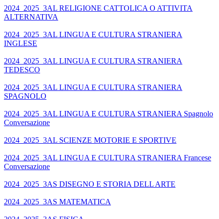
2024_2025_3AL RELIGIONE CATTOLICA O ATTIVITA
ALTERNATIVA
2024_2025_3AL LINGUA E CULTURA STRANIERA
INGLESE
2024_2025_3AL LINGUA E CULTURA STRANIERA
TEDESCO
2024_2025_3AL LINGUA E CULTURA STRANIERA
SPAGNOLO
2024_2025_3AL LINGUA E CULTURA STRANIERA Spagnolo
Conversazione
2024_2025_3AL SCIENZE MOTORIE E SPORTIVE
2024_2025_3AL LINGUA E CULTURA STRANIERA Francese
Conversazione
2024_2025_3AS DISEGNO E STORIA DELL ARTE
2024_2025_3AS MATEMATICA