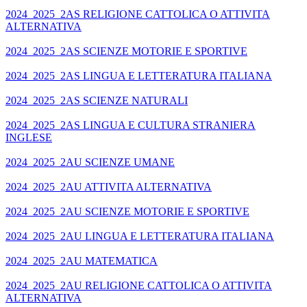
2024_2025_2AS RELIGIONE CATTOLICA O ATTIVITA
ALTERNATIVA
2024_2025_2AS SCIENZE MOTORIE E SPORTIVE
2024_2025_2AS LINGUA E LETTERATURA ITALIANA
2024_2025_2AS SCIENZE NATURALI
2024_2025_2AS LINGUA E CULTURA STRANIERA
INGLESE
2024_2025_2AU SCIENZE UMANE
2024_2025_2AU ATTIVITA ALTERNATIVA
2024_2025_2AU SCIENZE MOTORIE E SPORTIVE
2024_2025_2AU LINGUA E LETTERATURA ITALIANA
2024_2025_2AU MATEMATICA
2024_2025_2AU RELIGIONE CATTOLICA O ATTIVITA
ALTERNATIVA