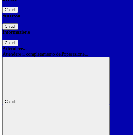
Chiudi
Successo
Chiudi
Informazione
Chiudi
Attendere...
Attendere il completamento dell'operazione...
Chiudi