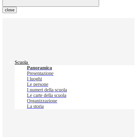
close
Scuola
Panoramica
Presentazione
I luoghi
Le persone
I numeri della scuola
Le carte della scuola
Organizzazione
La storia