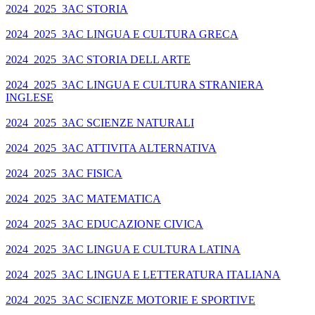
2024_2025_3AC STORIA
2024_2025_3AC LINGUA E CULTURA GRECA
2024_2025_3AC STORIA DELL ARTE
2024_2025_3AC LINGUA E CULTURA STRANIERA
INGLESE
2024_2025_3AC SCIENZE NATURALI
2024_2025_3AC ATTIVITA ALTERNATIVA
2024_2025_3AC FISICA
2024_2025_3AC MATEMATICA
2024_2025_3AC EDUCAZIONE CIVICA
2024_2025_3AC LINGUA E CULTURA LATINA
2024_2025_3AC LINGUA E LETTERATURA ITALIANA
2024_2025_3AC SCIENZE MOTORIE E SPORTIVE