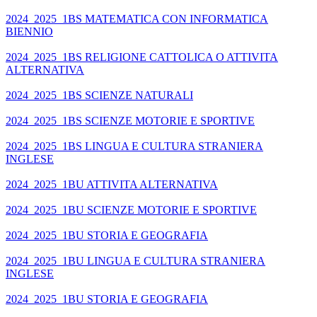
2024_2025_1BS MATEMATICA CON INFORMATICA
BIENNIO
2024_2025_1BS RELIGIONE CATTOLICA O ATTIVITA
ALTERNATIVA
2024_2025_1BS SCIENZE NATURALI
2024_2025_1BS SCIENZE MOTORIE E SPORTIVE
2024_2025_1BS LINGUA E CULTURA STRANIERA
INGLESE
2024_2025_1BU ATTIVITA ALTERNATIVA
2024_2025_1BU SCIENZE MOTORIE E SPORTIVE
2024_2025_1BU STORIA E GEOGRAFIA
2024_2025_1BU LINGUA E CULTURA STRANIERA
INGLESE
2024_2025_1BU STORIA E GEOGRAFIA