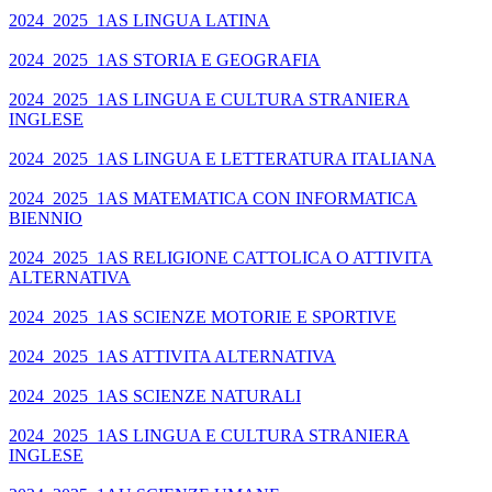
2024_2025_1AS LINGUA LATINA
2024_2025_1AS STORIA E GEOGRAFIA
2024_2025_1AS LINGUA E CULTURA STRANIERA
INGLESE
2024_2025_1AS LINGUA E LETTERATURA ITALIANA
2024_2025_1AS MATEMATICA CON INFORMATICA
BIENNIO
2024_2025_1AS RELIGIONE CATTOLICA O ATTIVITA
ALTERNATIVA
2024_2025_1AS SCIENZE MOTORIE E SPORTIVE
2024_2025_1AS ATTIVITA ALTERNATIVA
2024_2025_1AS SCIENZE NATURALI
2024_2025_1AS LINGUA E CULTURA STRANIERA
INGLESE