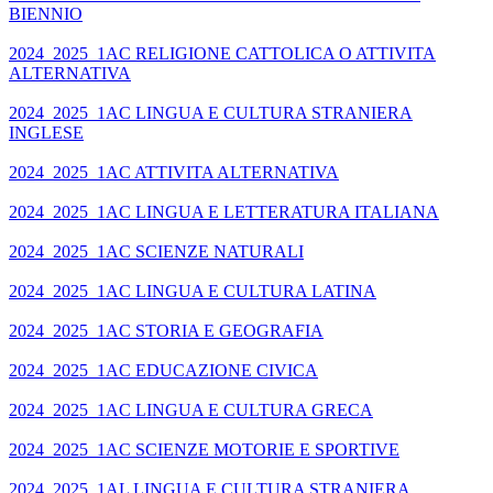
BIENNIO
2024_2025_1AC RELIGIONE CATTOLICA O ATTIVITA
ALTERNATIVA
2024_2025_1AC LINGUA E CULTURA STRANIERA
INGLESE
2024_2025_1AC ATTIVITA ALTERNATIVA
2024_2025_1AC LINGUA E LETTERATURA ITALIANA
2024_2025_1AC SCIENZE NATURALI
2024_2025_1AC LINGUA E CULTURA LATINA
2024_2025_1AC STORIA E GEOGRAFIA
2024_2025_1AC EDUCAZIONE CIVICA
2024_2025_1AC LINGUA E CULTURA GRECA
2024_2025_1AC SCIENZE MOTORIE E SPORTIVE
2024_2025_1AL LINGUA E CULTURA STRANIERA