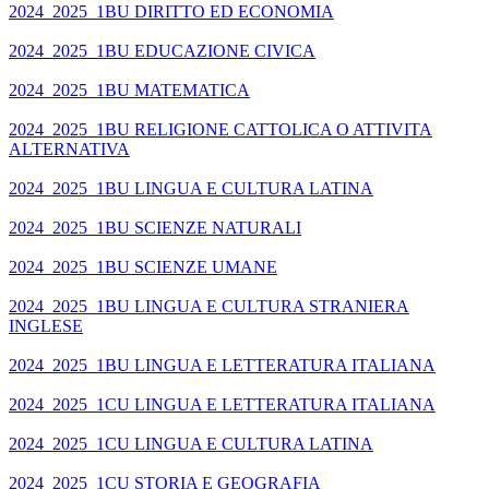
2024_2025_1BU DIRITTO ED ECONOMIA
2024_2025_1BU EDUCAZIONE CIVICA
2024_2025_1BU MATEMATICA
2024_2025_1BU RELIGIONE CATTOLICA O ATTIVITA
ALTERNATIVA
2024_2025_1BU LINGUA E CULTURA LATINA
2024_2025_1BU SCIENZE NATURALI
2024_2025_1BU SCIENZE UMANE
2024_2025_1BU LINGUA E CULTURA STRANIERA
INGLESE
2024_2025_1BU LINGUA E LETTERATURA ITALIANA
2024_2025_1CU LINGUA E LETTERATURA ITALIANA
2024_2025_1CU LINGUA E CULTURA LATINA
2024_2025_1CU STORIA E GEOGRAFIA