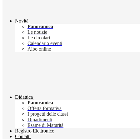
Novità
Panoramica
Le notizie
Le circolari
Calendario eventi
Albo online
Didattica
Panoramica
Offerta formativa
I progetti delle classi
Dipartimenti
Esame di Maturità
Registro Elettronico
Contatti