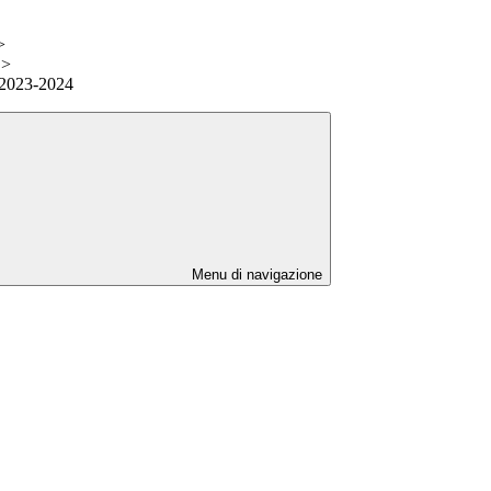
>
>
 2023-2024
Menu di navigazione