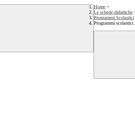
Home
>
Le schede didattiche
Programmi Scolastici
Programmi scolastici