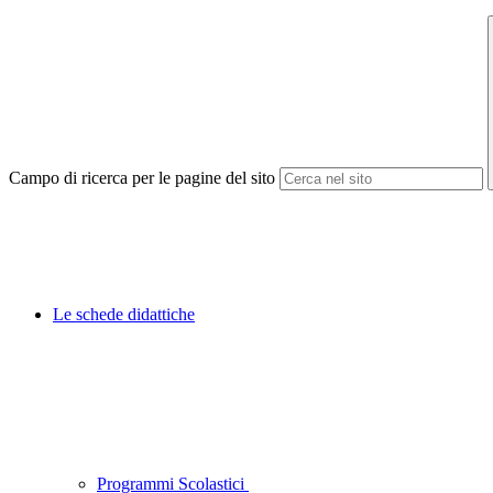
Campo di ricerca per le pagine del sito
Le schede didattiche
Programmi Scolastici