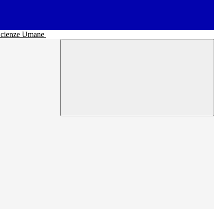
• Scienze Umane