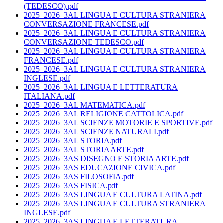
(TEDESCO).pdf
2025_2026_3AL LINGUA E CULTURA STRANIERA
CONVERSAZIONE FRANCESE.pdf
2025_2026_3AL LINGUA E CULTURA STRANIERA
CONVERSAZIONE TEDESCO.pdf
2025_2026_3AL LINGUA E CULTURA STRANIERA
FRANCESE.pdf
2025_2026_3AL LINGUA E CULTURA STRANIERA
INGLESE.pdf
2025_2026_3AL LINGUA E LETTERATURA
ITALIANA.pdf
2025_2026_3AL MATEMATICA.pdf
2025_2026_3AL RELIGIONE CATTOLICA.pdf
2025_2026_3AL SCIENZE MOTORIE E SPORTIVE.pdf
2025_2026_3AL SCIENZE NATURALI.pdf
2025_2026_3AL STORIA.pdf
2025_2026_3AL STORIA ARTE.pdf
2025_2026_3AS DISEGNO E STORIA ARTE.pdf
2025_2026_3AS EDUCAZIONE CIVICA.pdf
2025_2026_3AS FILOSOFIA.pdf
2025_2026_3AS FISICA.pdf
2025_2026_3AS LINGUA E CULTURA LATINA.pdf
2025_2026_3AS LINGUA E CULTURA STRANIERA
INGLESE.pdf
2025_2026_3AS LINGUA E LETTERATURA