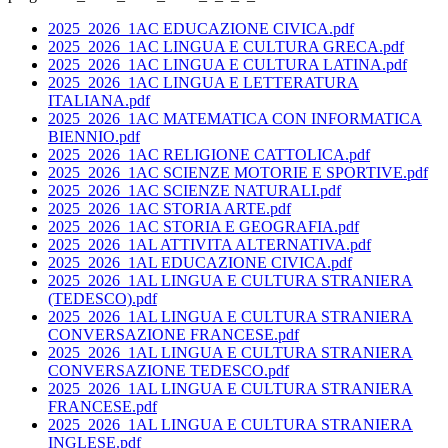
2025_2026_1AC EDUCAZIONE CIVICA.pdf
2025_2026_1AC LINGUA E CULTURA GRECA.pdf
2025_2026_1AC LINGUA E CULTURA LATINA.pdf
2025_2026_1AC LINGUA E LETTERATURA
ITALIANA.pdf
2025_2026_1AC MATEMATICA CON INFORMATICA
BIENNIO.pdf
2025_2026_1AC RELIGIONE CATTOLICA.pdf
2025_2026_1AC SCIENZE MOTORIE E SPORTIVE.pdf
2025_2026_1AC SCIENZE NATURALI.pdf
2025_2026_1AC STORIA ARTE.pdf
2025_2026_1AC STORIA E GEOGRAFIA.pdf
2025_2026_1AL ATTIVITA ALTERNATIVA.pdf
2025_2026_1AL EDUCAZIONE CIVICA.pdf
2025_2026_1AL LINGUA E CULTURA STRANIERA
(TEDESCO).pdf
2025_2026_1AL LINGUA E CULTURA STRANIERA
CONVERSAZIONE FRANCESE.pdf
2025_2026_1AL LINGUA E CULTURA STRANIERA
CONVERSAZIONE TEDESCO.pdf
2025_2026_1AL LINGUA E CULTURA STRANIERA
FRANCESE.pdf
2025_2026_1AL LINGUA E CULTURA STRANIERA
INGLESE.pdf