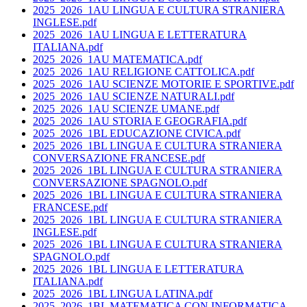
2025_2026_1AU LINGUA E CULTURA STRANIERA
INGLESE.pdf
2025_2026_1AU LINGUA E LETTERATURA
ITALIANA.pdf
2025_2026_1AU MATEMATICA.pdf
2025_2026_1AU RELIGIONE CATTOLICA.pdf
2025_2026_1AU SCIENZE MOTORIE E SPORTIVE.pdf
2025_2026_1AU SCIENZE NATURALI.pdf
2025_2026_1AU SCIENZE UMANE.pdf
2025_2026_1AU STORIA E GEOGRAFIA.pdf
2025_2026_1BL EDUCAZIONE CIVICA.pdf
2025_2026_1BL LINGUA E CULTURA STRANIERA
CONVERSAZIONE FRANCESE.pdf
2025_2026_1BL LINGUA E CULTURA STRANIERA
CONVERSAZIONE SPAGNOLO.pdf
2025_2026_1BL LINGUA E CULTURA STRANIERA
FRANCESE.pdf
2025_2026_1BL LINGUA E CULTURA STRANIERA
INGLESE.pdf
2025_2026_1BL LINGUA E CULTURA STRANIERA
SPAGNOLO.pdf
2025_2026_1BL LINGUA E LETTERATURA
ITALIANA.pdf
2025_2026_1BL LINGUA LATINA.pdf
2025_2026_1BL MATEMATICA CON INFORMATICA