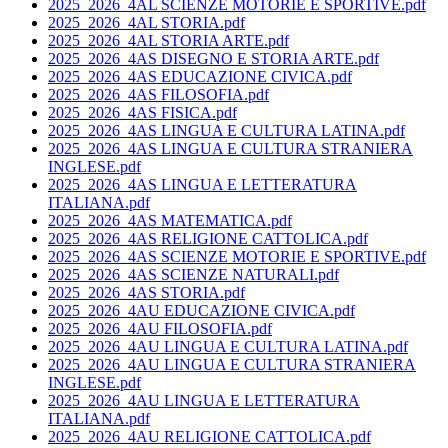
2025_2026_4AL SCIENZE MOTORIE E SPORTIVE.pdf
2025_2026_4AL STORIA.pdf
2025_2026_4AL STORIA ARTE.pdf
2025_2026_4AS DISEGNO E STORIA ARTE.pdf
2025_2026_4AS EDUCAZIONE CIVICA.pdf
2025_2026_4AS FILOSOFIA.pdf
2025_2026_4AS FISICA.pdf
2025_2026_4AS LINGUA E CULTURA LATINA.pdf
2025_2026_4AS LINGUA E CULTURA STRANIERA
INGLESE.pdf
2025_2026_4AS LINGUA E LETTERATURA
ITALIANA.pdf
2025_2026_4AS MATEMATICA.pdf
2025_2026_4AS RELIGIONE CATTOLICA.pdf
2025_2026_4AS SCIENZE MOTORIE E SPORTIVE.pdf
2025_2026_4AS SCIENZE NATURALI.pdf
2025_2026_4AS STORIA.pdf
2025_2026_4AU EDUCAZIONE CIVICA.pdf
2025_2026_4AU FILOSOFIA.pdf
2025_2026_4AU LINGUA E CULTURA LATINA.pdf
2025_2026_4AU LINGUA E CULTURA STRANIERA
INGLESE.pdf
2025_2026_4AU LINGUA E LETTERATURA
ITALIANA.pdf
2025_2026_4AU RELIGIONE CATTOLICA.pdf