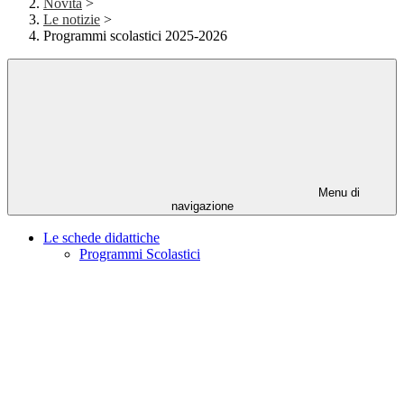
Novità
>
Le notizie
>
Programmi scolastici 2025-2026
Menu di
navigazione
Le schede didattiche
Programmi Scolastici