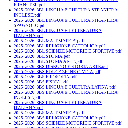
FRANCESE.pdf
2025_2026_3BL LINGUA E CULTURA STRANIERA
INGLESE.pdf
2025_2026_3BL LINGUA E CULTURA STRANIERA
SPAGNOLO.pdf
2025_2026_3BL LINGUA E LETTERATURA
ITALIANA.pdf
2025_2026_3BL MATEMATICA.pdf
2025_2026_3BL RELIGIONE CATTOLICA.pdf
2025_2026_3BL SCIENZE MOTORIE E SPORTIVE.pdf
2025_2026_3BL STORIA.pdf
2025_2026_3BL STORIA ARTE.pdf
2025_2026_3BS DISEGNO E STORIA ARTE.pdf
2025_2026_3BS EDUCAZIONE CIVICA.pdf
2025_2026_3BS FILOSOFIA.pdf
2025_2026_3BS FISICA.pdf
2025_2026_3BS LINGUA E CULTURA LATINA.pdf
2025_2026_3BS LINGUA E CULTURA STRANIERA
INGLESE.pdf
2025_2026_3BS LINGUA E LETTERATURA
ITALIANA.pdf
2025_2026_3BS MATEMATICA.pdf
2025_2026_3BS RELIGIONE CATTOLICA.pdf
2025_2026_3BS SCIENZE MOTORIE E SPORTIVE.pdf