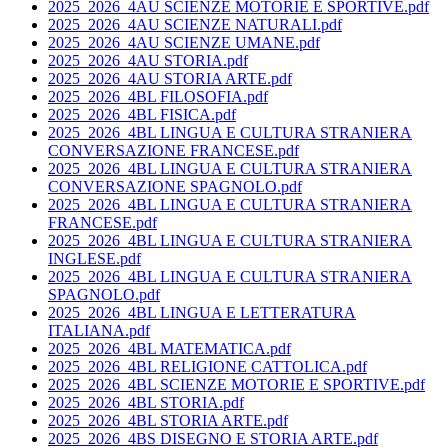
2025_2026_4AU SCIENZE MOTORIE E SPORTIVE.pdf
2025_2026_4AU SCIENZE NATURALI.pdf
2025_2026_4AU SCIENZE UMANE.pdf
2025_2026_4AU STORIA.pdf
2025_2026_4AU STORIA ARTE.pdf
2025_2026_4BL FILOSOFIA.pdf
2025_2026_4BL FISICA.pdf
2025_2026_4BL LINGUA E CULTURA STRANIERA
CONVERSAZIONE FRANCESE.pdf
2025_2026_4BL LINGUA E CULTURA STRANIERA
CONVERSAZIONE SPAGNOLO.pdf
2025_2026_4BL LINGUA E CULTURA STRANIERA
FRANCESE.pdf
2025_2026_4BL LINGUA E CULTURA STRANIERA
INGLESE.pdf
2025_2026_4BL LINGUA E CULTURA STRANIERA
SPAGNOLO.pdf
2025_2026_4BL LINGUA E LETTERATURA
ITALIANA.pdf
2025_2026_4BL MATEMATICA.pdf
2025_2026_4BL RELIGIONE CATTOLICA.pdf
2025_2026_4BL SCIENZE MOTORIE E SPORTIVE.pdf
2025_2026_4BL STORIA.pdf
2025_2026_4BL STORIA ARTE.pdf
2025_2026_4BS DISEGNO E STORIA ARTE.pdf