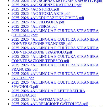
2025_2026_4AC SCIENZE MOTORIE E SPORTIVE.pdf
2025_2026_4AC SCIENZE NATURALI.pdf
2025_2026_4AC STORIA.pdf
2025_2026_4AC STORIA ARTE.pdf
2025_2026_4AL EDUCAZIONE CIVICA.pdf
2025_2026_4AL FILOSOFIA.pdf
2025_2026_4AL FISICA.pdf
2025_2026_4AL LINGUA E CULTURA STRANIERA
(TEDESCO).pdf
2025_2026_4AL LINGUA E CULTURA STRANIERA
CONVERSAZIONE FRANCESE.pdf
2025_2026_4AL LINGUA E CULTURA STRANIERA
CONVERSAZIONE SPAGNOLO.pdf
2025_2026_4AL LINGUA E CULTURA STRANIERA
CONVERSAZIONE TEDESCO.pdf
2025_2026_4AL LINGUA E CULTURA STRANIERA
FRANCESE.pdf
2025_2026_4AL LINGUA E CULTURA STRANIERA
INGLESE.pdf
2025_2026_4AL LINGUA E CULTURA STRANIERA
SPAGNOLO.pdf
2025_2026_4AL LINGUA E LETTERATURA
ITALIANA.pdf
2025_2026_4AL MATEMATICA.pdf
2025_2026_4AL RELIGIONE CATTOLICA.pdf