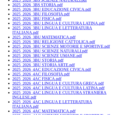
2025_2026_3BS SCIENZE NATURALI.pdf
2025_2026_3BS STORIA.pdf
2025_2026_3BU EDUCAZIONE CIVICA.pdf
2025_2026_3BU FILOSOFIA.pdf
2025_2026_3BU FISICA.pdf
2025_2026_3BU LINGUA E CULTURA LATINA.pdf
2025_2026_3BU LINGUA E LETTERATURA
ITALIANA.pdf
2025_2026_3BU MATEMATICA.pdf
2025_2026_3BU RELIGIONE CATTOLICA.pdf
2025_2026_3BU SCIENZE MOTORIE E SPORTIVE.pdf
2025_2026_3BU SCIENZE NATURALI.pdf
2025_2026_3BU SCIENZE UMANE.pdf
2025_2026_3BU STORIA.pdf
2025_2026_3BU STORIA ARTE.pdf
2025_2026_4AC EDUCAZIONE CIVICA.pdf
2025_2026_4AC FILOSOFIA.pdf
2025_2026_4AC FISICA.pdf
2025_2026_4AC LINGUA E CULTURA GRECA.pdf
2025_2026_4AC LINGUA E CULTURA LATINA.pdf
2025_2026_4AC LINGUA E CULTURA STRANIERA
INGLESE.pdf
2025_2026_4AC LINGUA E LETTERATURA
ITALIANA.pdf
2025_2026_4AC MATEMATICA.pdf