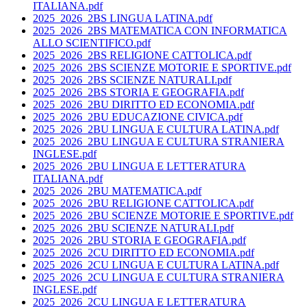
ITALIANA.pdf
2025_2026_2BS LINGUA LATINA.pdf
2025_2026_2BS MATEMATICA CON INFORMATICA
ALLO SCIENTIFICO.pdf
2025_2026_2BS RELIGIONE CATTOLICA.pdf
2025_2026_2BS SCIENZE MOTORIE E SPORTIVE.pdf
2025_2026_2BS SCIENZE NATURALI.pdf
2025_2026_2BS STORIA E GEOGRAFIA.pdf
2025_2026_2BU DIRITTO ED ECONOMIA.pdf
2025_2026_2BU EDUCAZIONE CIVICA.pdf
2025_2026_2BU LINGUA E CULTURA LATINA.pdf
2025_2026_2BU LINGUA E CULTURA STRANIERA
INGLESE.pdf
2025_2026_2BU LINGUA E LETTERATURA
ITALIANA.pdf
2025_2026_2BU MATEMATICA.pdf
2025_2026_2BU RELIGIONE CATTOLICA.pdf
2025_2026_2BU SCIENZE MOTORIE E SPORTIVE.pdf
2025_2026_2BU SCIENZE NATURALI.pdf
2025_2026_2BU STORIA E GEOGRAFIA.pdf
2025_2026_2CU DIRITTO ED ECONOMIA.pdf
2025_2026_2CU LINGUA E CULTURA LATINA.pdf
2025_2026_2CU LINGUA E CULTURA STRANIERA
INGLESE.pdf
2025_2026_2CU LINGUA E LETTERATURA