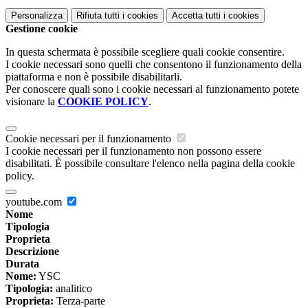
Personalizza
Rifiuta tutti
i cookies
Accetta tutti
i cookies
Gestione cookie
In questa schermata è possibile scegliere quali cookie consentire.
I cookie necessari sono quelli che consentono il funzionamento della
piattaforma e non è possibile disabilitarli.
Per conoscere quali sono i cookie necessari al funzionamento potete
visionare la
COOKIE POLICY
.
Cookie necessari per il funzionamento
I cookie necessari per il funzionamento non possono essere
disabilitati. È possibile consultare l'elenco nella pagina della cookie
policy.
youtube.com
Nome
Tipologia
Proprieta
Descrizione
Durata
Nome:
YSC
Tipologia:
analitico
Proprieta:
Terza-parte