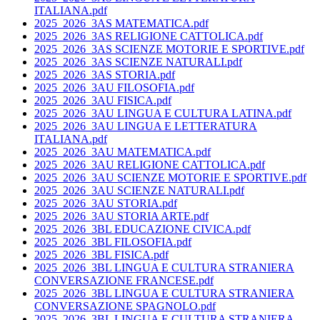
ITALIANA.pdf
2025_2026_3AS MATEMATICA.pdf
2025_2026_3AS RELIGIONE CATTOLICA.pdf
2025_2026_3AS SCIENZE MOTORIE E SPORTIVE.pdf
2025_2026_3AS SCIENZE NATURALI.pdf
2025_2026_3AS STORIA.pdf
2025_2026_3AU FILOSOFIA.pdf
2025_2026_3AU FISICA.pdf
2025_2026_3AU LINGUA E CULTURA LATINA.pdf
2025_2026_3AU LINGUA E LETTERATURA
ITALIANA.pdf
2025_2026_3AU MATEMATICA.pdf
2025_2026_3AU RELIGIONE CATTOLICA.pdf
2025_2026_3AU SCIENZE MOTORIE E SPORTIVE.pdf
2025_2026_3AU SCIENZE NATURALI.pdf
2025_2026_3AU STORIA.pdf
2025_2026_3AU STORIA ARTE.pdf
2025_2026_3BL EDUCAZIONE CIVICA.pdf
2025_2026_3BL FILOSOFIA.pdf
2025_2026_3BL FISICA.pdf
2025_2026_3BL LINGUA E CULTURA STRANIERA
CONVERSAZIONE FRANCESE.pdf
2025_2026_3BL LINGUA E CULTURA STRANIERA
CONVERSAZIONE SPAGNOLO.pdf
2025_2026_3BL LINGUA E CULTURA STRANIERA