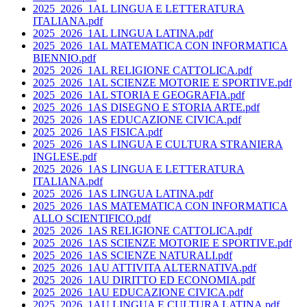
2025_2026_1AL LINGUA E LETTERATURA
ITALIANA.pdf
2025_2026_1AL LINGUA LATINA.pdf
2025_2026_1AL MATEMATICA CON INFORMATICA
BIENNIO.pdf
2025_2026_1AL RELIGIONE CATTOLICA.pdf
2025_2026_1AL SCIENZE MOTORIE E SPORTIVE.pdf
2025_2026_1AL STORIA E GEOGRAFIA.pdf
2025_2026_1AS DISEGNO E STORIA ARTE.pdf
2025_2026_1AS EDUCAZIONE CIVICA.pdf
2025_2026_1AS FISICA.pdf
2025_2026_1AS LINGUA E CULTURA STRANIERA
INGLESE.pdf
2025_2026_1AS LINGUA E LETTERATURA
ITALIANA.pdf
2025_2026_1AS LINGUA LATINA.pdf
2025_2026_1AS MATEMATICA CON INFORMATICA
ALLO SCIENTIFICO.pdf
2025_2026_1AS RELIGIONE CATTOLICA.pdf
2025_2026_1AS SCIENZE MOTORIE E SPORTIVE.pdf
2025_2026_1AS SCIENZE NATURALI.pdf
2025_2026_1AU ATTIVITA ALTERNATIVA.pdf
2025_2026_1AU DIRITTO ED ECONOMIA.pdf
2025_2026_1AU EDUCAZIONE CIVICA.pdf
2025_2026_1AU LINGUA E CULTURA LATINA.pdf