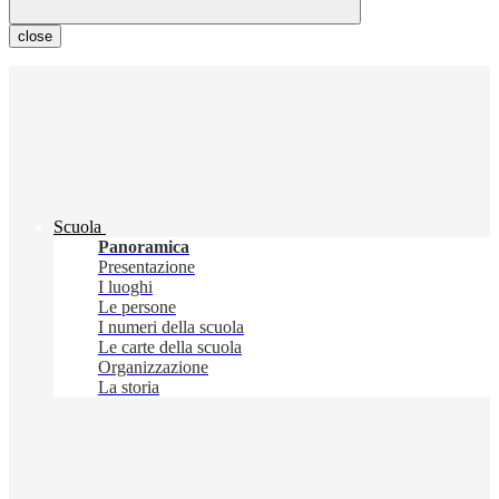
close
Scuola
Panoramica
Presentazione
I luoghi
Le persone
I numeri della scuola
Le carte della scuola
Organizzazione
La storia