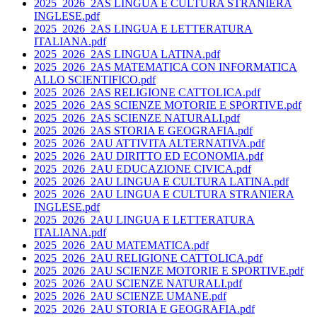
2025_2026_2AS LINGUA E CULTURA STRANIERA
INGLESE.pdf
2025_2026_2AS LINGUA E LETTERATURA
ITALIANA.pdf
2025_2026_2AS LINGUA LATINA.pdf
2025_2026_2AS MATEMATICA CON INFORMATICA
ALLO SCIENTIFICO.pdf
2025_2026_2AS RELIGIONE CATTOLICA.pdf
2025_2026_2AS SCIENZE MOTORIE E SPORTIVE.pdf
2025_2026_2AS SCIENZE NATURALI.pdf
2025_2026_2AS STORIA E GEOGRAFIA.pdf
2025_2026_2AU ATTIVITA ALTERNATIVA.pdf
2025_2026_2AU DIRITTO ED ECONOMIA.pdf
2025_2026_2AU EDUCAZIONE CIVICA.pdf
2025_2026_2AU LINGUA E CULTURA LATINA.pdf
2025_2026_2AU LINGUA E CULTURA STRANIERA
INGLESE.pdf
2025_2026_2AU LINGUA E LETTERATURA
ITALIANA.pdf
2025_2026_2AU MATEMATICA.pdf
2025_2026_2AU RELIGIONE CATTOLICA.pdf
2025_2026_2AU SCIENZE MOTORIE E SPORTIVE.pdf
2025_2026_2AU SCIENZE NATURALI.pdf
2025_2026_2AU SCIENZE UMANE.pdf
2025_2026_2AU STORIA E GEOGRAFIA.pdf