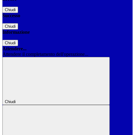
Chiudi
Successo
Chiudi
Informazione
Chiudi
Attendere...
Attendere il completamento dell'operazione...
Chiudi