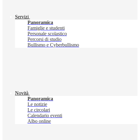
Servizi
Panoramica
Famiglie e studenti
Personale scolastico
Percorsi di studio
Bullismo e Cyberbullismo
Novità
Panoramica
Le notizie
Le circolari
Calendario eventi
Albo online