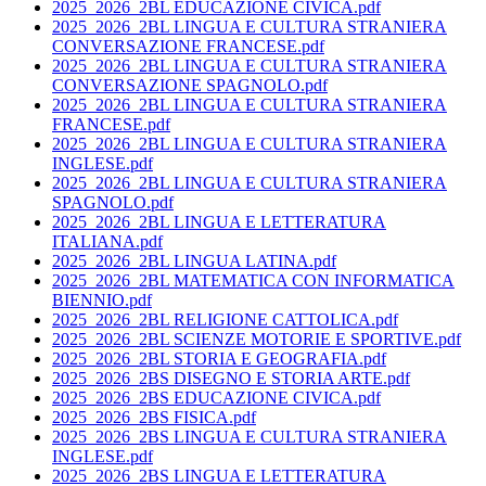
2025_2026_2BL EDUCAZIONE CIVICA.pdf
2025_2026_2BL LINGUA E CULTURA STRANIERA
CONVERSAZIONE FRANCESE.pdf
2025_2026_2BL LINGUA E CULTURA STRANIERA
CONVERSAZIONE SPAGNOLO.pdf
2025_2026_2BL LINGUA E CULTURA STRANIERA
FRANCESE.pdf
2025_2026_2BL LINGUA E CULTURA STRANIERA
INGLESE.pdf
2025_2026_2BL LINGUA E CULTURA STRANIERA
SPAGNOLO.pdf
2025_2026_2BL LINGUA E LETTERATURA
ITALIANA.pdf
2025_2026_2BL LINGUA LATINA.pdf
2025_2026_2BL MATEMATICA CON INFORMATICA
BIENNIO.pdf
2025_2026_2BL RELIGIONE CATTOLICA.pdf
2025_2026_2BL SCIENZE MOTORIE E SPORTIVE.pdf
2025_2026_2BL STORIA E GEOGRAFIA.pdf
2025_2026_2BS DISEGNO E STORIA ARTE.pdf
2025_2026_2BS EDUCAZIONE CIVICA.pdf
2025_2026_2BS FISICA.pdf
2025_2026_2BS LINGUA E CULTURA STRANIERA
INGLESE.pdf
2025_2026_2BS LINGUA E LETTERATURA