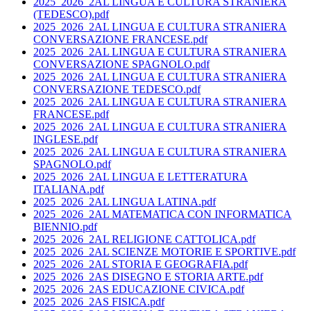
2025_2026_2AL LINGUA E CULTURA STRANIERA
(TEDESCO).pdf
2025_2026_2AL LINGUA E CULTURA STRANIERA
CONVERSAZIONE FRANCESE.pdf
2025_2026_2AL LINGUA E CULTURA STRANIERA
CONVERSAZIONE SPAGNOLO.pdf
2025_2026_2AL LINGUA E CULTURA STRANIERA
CONVERSAZIONE TEDESCO.pdf
2025_2026_2AL LINGUA E CULTURA STRANIERA
FRANCESE.pdf
2025_2026_2AL LINGUA E CULTURA STRANIERA
INGLESE.pdf
2025_2026_2AL LINGUA E CULTURA STRANIERA
SPAGNOLO.pdf
2025_2026_2AL LINGUA E LETTERATURA
ITALIANA.pdf
2025_2026_2AL LINGUA LATINA.pdf
2025_2026_2AL MATEMATICA CON INFORMATICA
BIENNIO.pdf
2025_2026_2AL RELIGIONE CATTOLICA.pdf
2025_2026_2AL SCIENZE MOTORIE E SPORTIVE.pdf
2025_2026_2AL STORIA E GEOGRAFIA.pdf
2025_2026_2AS DISEGNO E STORIA ARTE.pdf
2025_2026_2AS EDUCAZIONE CIVICA.pdf
2025_2026_2AS FISICA.pdf