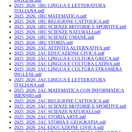
INGLESE.pdf
2025_2026_1BU LINGUA E LETTERATURA
ITALIANA.pdf
2025_2026_1BU MATEMATICA.pdf
2025_2026_1BU RELIGIONE CATTOLICA.pdf
2025_2026_1BU SCIENZE MOTORIE E SPORTIVE.pdf
2025_2026_1BU SCIENZE NATURALI.pdf
2025_2026_1BU SCIENZE UMANE.pdf
2025_2026_1BU STORIA.pdf
2025_2026_2AC ATTIVITA ALTERNATIVA.pdf
2025_2026_2AC EDUCAZIONE CIVICA.pdf
2025_2026_2AC LINGUA E CULTURA GRECA.pdf
2025_2026_2AC LINGUA E CULTURA LATINA.pdf
2025_2026_2AC LINGUA E CULTURA STRANIERA
INGLESE.pdf
2025_2026_2AC LINGUA E LETTERATURA
ITALIANA.pdf
2025_2026_2AC MATEMATICA CON INFORMATICA
BIENNIO.pdf
2025_2026_2AC RELIGIONE CATTOLICA.pdf
2025_2026_2AC SCIENZE MOTORIE E SPORTIVE.pdf
2025_2026_2AC SCIENZE NATURALI.pdf
2025_2026_2AC STORIA ARTE.pdf
2025_2026_2AC STORIA E GEOGRAFIA.pdf
2025_2026_2AL EDUCAZIONE CIVICA.pdf