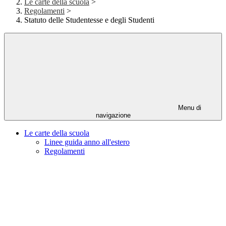
Le carte della scuola
>
Regolamenti
>
Statuto delle Studentesse e degli Studenti
Menu di
navigazione
Le carte della scuola
Linee guida anno all'estero
Regolamenti