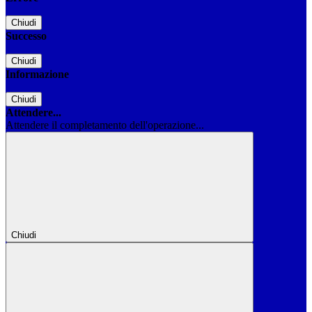
Chiudi
Successo
Chiudi
Informazione
Chiudi
Attendere...
Attendere il completamento dell'operazione...
Chiudi