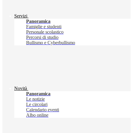
Servizi
Panoramica
Famiglie e studenti
Personale scolastico
Percorsi di studio
Bullismo e Cyberbullismo
Novità
Panoramica
Le notizie
Le circolari
Calendario eventi
Albo online