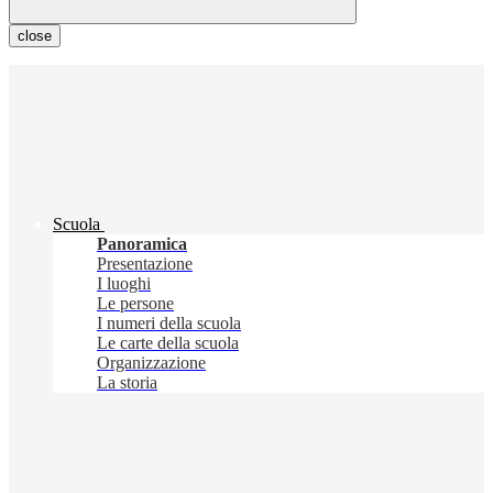
close
Scuola
Panoramica
Presentazione
I luoghi
Le persone
I numeri della scuola
Le carte della scuola
Organizzazione
La storia