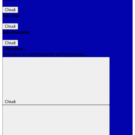
Chiudi
Successo
Chiudi
Informazione
Chiudi
Attendere...
Attendere il completamento dell'operazione...
Chiudi