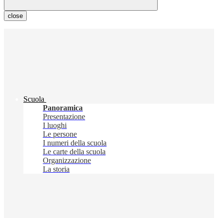
close
Scuola
Panoramica
Presentazione
I luoghi
Le persone
I numeri della scuola
Le carte della scuola
Organizzazione
La storia