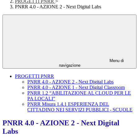
PROGETTI PNRR
>
PNRR 4.0 - AZIONE 2 - Next Digital Labs
Menu di
navigazione
PROGETTI PNRR
PNRR 4.0 - AZIONE 2 - Next Digital Labs
PNRR 4.0 - AZIONE 1 - Next Digital Classroom
PNRR 1.2 “ABILITAZIONE AL CLOUD PER LE
PA LOCALI”
PNRR Misura 1.4.1 ESPERIENZA DEL
CITTADINO NEI SERVIZI PUBBLICI - SCUOLE
PNRR 4.0 - AZIONE 2 - Next Digital
Labs