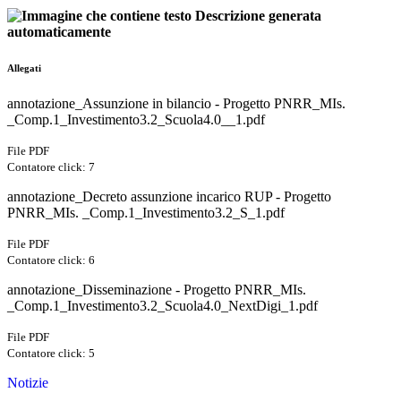
Allegati
annotazione_Assunzione in bilancio - Progetto PNRR_MIs.
_Comp.1_Investimento3.2_Scuola4.0__1.pdf
File PDF
Contatore click: 7
annotazione_Decreto assunzione incarico RUP - Progetto
PNRR_MIs. _Comp.1_Investimento3.2_S_1.pdf
File PDF
Contatore click: 6
annotazione_Disseminazione - Progetto PNRR_MIs.
_Comp.1_Investimento3.2_Scuola4.0_NextDigi_1.pdf
File PDF
Contatore click: 5
Notizie