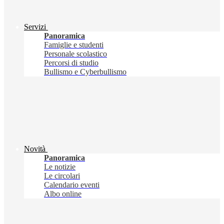
Servizi
Panoramica
Famiglie e studenti
Personale scolastico
Percorsi di studio
Bullismo e Cyberbullismo
Novità
Panoramica
Le notizie
Le circolari
Calendario eventi
Albo online