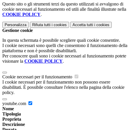
Questo sito o gli strumenti terzi da questo utilizzati si avvalgono di
cookie necessari al funzionamento ed utili alle finalità illustrate nella
COOKIE POLICY
.
Personalizza
Rifiuta tutti
i cookies
Accetta tutti
i cookies
Gestione cookie
In questa schermata è possibile scegliere quali cookie consentire.
I cookie necessari sono quelli che consentono il funzionamento della
piattaforma e non è possibile disabilitarli.
Per conoscere quali sono i cookie necessari al funzionamento potete
visionare la
COOKIE POLICY
.
Cookie necessari per il funzionamento
I cookie necessari per il funzionamento non possono essere
disabilitati. È possibile consultare l'elenco nella pagina della cookie
policy.
youtube.com
Nome
Tipologia
Proprieta
Descrizione
Durata