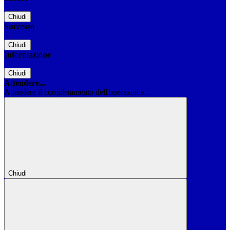
Chiudi
Successo
Chiudi
Informazione
Chiudi
Attendere...
Attendere il completamento dell'operazione...
Chiudi