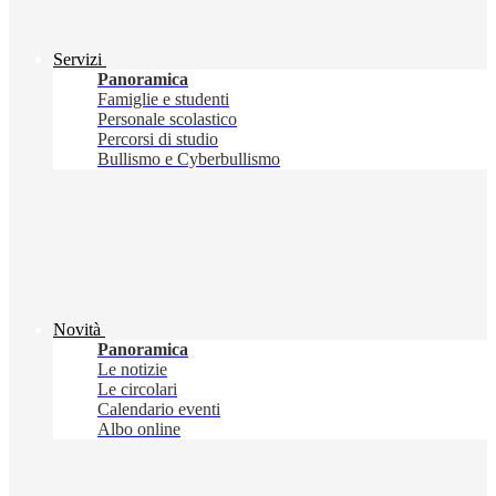
Servizi
Panoramica
Famiglie e studenti
Personale scolastico
Percorsi di studio
Bullismo e Cyberbullismo
Novità
Panoramica
Le notizie
Le circolari
Calendario eventi
Albo online