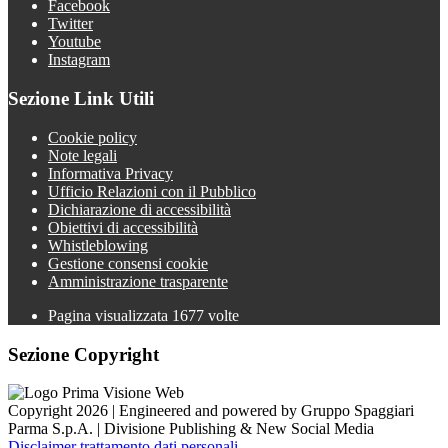
Facebook
Twitter
Youtube
Instagram
Sezione Link Utili
Cookie policy
Note legali
Informativa Privacy
Ufficio Relazioni con il Pubblico
Dichiarazione di accessibilità
Obiettivi di accessibilità
Whistleblowing
Gestione consensi cookie
Amministrazione trasparente
Pagina visualizzata
1677
volte
Sezione Copyright
Copyright 2026 | Engineered and powered by Gruppo Spaggiari
Parma S.p.A. | Divisione Publishing & New Social Media
Disclaimer trattamento dati personali