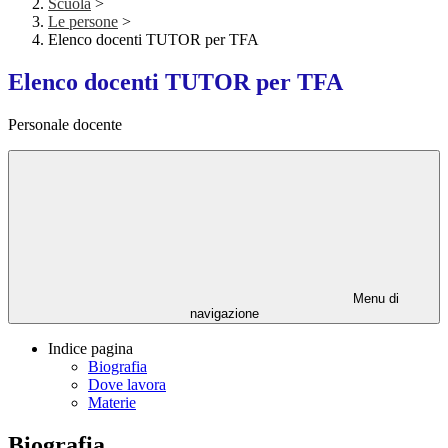
Scuola
>
Le persone
>
Elenco docenti TUTOR per TFA
Elenco docenti TUTOR per TFA
Personale docente
Menu di
navigazione
Indice pagina
Biografia
Dove lavora
Materie
Biografia