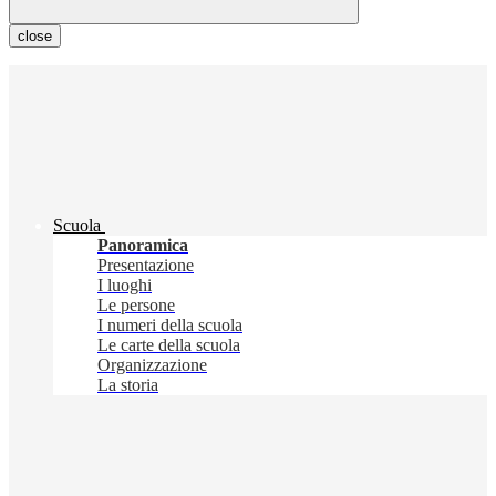
close
Scuola
Panoramica
Presentazione
I luoghi
Le persone
I numeri della scuola
Le carte della scuola
Organizzazione
La storia