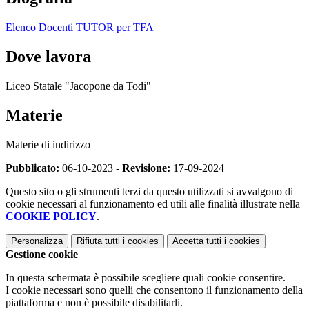
Elenco Docenti TUTOR per TFA
Dove lavora
Liceo Statale "Jacopone da Todi"
Materie
Materie di indirizzo
Pubblicato:
06-10-2023 -
Revisione:
17-09-2024
Questo sito o gli strumenti terzi da questo utilizzati si avvalgono di
cookie necessari al funzionamento ed utili alle finalità illustrate nella
COOKIE POLICY
.
Personalizza
Rifiuta tutti
i cookies
Accetta tutti
i cookies
Gestione cookie
In questa schermata è possibile scegliere quali cookie consentire.
I cookie necessari sono quelli che consentono il funzionamento della
piattaforma e non è possibile disabilitarli.