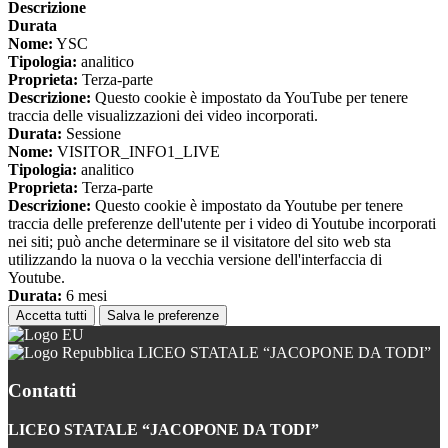
Descrizione
Durata
Nome:
YSC
Tipologia:
analitico
Proprieta:
Terza-parte
Descrizione:
Questo cookie è impostato da YouTube per tenere
traccia delle visualizzazioni dei video incorporati.
Durata:
Sessione
Nome:
VISITOR_INFO1_LIVE
Tipologia:
analitico
Proprieta:
Terza-parte
Descrizione:
Questo cookie è impostato da Youtube per tenere
traccia delle preferenze dell'utente per i video di Youtube incorporati
nei siti; può anche determinare se il visitatore del sito web sta
utilizzando la nuova o la vecchia versione dell'interfaccia di
Youtube.
Durata:
6 mesi
Accetta tutti
Salva le preferenze
LICEO STATALE “JACOPONE DA TODI”
Contatti
LICEO STATALE “JACOPONE DA TODI”