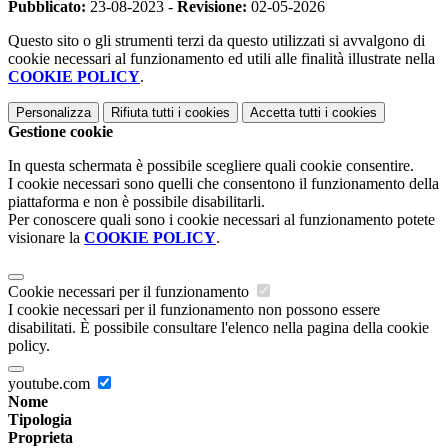
Pubblicato:
23-08-2023 -
Revisione:
02-05-2026
Questo sito o gli strumenti terzi da questo utilizzati si avvalgono di
cookie necessari al funzionamento ed utili alle finalità illustrate nella
COOKIE POLICY
.
Personalizza
Rifiuta tutti
i cookies
Accetta tutti
i cookies
Gestione cookie
In questa schermata è possibile scegliere quali cookie consentire.
I cookie necessari sono quelli che consentono il funzionamento della
piattaforma e non è possibile disabilitarli.
Per conoscere quali sono i cookie necessari al funzionamento potete
visionare la
COOKIE POLICY
.
Cookie necessari per il funzionamento
I cookie necessari per il funzionamento non possono essere
disabilitati. È possibile consultare l'elenco nella pagina della cookie
policy.
youtube.com
Nome
Tipologia
Proprieta