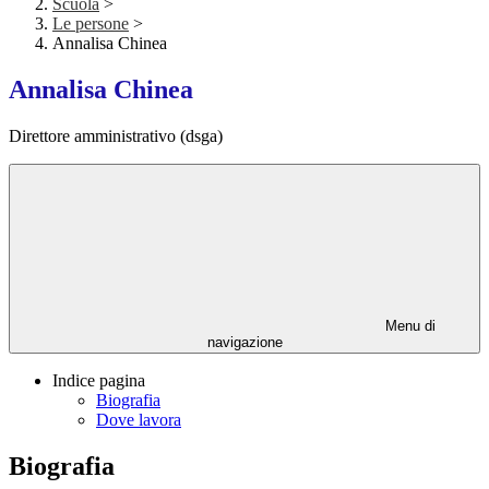
Scuola
>
Le persone
>
Annalisa Chinea
Annalisa Chinea
Direttore amministrativo (dsga)
Menu di
navigazione
Indice pagina
Biografia
Dove lavora
Biografia