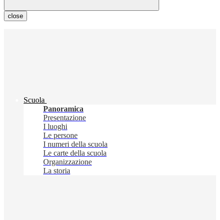
close
Scuola
Panoramica
Presentazione
I luoghi
Le persone
I numeri della scuola
Le carte della scuola
Organizzazione
La storia