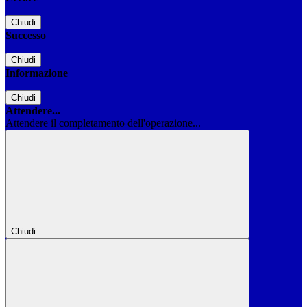
Chiudi
Successo
Chiudi
Informazione
Chiudi
Attendere...
Attendere il completamento dell'operazione...
Chiudi