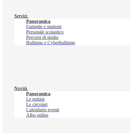
Servizi
Panoramica
Famiglie e studenti
Personale scolastico
Percorsi di studio
Bullismo e Cyberbullismo
Novità
Panoramica
Le notizie
Le circolari
Calendario eventi
Albo online