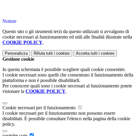
Notizie
Questo sito o gli strumenti terzi da questo utilizzati si avvalgono di
cookie necessari al funzionamento ed utili alle finalità illustrate nella
COOKIE POLICY
.
Personalizza
Rifiuta tutti
i cookies
Accetta tutti
i cookies
Gestione cookie
In questa schermata è possibile scegliere quali cookie consentire.
I cookie necessari sono quelli che consentono il funzionamento della
piattaforma e non è possibile disabilitarli.
Per conoscere quali sono i cookie necessari al funzionamento potete
visionare la
COOKIE POLICY
.
Cookie necessari per il funzionamento
I cookie necessari per il funzionamento non possono essere
disabilitati. È possibile consultare l'elenco nella pagina della cookie
policy.
youtube.com