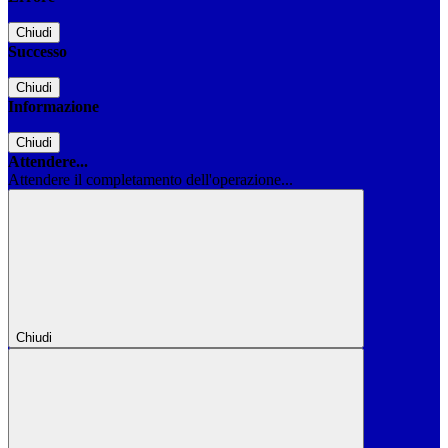
Chiudi
Successo
Chiudi
Informazione
Chiudi
Attendere...
Attendere il completamento dell'operazione...
Chiudi