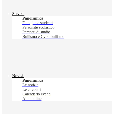
Servizi
Panoramica
Famiglie e studenti
Personale scolastico
Percorsi di studio
Bullismo e Cyberbullismo
Novità
Panoramica
Le notizie
Le circolari
Calendario eventi
Albo online