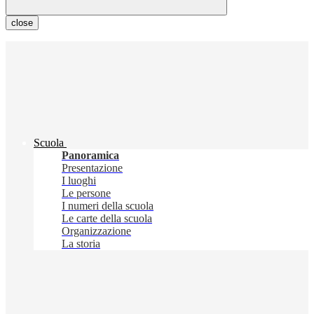
close
Scuola
Panoramica
Presentazione
I luoghi
Le persone
I numeri della scuola
Le carte della scuola
Organizzazione
La storia