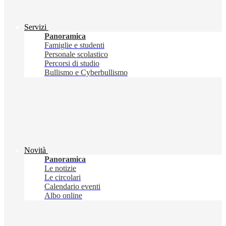
Servizi
Panoramica
Famiglie e studenti
Personale scolastico
Percorsi di studio
Bullismo e Cyberbullismo
Novità
Panoramica
Le notizie
Le circolari
Calendario eventi
Albo online