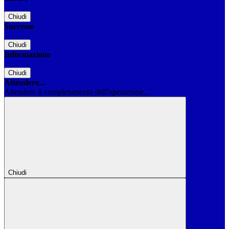
Chiudi
Successo
Chiudi
Informazione
Chiudi
Attendere...
Attendere il completamento dell'operazione...
Chiudi