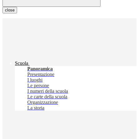
close
Scuola
Panoramica
Presentazione
I luoghi
Le persone
I numeri della scuola
Le carte della scuola
Organizzazione
La storia