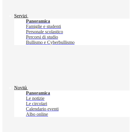
Servizi
Panoramica
Famiglie e studenti
Personale scolastico
Percorsi di studio
Bullismo e Cyberbullismo
Novità
Panoramica
Le notizie
Le circolari
Calendario eventi
Albo online