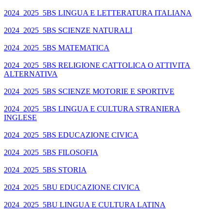
2024_2025_5BS LINGUA E LETTERATURA ITALIANA
2024_2025_5BS SCIENZE NATURALI
2024_2025_5BS MATEMATICA
2024_2025_5BS RELIGIONE CATTOLICA O ATTIVITA
ALTERNATIVA
2024_2025_5BS SCIENZE MOTORIE E SPORTIVE
2024_2025_5BS LINGUA E CULTURA STRANIERA
INGLESE
2024_2025_5BS EDUCAZIONE CIVICA
2024_2025_5BS FILOSOFIA
2024_2025_5BS STORIA
2024_2025_5BU EDUCAZIONE CIVICA
2024_2025_5BU LINGUA E CULTURA LATINA