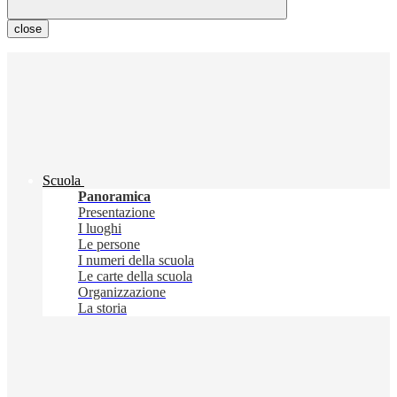
close
Scuola
Panoramica
Presentazione
I luoghi
Le persone
I numeri della scuola
Le carte della scuola
Organizzazione
La storia