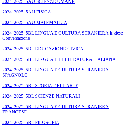
2024_2025_5AU SCIENZE UMANE
2024_2025_5AU FISICA
2024_2025_5AU MATEMATICA
2024_2025_5BL LINGUA E CULTURA STRANIERA Inglese
Conversazione
2024_2025_5BL EDUCAZIONE CIVICA
2024_2025_5BL LINGUA E LETTERATURA ITALIANA
2024_2025_5BL LINGUA E CULTURA STRANIERA
SPAGNOLO
2024_2025_5BL STORIA DELL ARTE
2024_2025_5BL SCIENZE NATURALI
2024_2025_5BL LINGUA E CULTURA STRANIERA
FRANCESE
2024_2025_5BL FILOSOFIA