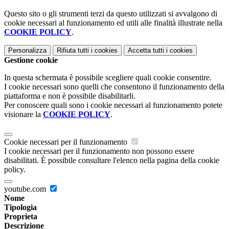
Questo sito o gli strumenti terzi da questo utilizzati si avvalgono di
cookie necessari al funzionamento ed utili alle finalità illustrate nella
COOKIE POLICY
.
Personalizza
Rifiuta tutti
i cookies
Accetta tutti
i cookies
Gestione cookie
In questa schermata è possibile scegliere quali cookie consentire.
I cookie necessari sono quelli che consentono il funzionamento della
piattaforma e non è possibile disabilitarli.
Per conoscere quali sono i cookie necessari al funzionamento potete
visionare la
COOKIE POLICY
.
Cookie necessari per il funzionamento
I cookie necessari per il funzionamento non possono essere
disabilitati. È possibile consultare l'elenco nella pagina della cookie
policy.
youtube.com
Nome
Tipologia
Proprieta
Descrizione