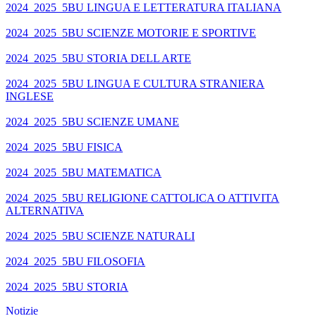
2024_2025_5BU LINGUA E LETTERATURA ITALIANA
2024_2025_5BU SCIENZE MOTORIE E SPORTIVE
2024_2025_5BU STORIA DELL ARTE
2024_2025_5BU LINGUA E CULTURA STRANIERA
INGLESE
2024_2025_5BU SCIENZE UMANE
2024_2025_5BU FISICA
2024_2025_5BU MATEMATICA
2024_2025_5BU RELIGIONE CATTOLICA O ATTIVITA
ALTERNATIVA
2024_2025_5BU SCIENZE NATURALI
2024_2025_5BU FILOSOFIA
2024_2025_5BU STORIA
Notizie