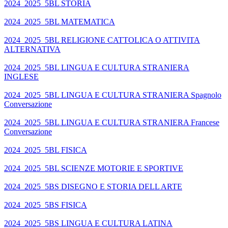
2024_2025_5BL STORIA
2024_2025_5BL MATEMATICA
2024_2025_5BL RELIGIONE CATTOLICA O ATTIVITA
ALTERNATIVA
2024_2025_5BL LINGUA E CULTURA STRANIERA
INGLESE
2024_2025_5BL LINGUA E CULTURA STRANIERA Spagnolo
Conversazione
2024_2025_5BL LINGUA E CULTURA STRANIERA Francese
Conversazione
2024_2025_5BL FISICA
2024_2025_5BL SCIENZE MOTORIE E SPORTIVE
2024_2025_5BS DISEGNO E STORIA DELL ARTE
2024_2025_5BS FISICA
2024_2025_5BS LINGUA E CULTURA LATINA