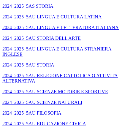
2024_2025_5AS STORIA
2024_2025_5AU LINGUA E CULTURA LATINA
2024_2025_5AU LINGUA E LETTERATURA ITALIANA
2024_2025_5AU STORIA DELL ARTE
2024_2025_5AU LINGUA E CULTURA STRANIERA
INGLESE
2024_2025_5AU STORIA
2024_2025_5AU RELIGIONE CATTOLICA O ATTIVITA
ALTERNATIVA
2024_2025_5AU SCIENZE MOTORIE E SPORTIVE
2024_2025_5AU SCIENZE NATURALI
2024_2025_5AU FILOSOFIA
2024_2025_5AU EDUCAZIONE CIVICA