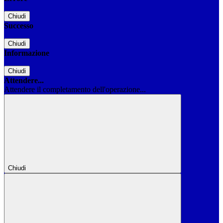
Chiudi
Successo
Chiudi
Informazione
Chiudi
Attendere...
Attendere il completamento dell'operazione...
Chiudi