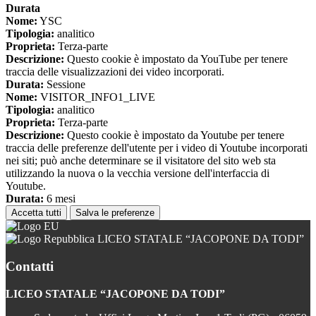
Durata
Nome:
YSC
Tipologia:
analitico
Proprieta:
Terza-parte
Descrizione:
Questo cookie è impostato da YouTube per tenere
traccia delle visualizzazioni dei video incorporati.
Durata:
Sessione
Nome:
VISITOR_INFO1_LIVE
Tipologia:
analitico
Proprieta:
Terza-parte
Descrizione:
Questo cookie è impostato da Youtube per tenere
traccia delle preferenze dell'utente per i video di Youtube incorporati
nei siti; può anche determinare se il visitatore del sito web sta
utilizzando la nuova o la vecchia versione dell'interfaccia di
Youtube.
Durata:
6 mesi
Accetta tutti
Salva le preferenze
LICEO STATALE “JACOPONE DA TODI”
Contatti
LICEO STATALE “JACOPONE DA TODI”