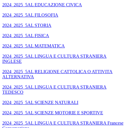
2024_2025_5AL EDUCAZIONE CIVICA
2024_2025_5AL FILOSOFIA
2024_2025_5AL STORIA
2024_2025_5AL FISICA
2024_2025_5AL MATEMATICA
2024_2025_5AL LINGUA E CULTURA STRANIERA
INGLESE
2024_2025_5AL RELIGIONE CATTOLICA O ATTIVITA
ALTERNATIVA
2024_2025_5AL LINGUA E CULTURA STRANIERA
TEDESCO
2024_2025_5AL SCIENZE NATURALI
2024_2025_5AL SCIENZE MOTORIE E SPORTIVE
2024_2025_5AL LINGUA E CULTURA STRANIERA Francese