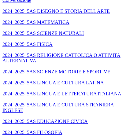
Conversazione
2024_2025_5AS DISEGNO E STORIA DELL ARTE
2024_2025_5AS MATEMATICA
2024_2025_5AS SCIENZE NATURALI
2024_2025_5AS FISICA
2024_2025_5AS RELIGIONE CATTOLICA O ATTIVITA
ALTERNATIVA
2024_2025_5AS SCIENZE MOTORIE E SPORTIVE
2024_2025_5AS LINGUA E CULTURA LATINA
2024_2025_5AS LINGUA E LETTERATURA ITALIANA
2024_2025_5AS LINGUA E CULTURA STRANIERA
INGLESE
2024_2025_5AS EDUCAZIONE CIVICA
2024_2025_5AS FILOSOFIA