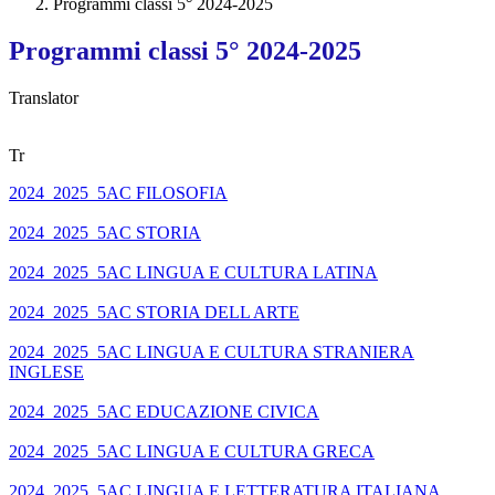
Programmi classi 5° 2024-2025
Programmi classi 5° 2024-2025
Translator
Tr
2024_2025_5AC FILOSOFIA
2024_2025_5AC STORIA
2024_2025_5AC LINGUA E CULTURA LATINA
2024_2025_5AC STORIA DELL ARTE
2024_2025_5AC LINGUA E CULTURA STRANIERA
INGLESE
2024_2025_5AC EDUCAZIONE CIVICA
2024_2025_5AC LINGUA E CULTURA GRECA
2024_2025_5AC LINGUA E LETTERATURA ITALIANA