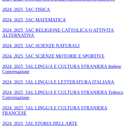
2024_2025_5AC FISICA
2024_2025_5AC MATEMATICA
2024_2025_5AC RELIGIONE CATTOLICA O ATTIVITA
ALTERNATIVA
2024_2025_5AC SCIENZE NATURALI
2024_2025_5AC SCIENZE MOTORIE E SPORTIVE
2024_2025_5AL LINGUA E CULTURA STRANIERA Inglese
Conversazione
2024_2025_5AL LINGUA E LETTERATURA ITALIANA
2024_2025_5AL LINGUA E CULTURA STRANIERA Tedesco
Conversazione
2024_2025_5AL LINGUA E CULTURA STRANIERA
FRANCESE
2024_2025_5AL STORIA DELL ARTE