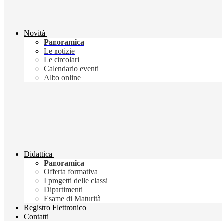
Novità
Panoramica
Le notizie
Le circolari
Calendario eventi
Albo online
Didattica
Panoramica
Offerta formativa
I progetti delle classi
Dipartimenti
Esame di Maturità
Registro Elettronico
Contatti