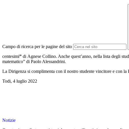
Campo di ricerca per le pagine del sito
centesimi
”
di Agnese Collino. Anche quest’anno, nella lista degli stud
matematico” di Paolo Alessandrini.
La Dirigenza si complimenta con il nostro studente vincitore e con la 
Todi, 4 luglio 2022
Notizie