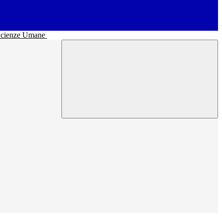
• Scienze Umane