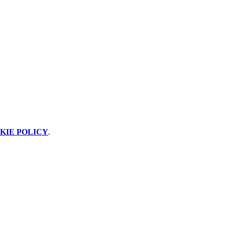
KIE POLICY
.