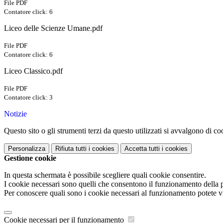
File PDF
Contatore click: 6
Liceo delle Scienze Umane.pdf
File PDF
Contatore click: 6
Liceo Classico.pdf
File PDF
Contatore click: 3
Notizie
Questo sito o gli strumenti terzi da questo utilizzati si avvalgono di coo
Personalizza
Rifiuta tutti
i cookies
Accetta tutti
i cookies
Gestione cookie
In questa schermata è possibile scegliere quali cookie consentire.
I cookie necessari sono quelli che consentono il funzionamento della pi
Per conoscere quali sono i cookie necessari al funzionamento potete v
Cookie necessari per il funzionamento