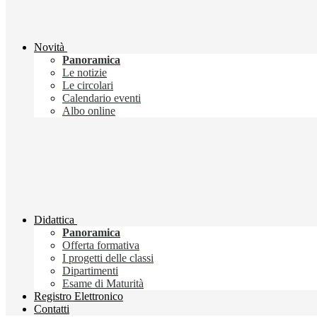
Novità
Panoramica
Le notizie
Le circolari
Calendario eventi
Albo online
Didattica
Panoramica
Offerta formativa
I progetti delle classi
Dipartimenti
Esame di Maturità
Registro Elettronico
Contatti