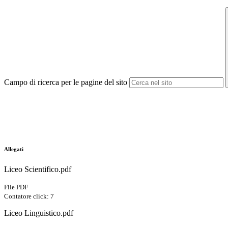
Campo di ricerca per le pagine del sito
Allegati
Liceo Scientifico.pdf
File PDF
Contatore click: 7
Liceo Linguistico.pdf