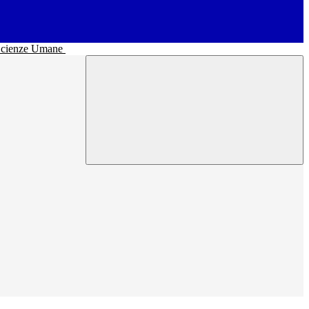
• Scienze Umane