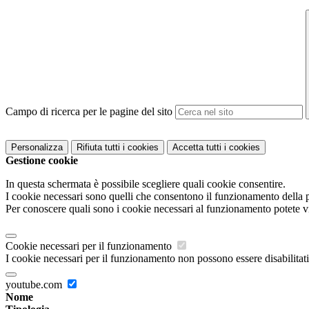
Campo di ricerca per le pagine del sito
Personalizza
Rifiuta tutti
i cookies
Accetta tutti
i cookies
Gestione cookie
In questa schermata è possibile scegliere quali cookie consentire.
I cookie necessari sono quelli che consentono il funzionamento della pi
Per conoscere quali sono i cookie necessari al funzionamento potete v
Cookie necessari per il funzionamento
I cookie necessari per il funzionamento non possono essere disabilitati.
youtube.com
Nome