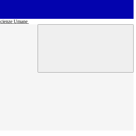
• Scienze Umane