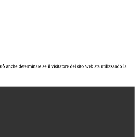
ò anche determinare se il visitatore del sito web sta utilizzando la