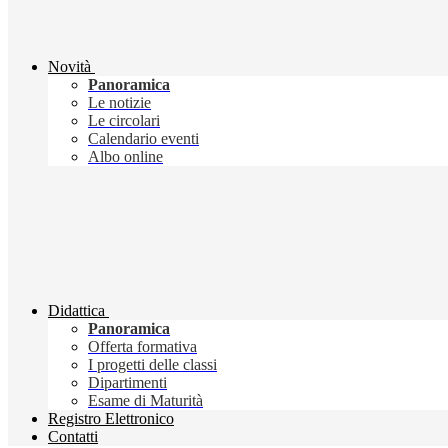
Novità
Panoramica
Le notizie
Le circolari
Calendario eventi
Albo online
Didattica
Panoramica
Offerta formativa
I progetti delle classi
Dipartimenti
Esame di Maturità
Registro Elettronico
Contatti