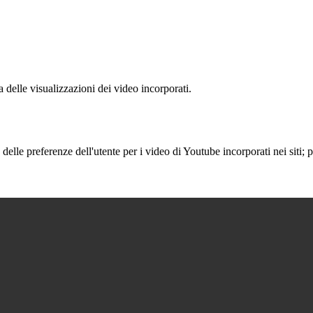
delle visualizzazioni dei video incorporati.
lle preferenze dell'utente per i video di Youtube incorporati nei siti; pu