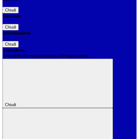
Chiudi
Successo
Chiudi
Informazione
Chiudi
Attendere...
Attendere il completamento dell'operazione...
Chiudi