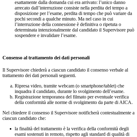
esattamente dalla domanda cui era arrivato: l’unico danno
arrecato dall’interruzione consiste nella perdita del tempo a
disposizione per l’esame, perdita di tempo che può variare da
pochi secondi a qualche minuto. Ma nel caso in cui
l’interruzione della connessione è definitiva o ripetuta o
determinata intenzionalmente dal candidato il Supervisore può
sospendere e invalidare l’esame.
Consenso al trattamento dei dati personali
Il Supervisore chiederà a ciascun candidato il consenso verbale al
trattamento dei dati personali seguenti.
Ripresa video, tramite webcam (o smartphone/tablet) che
inquadra il candidato, durante lo svolgimento dell’esame.
Registrazione temporanea del filmato per eventuale verifica
della conformità alle norme di svolgimento da parte di AICA.
Nel chiedere il consenso il Supervisore notificherà contestualmente a
ciascun candidato che:
la finalità del trattamento è la verifica della conformità degli
esami sostenuti in remoto, rispetto agli standard di qualità di