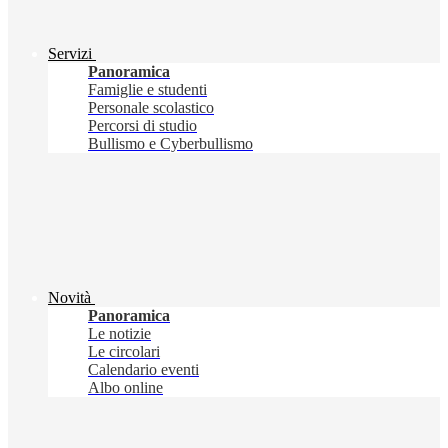
Servizi
Panoramica
Famiglie e studenti
Personale scolastico
Percorsi di studio
Bullismo e Cyberbullismo
Novità
Panoramica
Le notizie
Le circolari
Calendario eventi
Albo online