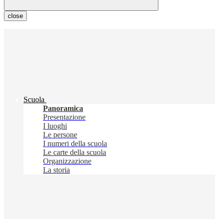
close
Scuola
Panoramica
Presentazione
I luoghi
Le persone
I numeri della scuola
Le carte della scuola
Organizzazione
La storia