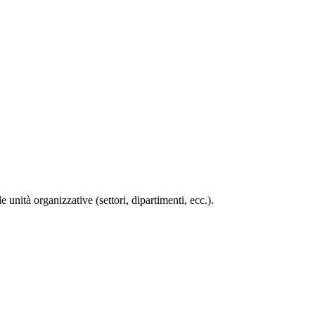
 unità organizzative (settori, dipartimenti, ecc.).