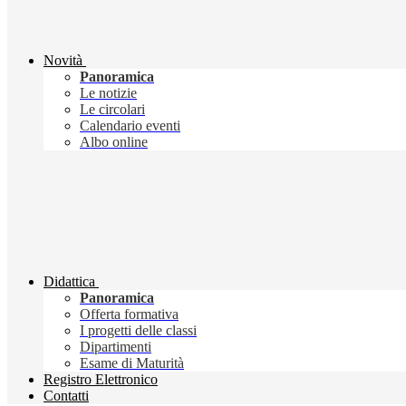
Novità
Panoramica
Le notizie
Le circolari
Calendario eventi
Albo online
Didattica
Panoramica
Offerta formativa
I progetti delle classi
Dipartimenti
Esame di Maturità
Registro Elettronico
Contatti