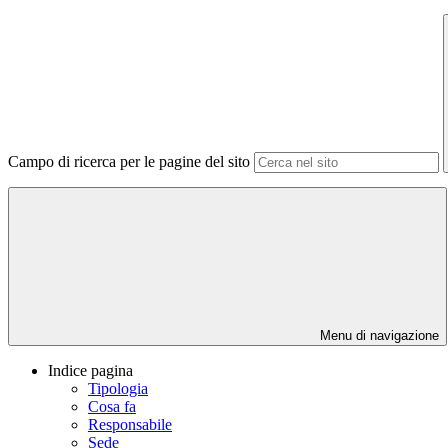
Campo di ricerca per le pagine del sito
Menu di navigazione
Indice pagina
Tipologia
Cosa fa
Responsabile
Sede