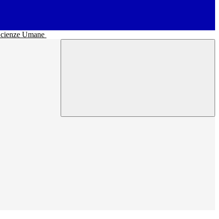
• Scienze Umane