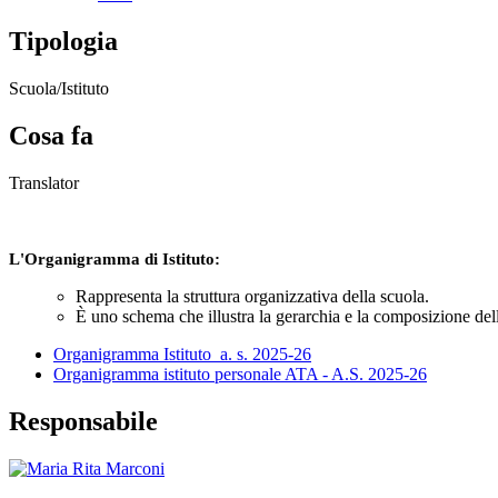
Tipologia
Scuola/Istituto
Cosa fa
Translator
L'Organigramma di Istituto:
Rappresenta la struttura organizzativa della scuola.
È uno schema che illustra la gerarchia e la composizione delle
Organigramma Istituto_a. s. 2025-26
Organigramma istituto personale ATA - A.S. 2025-26
Responsabile