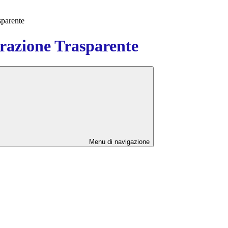
sparente
azione Trasparente
Menu di navigazione