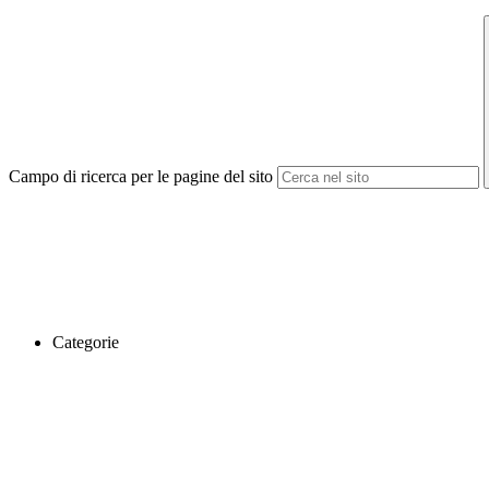
Campo di ricerca per le pagine del sito
Categorie