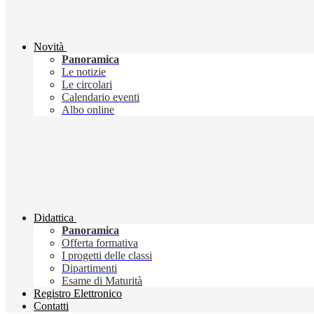
Novità
Panoramica
Le notizie
Le circolari
Calendario eventi
Albo online
Didattica
Panoramica
Offerta formativa
I progetti delle classi
Dipartimenti
Esame di Maturità
Registro Elettronico
Contatti