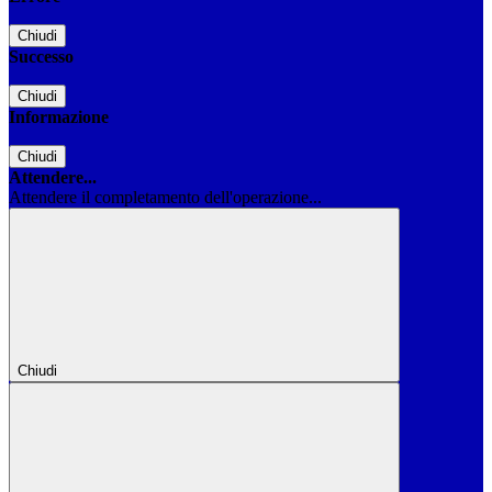
Chiudi
Successo
Chiudi
Informazione
Chiudi
Attendere...
Attendere il completamento dell'operazione...
Chiudi