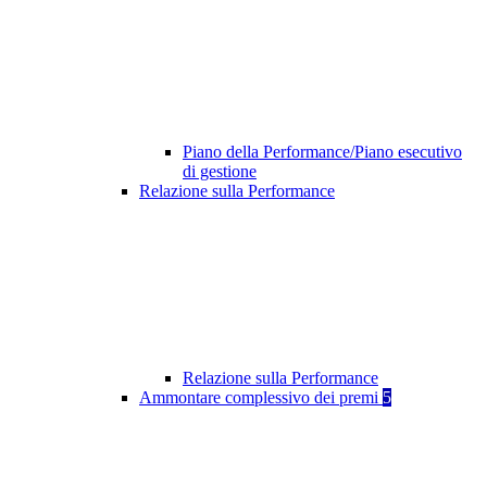
Piano della Performance/Piano esecutivo
di gestione
Relazione sulla Performance
Relazione sulla Performance
Ammontare complessivo dei premi
5