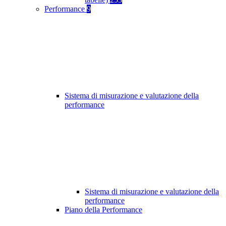
Performance
9
Sistema di misurazione e valutazione della
performance
Sistema di misurazione e valutazione della
performance
Piano della Performance