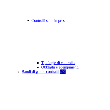
Controlli sulle imprese
Tipologie di controllo
Obblighi e adempimenti
Bandi di gara e contratti
402