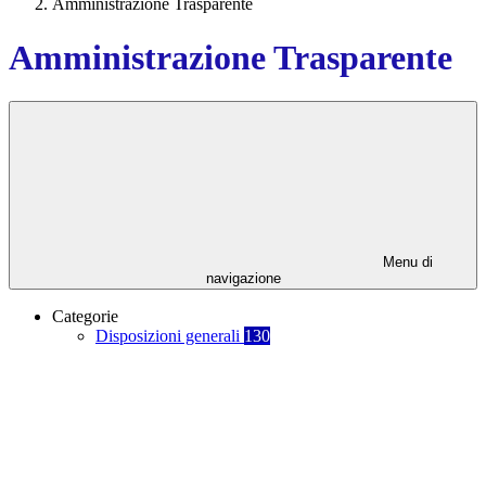
Amministrazione Trasparente
Amministrazione Trasparente
Menu di
navigazione
Categorie
Disposizioni generali
130