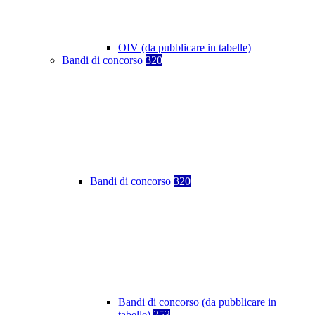
OIV (da pubblicare in tabelle)
Bandi di concorso
320
Bandi di concorso
320
Bandi di concorso (da pubblicare in
tabelle)
253