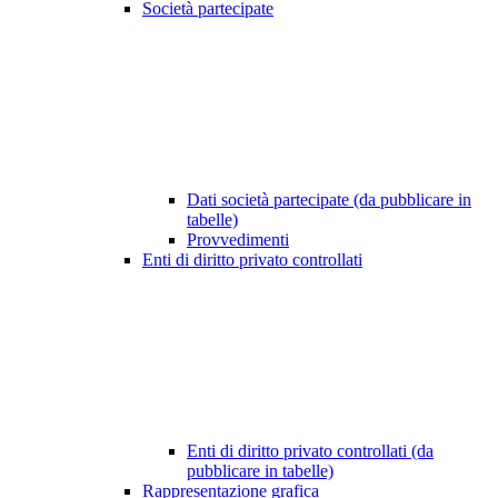
Società partecipate
Dati società partecipate (da pubblicare in
tabelle)
Provvedimenti
Enti di diritto privato controllati
Enti di diritto privato controllati (da
pubblicare in tabelle)
Rappresentazione grafica