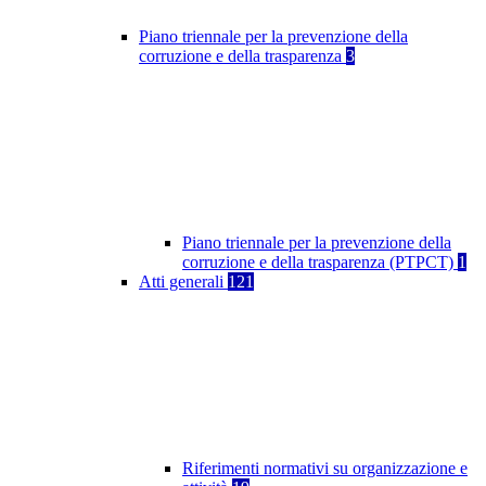
Piano triennale per la prevenzione della
corruzione e della trasparenza
3
Piano triennale per la prevenzione della
corruzione e della trasparenza (PTPCT)
1
Atti generali
121
Riferimenti normativi su organizzazione e