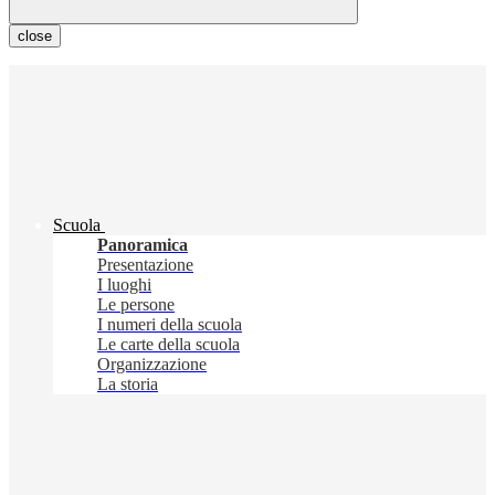
close
Scuola
Panoramica
Presentazione
I luoghi
Le persone
I numeri della scuola
Le carte della scuola
Organizzazione
La storia