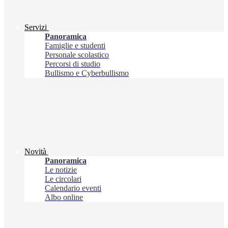
Servizi
Panoramica
Famiglie e studenti
Personale scolastico
Percorsi di studio
Bullismo e Cyberbullismo
Novità
Panoramica
Le notizie
Le circolari
Calendario eventi
Albo online