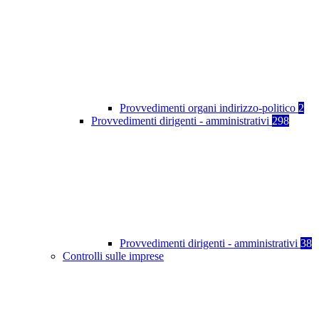
Provvedimenti organi indirizzo-politico
2
Provvedimenti dirigenti - amministrativi
298
Provvedimenti dirigenti - amministrativi
38
Controlli sulle imprese