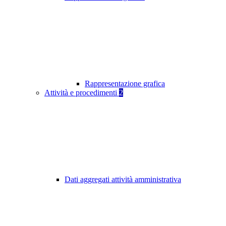
Rappresentazione grafica
Attività e procedimenti
2
Dati aggregati attività amministrativa