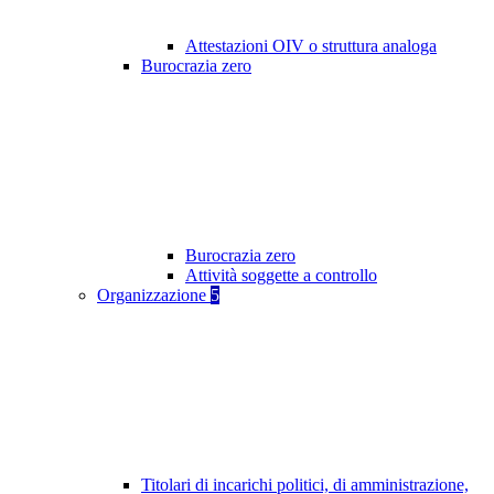
Attestazioni OIV o struttura analoga
Burocrazia zero
Burocrazia zero
Attività soggette a controllo
Organizzazione
5
Titolari di incarichi politici, di amministrazione,