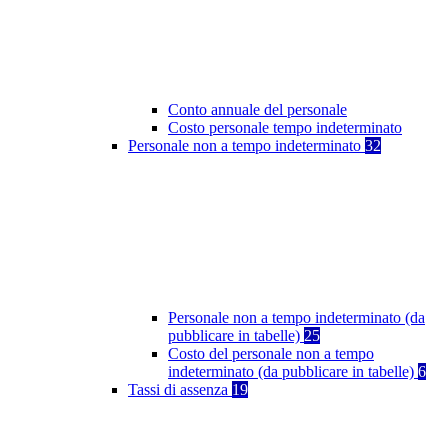
Conto annuale del personale
Costo personale tempo indeterminato
Personale non a tempo indeterminato
32
Personale non a tempo indeterminato (da
pubblicare in tabelle)
25
Costo del personale non a tempo
indeterminato (da pubblicare in tabelle)
6
Tassi di assenza
19