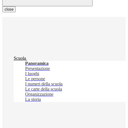
close
Scuola
Panoramica
Presentazione
I luoghi
Le persone
I numeri della scuola
Le carte della scuola
Organizzazione
La storia