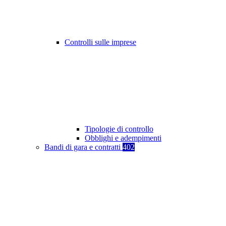
Controlli sulle imprese
Tipologie di controllo
Obblighi e adempimenti
Bandi di gara e contratti
402