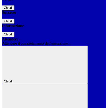
Chiudi
Successo
Chiudi
Informazione
Chiudi
Attendere...
Attendere il completamento dell'operazione...
Chiudi