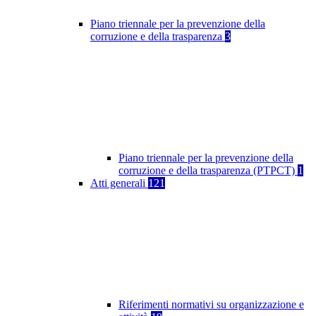
Piano triennale per la prevenzione della
corruzione e della trasparenza
3
Piano triennale per la prevenzione della
corruzione e della trasparenza (PTPCT)
1
Atti generali
121
Riferimenti normativi su organizzazione e