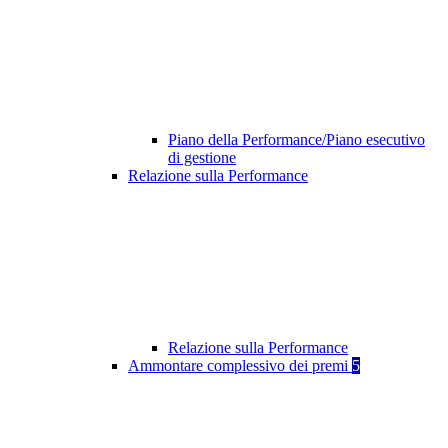
Piano della Performance/Piano esecutivo
di gestione
Relazione sulla Performance
Relazione sulla Performance
Ammontare complessivo dei premi
5