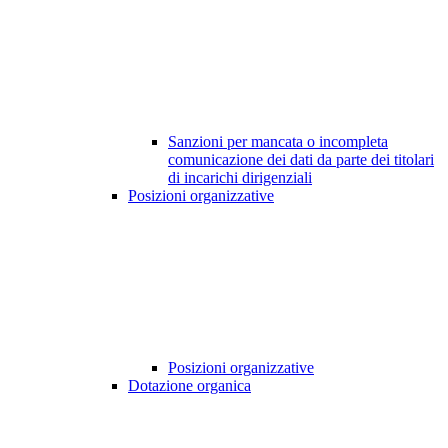
Sanzioni per mancata o incompleta
comunicazione dei dati da parte dei titolari
di incarichi dirigenziali
Posizioni organizzative
Posizioni organizzative
Dotazione organica