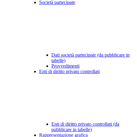
Società partecipate
Dati società partecipate (da pubblicare in
tabelle)
Provvedimenti
Enti di diritto privato controllati
Enti di diritto privato controllati (da
pubblicare in tabelle)
Rappresentazione grafica