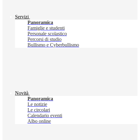
Servizi
Panoramica
Famiglie e studenti
Personale scolastico
Percorsi di studio
Bullismo e Cyberbullismo
Novità
Panoramica
Le notizie
Le circolari
Calendario eventi
Albo online