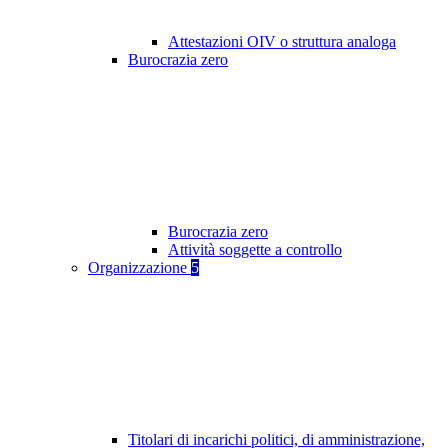
Attestazioni OIV o struttura analoga
Burocrazia zero
Burocrazia zero
Attività soggette a controllo
Organizzazione
5
Titolari di incarichi politici, di amministrazione,