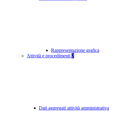
Rappresentazione grafica
Attività e procedimenti
2
Dati aggregati attività amministrativa