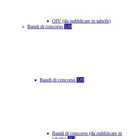
OIV (da pubblicare in tabelle)
Bandi di concorso
320
Bandi di concorso
320
Bandi di concorso (da pubblicare in
tabelle)
253