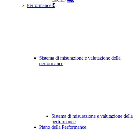
Performance
9
Sistema di misurazione e valutazione della
performance
Sistema di misurazione e valutazione della
performance
Piano della Performance