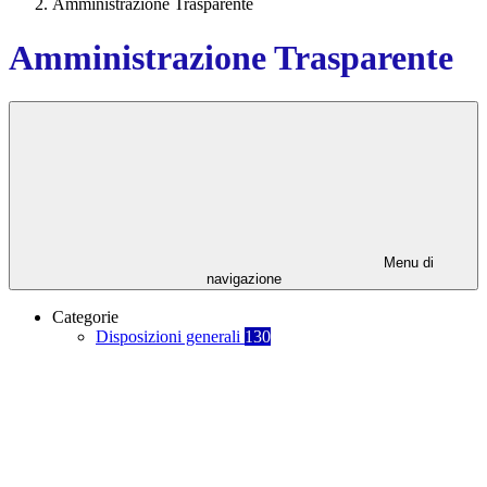
Amministrazione Trasparente
Amministrazione Trasparente
Menu di
navigazione
Categorie
Disposizioni generali
130