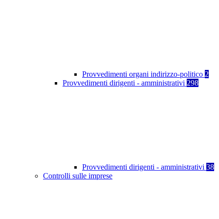
Provvedimenti organi indirizzo-politico
2
Provvedimenti dirigenti - amministrativi
298
Provvedimenti dirigenti - amministrativi
38
Controlli sulle imprese