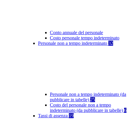
Conto annuale del personale
Costo personale tempo indeterminato
Personale non a tempo indeterminato
32
Personale non a tempo indeterminato (da
pubblicare in tabelle)
25
Costo del personale non a tempo
indeterminato (da pubblicare in tabelle)
6
Tassi di assenza
19