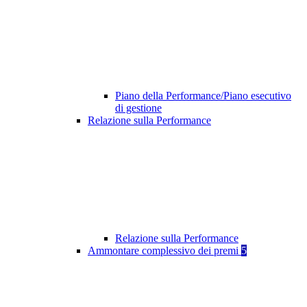
Piano della Performance/Piano esecutivo
di gestione
Relazione sulla Performance
Relazione sulla Performance
Ammontare complessivo dei premi
5