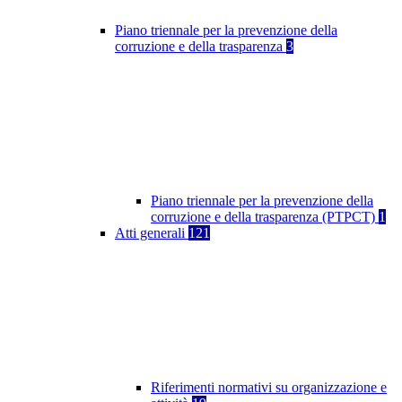
Piano triennale per la prevenzione della
corruzione e della trasparenza
3
Piano triennale per la prevenzione della
corruzione e della trasparenza (PTPCT)
1
Atti generali
121
Riferimenti normativi su organizzazione e