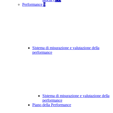
Performance
9
Sistema di misurazione e valutazione della
performance
Sistema di misurazione e valutazione della
performance
Piano della Performance