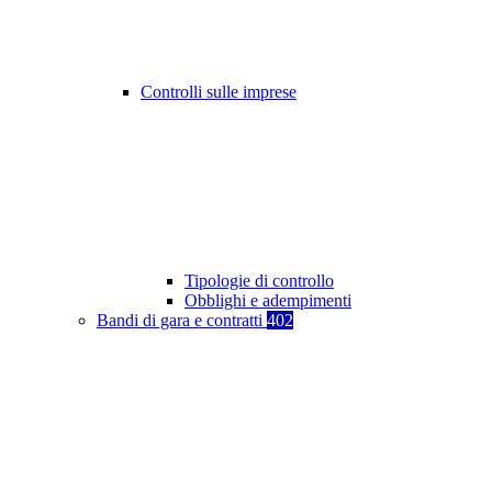
Controlli sulle imprese
Tipologie di controllo
Obblighi e adempimenti
Bandi di gara e contratti
402