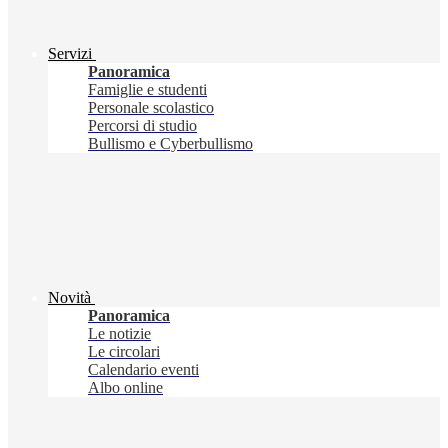
Servizi
Panoramica
Famiglie e studenti
Personale scolastico
Percorsi di studio
Bullismo e Cyberbullismo
Novità
Panoramica
Le notizie
Le circolari
Calendario eventi
Albo online