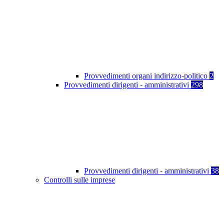
Provvedimenti organi indirizzo-politico
2
Provvedimenti dirigenti - amministrativi
298
Provvedimenti dirigenti - amministrativi
38
Controlli sulle imprese