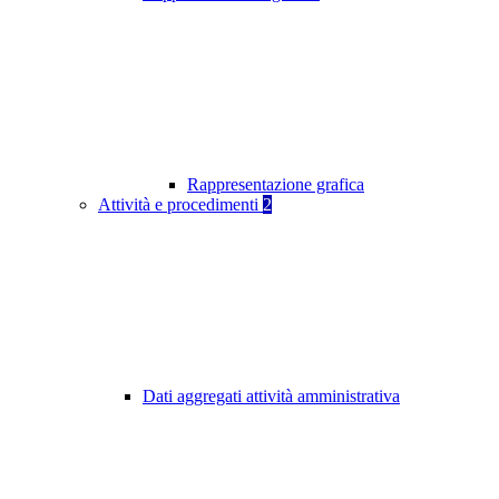
Rappresentazione grafica
Attività e procedimenti
2
Dati aggregati attività amministrativa