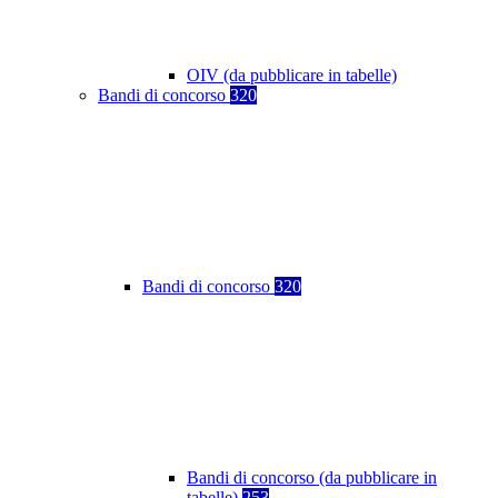
OIV (da pubblicare in tabelle)
Bandi di concorso
320
Bandi di concorso
320
Bandi di concorso (da pubblicare in
tabelle)
253