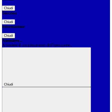
Chiudi
Successo
Chiudi
Informazione
Chiudi
Attendere...
Attendere il completamento dell'operazione...
Chiudi