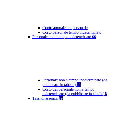
Conto annuale del personale
Costo personale tempo indeterminato
Personale non a tempo indeterminato
32
Personale non a tempo indeterminato (da
pubblicare in tabelle)
25
Costo del personale non a tempo
indeterminato (da pubblicare in tabelle)
6
Tassi di assenza
19