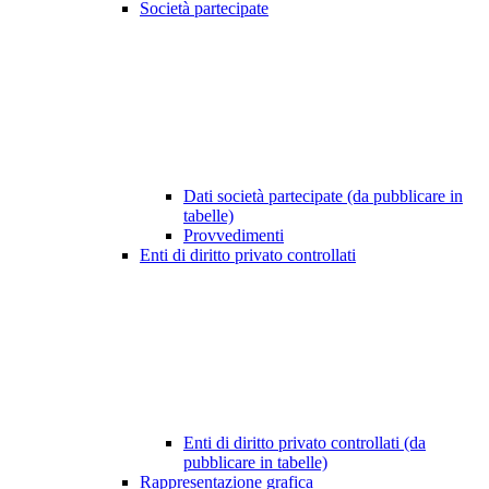
Società partecipate
Dati società partecipate (da pubblicare in
tabelle)
Provvedimenti
Enti di diritto privato controllati
Enti di diritto privato controllati (da
pubblicare in tabelle)
Rappresentazione grafica