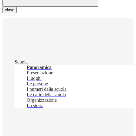
close
Scuola
Panoramica
Presentazione
I luoghi
Le persone
I numeri della scuola
Le carte della scuola
Organizzazione
La storia