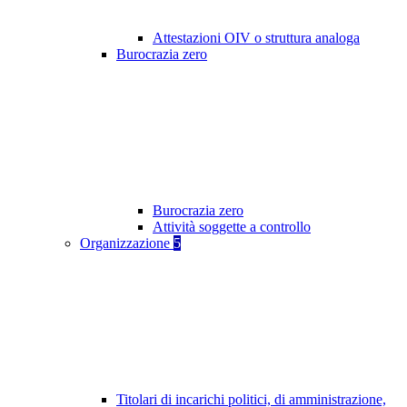
Attestazioni OIV o struttura analoga
Burocrazia zero
Burocrazia zero
Attività soggette a controllo
Organizzazione
5
Titolari di incarichi politici, di amministrazione,