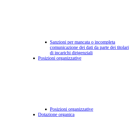
Sanzioni per mancata o incompleta
comunicazione dei dati da parte dei titolari
di incarichi dirigenziali
Posizioni organizzative
Posizioni organizzative
Dotazione organica