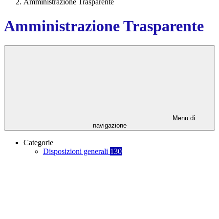
Amministrazione Trasparente
Amministrazione Trasparente
Menu di
navigazione
Categorie
Disposizioni generali
130