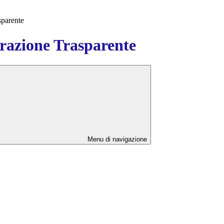
sparente
azione Trasparente
Menu di navigazione