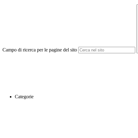
Campo di ricerca per le pagine del sito
Categorie