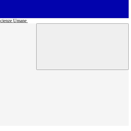
• Scienze Umane