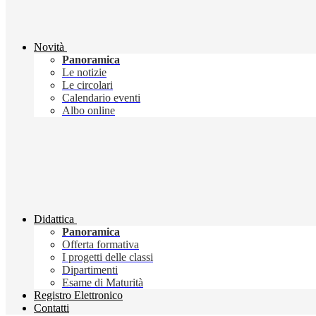
Novità
Panoramica
Le notizie
Le circolari
Calendario eventi
Albo online
Didattica
Panoramica
Offerta formativa
I progetti delle classi
Dipartimenti
Esame di Maturità
Registro Elettronico
Contatti