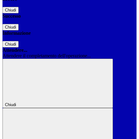
Chiudi
Successo
Chiudi
Informazione
Chiudi
Attendere...
Attendere il completamento dell'operazione...
Chiudi