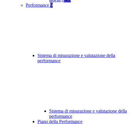
Performance
9
Sistema di misurazione e valutazione della
performance
Sistema di misurazione e valutazione della
performance
Piano della Performance