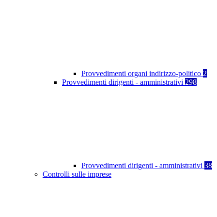
Provvedimenti organi indirizzo-politico
2
Provvedimenti dirigenti - amministrativi
298
Provvedimenti dirigenti - amministrativi
38
Controlli sulle imprese