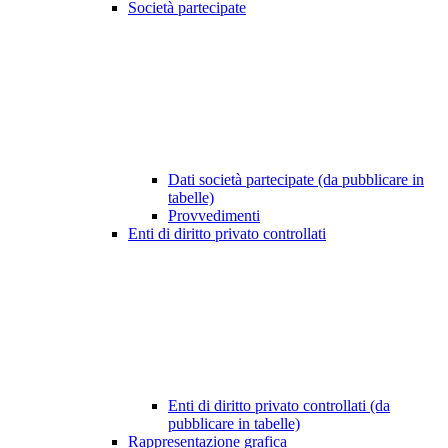
Società partecipate
Dati società partecipate (da pubblicare in
tabelle)
Provvedimenti
Enti di diritto privato controllati
Enti di diritto privato controllati (da
pubblicare in tabelle)
Rappresentazione grafica