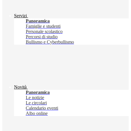
Servizi
Panoramica
Famiglie e studenti
Personale scolastico
Percorsi di studio
Bullismo e Cyberbullismo
Novità
Panoramica
Le notizie
Le circolari
Calendario eventi
Albo online