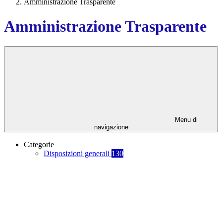
Amministrazione Trasparente
Amministrazione Trasparente
Menu di
navigazione
Categorie
Disposizioni generali
130