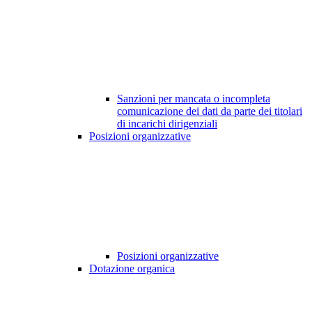
Sanzioni per mancata o incompleta
comunicazione dei dati da parte dei titolari
di incarichi dirigenziali
Posizioni organizzative
Posizioni organizzative
Dotazione organica