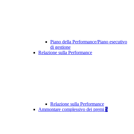
Piano della Performance/Piano esecutivo
di gestione
Relazione sulla Performance
Relazione sulla Performance
Ammontare complessivo dei premi
5