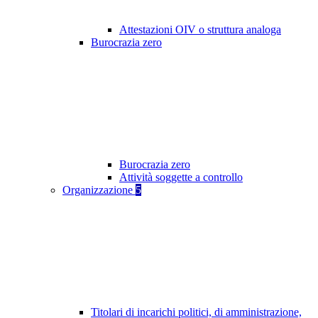
Attestazioni OIV o struttura analoga
Burocrazia zero
Burocrazia zero
Attività soggette a controllo
Organizzazione
5
Titolari di incarichi politici, di amministrazione,