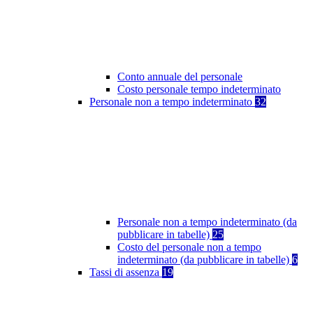
Conto annuale del personale
Costo personale tempo indeterminato
Personale non a tempo indeterminato
32
Personale non a tempo indeterminato (da
pubblicare in tabelle)
25
Costo del personale non a tempo
indeterminato (da pubblicare in tabelle)
6
Tassi di assenza
19