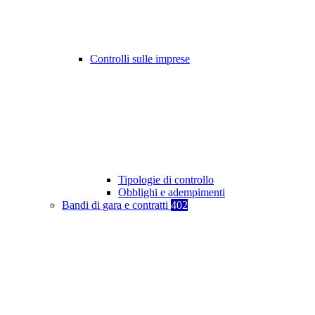
Controlli sulle imprese
Tipologie di controllo
Obblighi e adempimenti
Bandi di gara e contratti
402