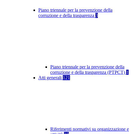
Piano triennale per la prevenzione della
corruzione e della trasparenza
3
Piano triennale per la prevenzione della
corruzione e della trasparenza (PTPCT)
1
Atti generali
121
Riferimenti normativi su organizzazione e