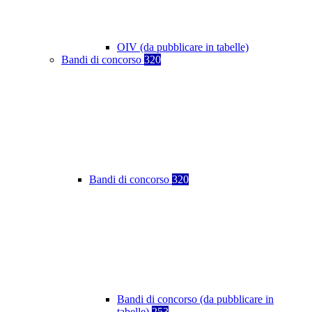
OIV (da pubblicare in tabelle)
Bandi di concorso
320
Bandi di concorso
320
Bandi di concorso (da pubblicare in
tabelle)
253