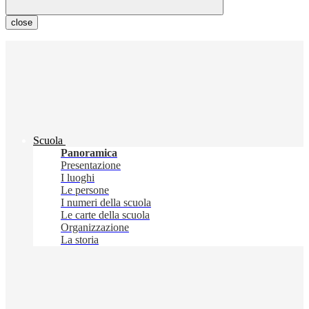
close
Scuola
Panoramica
Presentazione
I luoghi
Le persone
I numeri della scuola
Le carte della scuola
Organizzazione
La storia