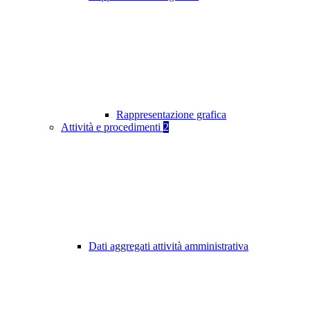
Rappresentazione grafica
Attività e procedimenti
2
Dati aggregati attività amministrativa