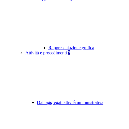
Rappresentazione grafica
Attività e procedimenti
2
Dati aggregati attività amministrativa