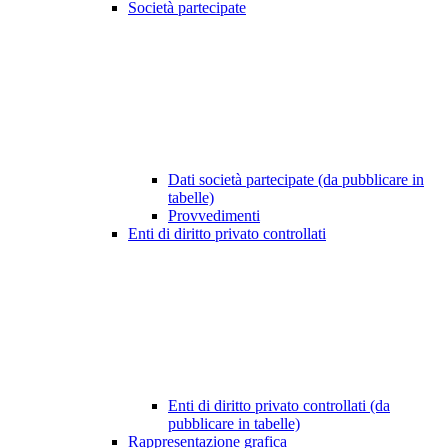
Società partecipate
Dati società partecipate (da pubblicare in
tabelle)
Provvedimenti
Enti di diritto privato controllati
Enti di diritto privato controllati (da
pubblicare in tabelle)
Rappresentazione grafica