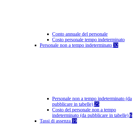
Conto annuale del personale
Costo personale tempo indeterminato
Personale non a tempo indeterminato
32
Personale non a tempo indeterminato (da
pubblicare in tabelle)
25
Costo del personale non a tempo
indeterminato (da pubblicare in tabelle)
6
Tassi di assenza
19