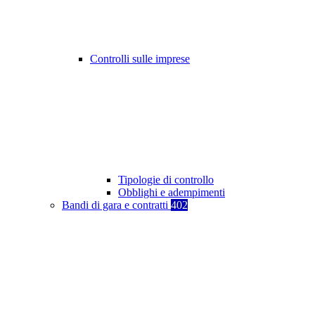
Controlli sulle imprese
Tipologie di controllo
Obblighi e adempimenti
Bandi di gara e contratti
402