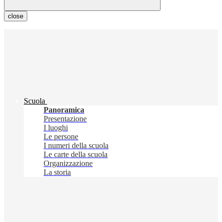
close
Scuola
Panoramica
Presentazione
I luoghi
Le persone
I numeri della scuola
Le carte della scuola
Organizzazione
La storia