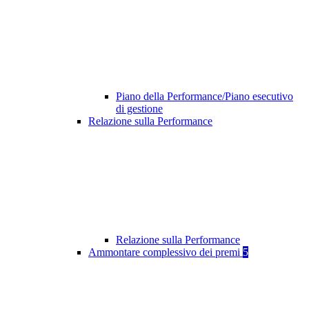
Piano della Performance/Piano esecutivo
di gestione
Relazione sulla Performance
Relazione sulla Performance
Ammontare complessivo dei premi
5