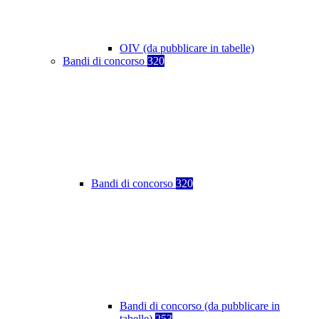
OIV (da pubblicare in tabelle)
Bandi di concorso
320
Bandi di concorso
320
Bandi di concorso (da pubblicare in
tabelle)
253