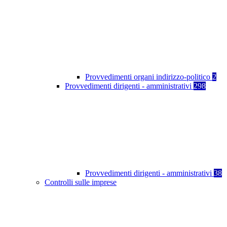
Provvedimenti organi indirizzo-politico
2
Provvedimenti dirigenti - amministrativi
298
Provvedimenti dirigenti - amministrativi
38
Controlli sulle imprese