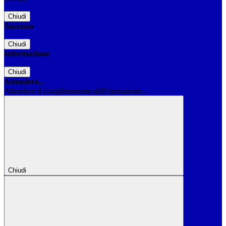
Chiudi
Successo
Chiudi
Informazione
Chiudi
Attendere...
Attendere il completamento dell'operazione...
Chiudi