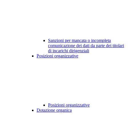
Sanzioni per mancata o incompleta
comunicazione dei dati da parte dei titolari
di incarichi dirigenziali
Posizioni organizzative
Posizioni organizzative
Dotazione organica