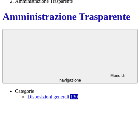
Amministrazione Trasparente
Amministrazione Trasparente
Menu di
navigazione
Categorie
Disposizioni generali
130