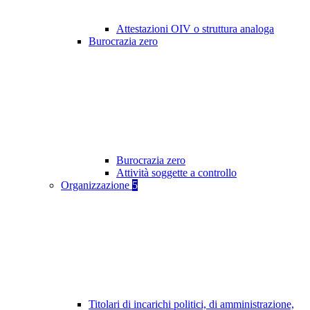
Attestazioni OIV o struttura analoga
Burocrazia zero
Burocrazia zero
Attività soggette a controllo
Organizzazione
5
Titolari di incarichi politici, di amministrazione,