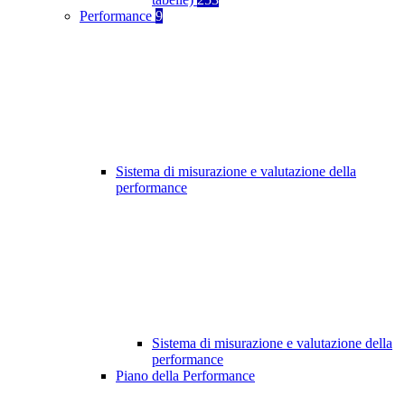
Performance
9
Sistema di misurazione e valutazione della
performance
Sistema di misurazione e valutazione della
performance
Piano della Performance