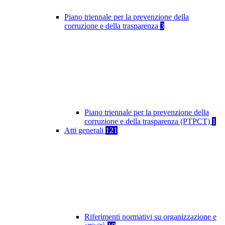
Piano triennale per la prevenzione della
corruzione e della trasparenza
3
Piano triennale per la prevenzione della
corruzione e della trasparenza (PTPCT)
1
Atti generali
121
Riferimenti normativi su organizzazione e