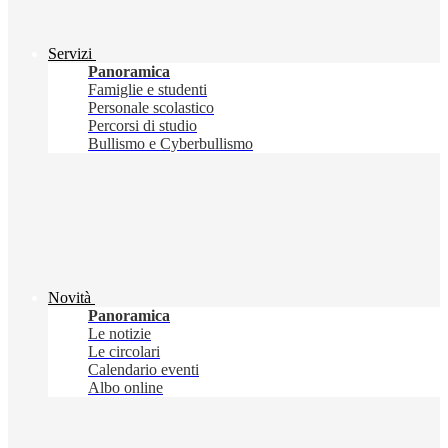
Servizi
Panoramica
Famiglie e studenti
Personale scolastico
Percorsi di studio
Bullismo e Cyberbullismo
Novità
Panoramica
Le notizie
Le circolari
Calendario eventi
Albo online