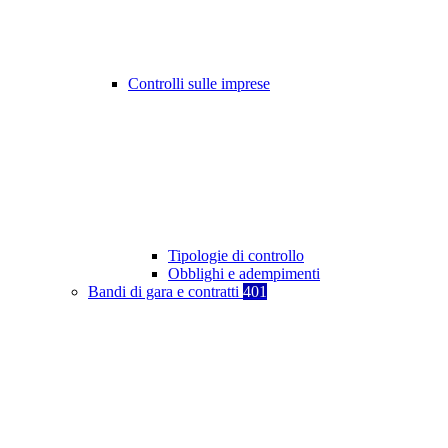
Controlli sulle imprese
Tipologie di controllo
Obblighi e adempimenti
Bandi di gara e contratti
401