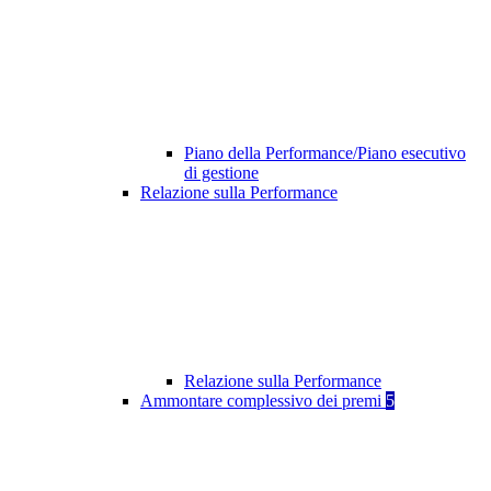
Piano della Performance/Piano esecutivo
di gestione
Relazione sulla Performance
Relazione sulla Performance
Ammontare complessivo dei premi
5