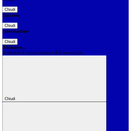
Chiudi
Successo
Chiudi
Informazione
Chiudi
Attendere...
Attendere il completamento dell'operazione...
Chiudi