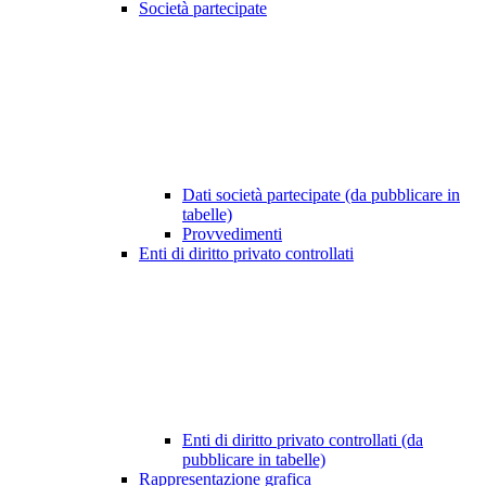
Società partecipate
Dati società partecipate (da pubblicare in
tabelle)
Provvedimenti
Enti di diritto privato controllati
Enti di diritto privato controllati (da
pubblicare in tabelle)
Rappresentazione grafica