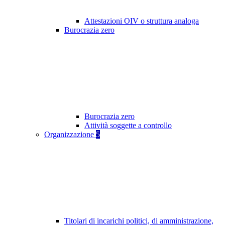
Attestazioni OIV o struttura analoga
Burocrazia zero
Burocrazia zero
Attività soggette a controllo
Organizzazione
5
Titolari di incarichi politici, di amministrazione,