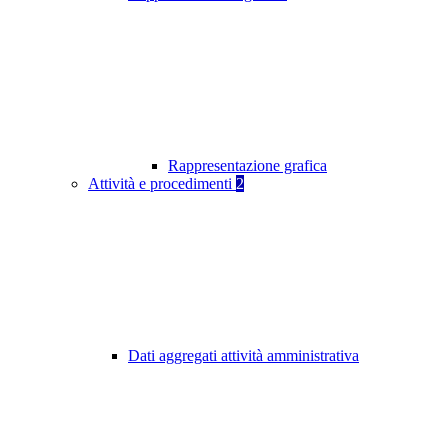
Rappresentazione grafica
Attività e procedimenti
2
Dati aggregati attività amministrativa