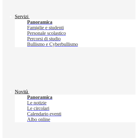
Servizi
Panoramica
Famiglie e studenti
Personale scolastico
Percorsi di studio
Bullismo e Cyberbullismo
Novità
Panoramica
Le notizie
Le circolari
Calendario eventi
Albo online