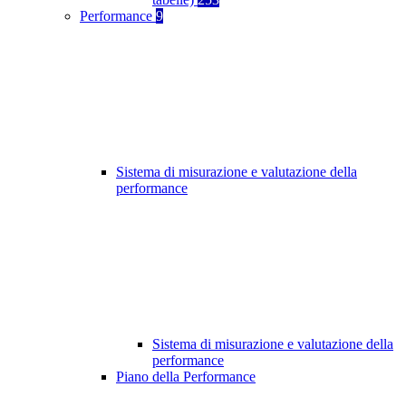
Performance
9
Sistema di misurazione e valutazione della
performance
Sistema di misurazione e valutazione della
performance
Piano della Performance