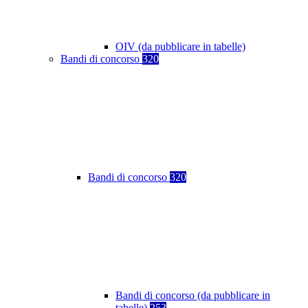
OIV (da pubblicare in tabelle)
Bandi di concorso
320
Bandi di concorso
320
Bandi di concorso (da pubblicare in
tabelle)
253