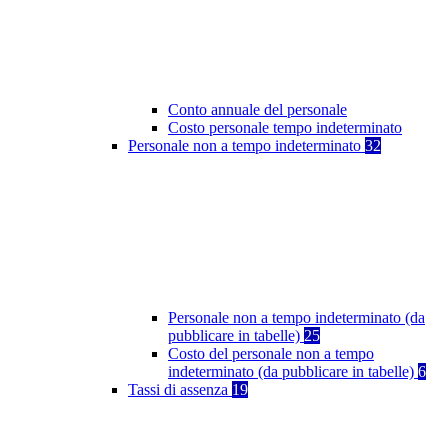
Conto annuale del personale
Costo personale tempo indeterminato
Personale non a tempo indeterminato
32
Personale non a tempo indeterminato (da
pubblicare in tabelle)
25
Costo del personale non a tempo
indeterminato (da pubblicare in tabelle)
6
Tassi di assenza
19