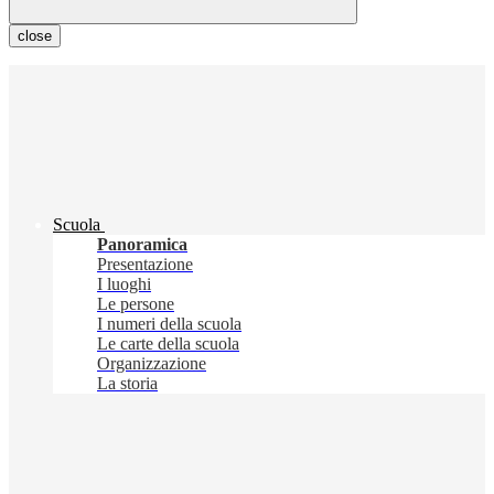
close
Scuola
Panoramica
Presentazione
I luoghi
Le persone
I numeri della scuola
Le carte della scuola
Organizzazione
La storia