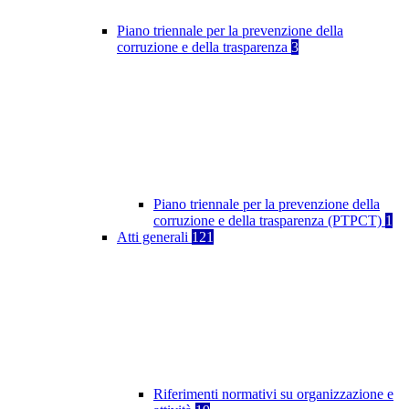
Piano triennale per la prevenzione della
corruzione e della trasparenza
3
Piano triennale per la prevenzione della
corruzione e della trasparenza (PTPCT)
1
Atti generali
121
Riferimenti normativi su organizzazione e