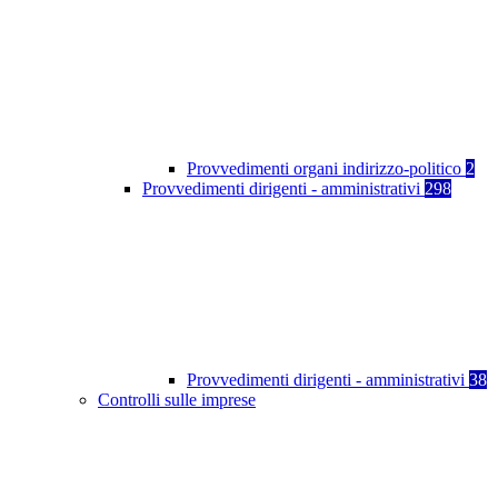
Provvedimenti organi indirizzo-politico
2
Provvedimenti dirigenti - amministrativi
298
Provvedimenti dirigenti - amministrativi
38
Controlli sulle imprese