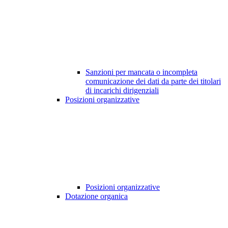
Sanzioni per mancata o incompleta
comunicazione dei dati da parte dei titolari
di incarichi dirigenziali
Posizioni organizzative
Posizioni organizzative
Dotazione organica