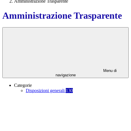
Amministrazione Trasparente
Amministrazione Trasparente
Menu di
navigazione
Categorie
Disposizioni generali
130