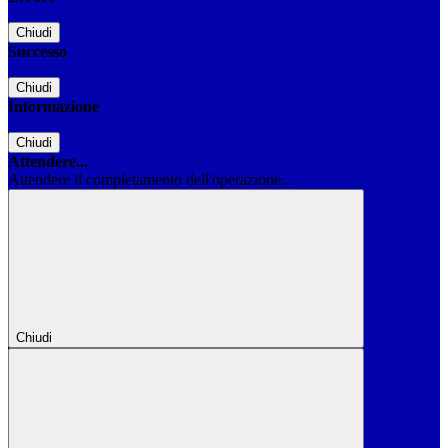
Chiudi
Successo
Chiudi
Informazione
Chiudi
Attendere...
Attendere il completamento dell'operazione...
Chiudi