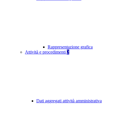
Rappresentazione grafica
Attività e procedimenti
2
Dati aggregati attività amministrativa