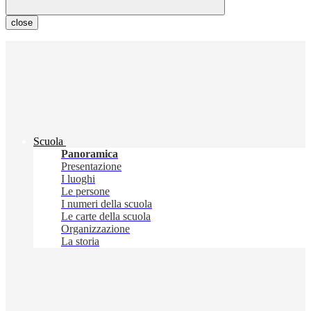
close
Scuola
Panoramica
Presentazione
I luoghi
Le persone
I numeri della scuola
Le carte della scuola
Organizzazione
La storia