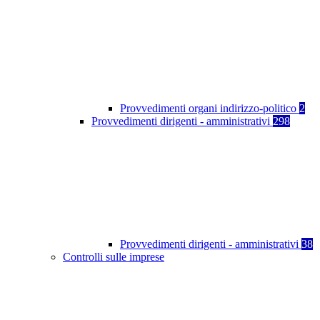
Provvedimenti organi indirizzo-politico
2
Provvedimenti dirigenti - amministrativi
298
Provvedimenti dirigenti - amministrativi
38
Controlli sulle imprese