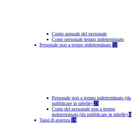
Conto annuale del personale
Costo personale tempo indeterminato
Personale non a tempo indeterminato
32
Personale non a tempo indeterminato (da
pubblicare in tabelle)
25
Costo del personale non a tempo
indeterminato (da pubblicare in tabelle)
6
Tassi di assenza
19