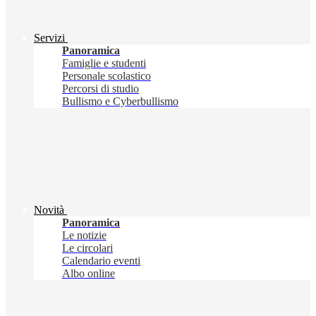
Servizi
Panoramica
Famiglie e studenti
Personale scolastico
Percorsi di studio
Bullismo e Cyberbullismo
Novità
Panoramica
Le notizie
Le circolari
Calendario eventi
Albo online