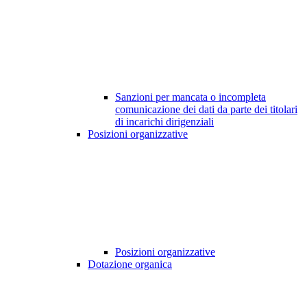
Sanzioni per mancata o incompleta
comunicazione dei dati da parte dei titolari
di incarichi dirigenziali
Posizioni organizzative
Posizioni organizzative
Dotazione organica