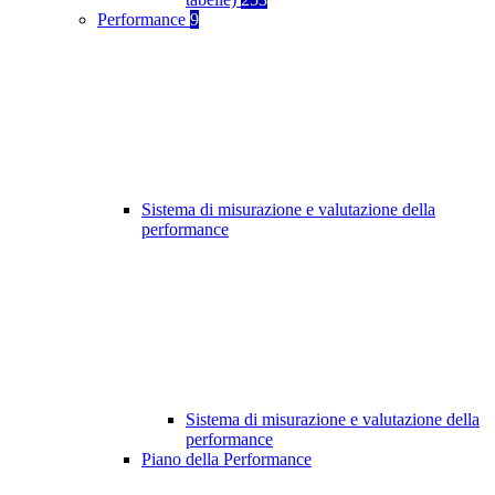
Performance
9
Sistema di misurazione e valutazione della
performance
Sistema di misurazione e valutazione della
performance
Piano della Performance