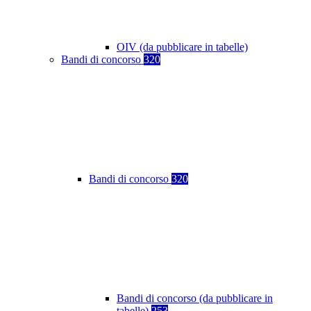
OIV (da pubblicare in tabelle)
Bandi di concorso
320
Bandi di concorso
320
Bandi di concorso (da pubblicare in
tabelle)
253