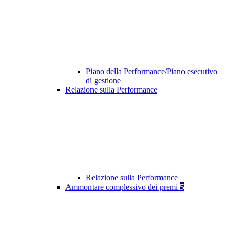
Piano della Performance/Piano esecutivo
di gestione
Relazione sulla Performance
Relazione sulla Performance
Ammontare complessivo dei premi
5