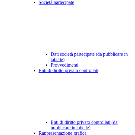
Società partecipate
Dati società partecipate (da pubblicare in
tabelle)
Provvedimenti
Enti di diritto privato controllati
Enti di diritto privato controllati (da
pubblicare in tabelle)
Rappresentazione grafica