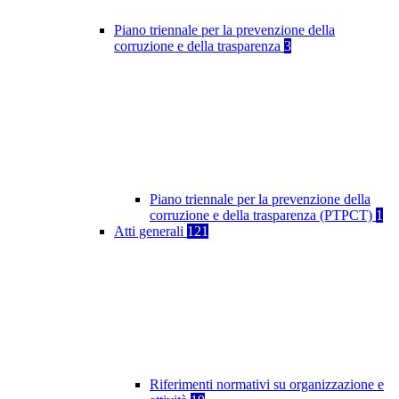
Piano triennale per la prevenzione della
corruzione e della trasparenza
3
Piano triennale per la prevenzione della
corruzione e della trasparenza (PTPCT)
1
Atti generali
121
Riferimenti normativi su organizzazione e