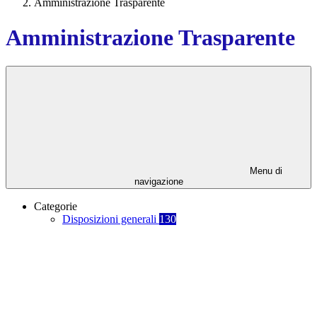
Amministrazione Trasparente
Amministrazione Trasparente
Menu di
navigazione
Categorie
Disposizioni generali
130