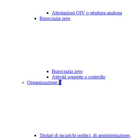
Attestazioni OIV o struttura analoga
Burocrazia zero
Burocrazia zero
Attività soggette a controllo
Organizzazione
5
Titolari di incarichi politici, di amministrazione,