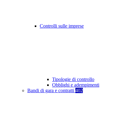
Controlli sulle imprese
Tipologie di controllo
Obblighi e adempimenti
Bandi di gara e contratti
402