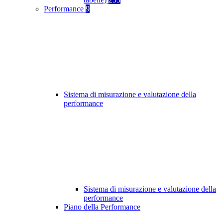
Performance
9
Sistema di misurazione e valutazione della
performance
Sistema di misurazione e valutazione della
performance
Piano della Performance