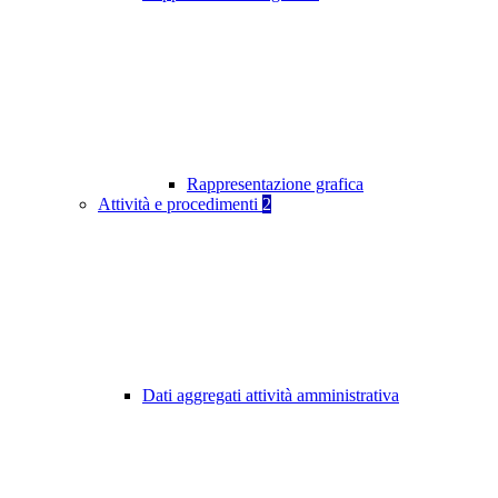
Rappresentazione grafica
Attività e procedimenti
2
Dati aggregati attività amministrativa