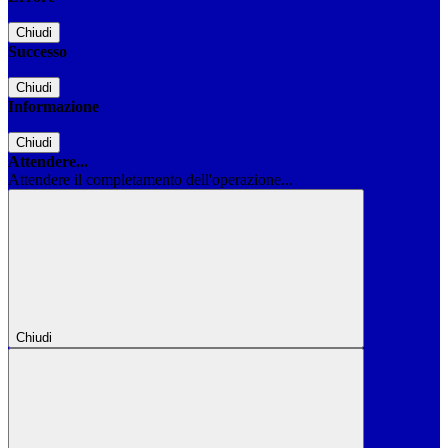
Chiudi
Successo
Chiudi
Informazione
Chiudi
Attendere...
Attendere il completamento dell'operazione...
Chiudi