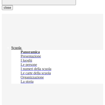
close
Scuola
Panoramica
Presentazione
I luoghi
Le persone
I numeri della scuola
Le carte della scuola
Organizzazione
La storia