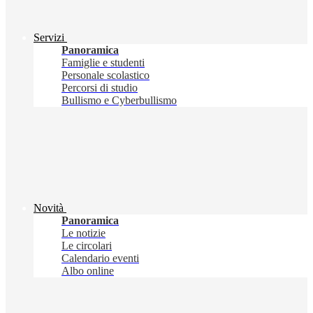
Servizi
Panoramica
Famiglie e studenti
Personale scolastico
Percorsi di studio
Bullismo e Cyberbullismo
Novità
Panoramica
Le notizie
Le circolari
Calendario eventi
Albo online