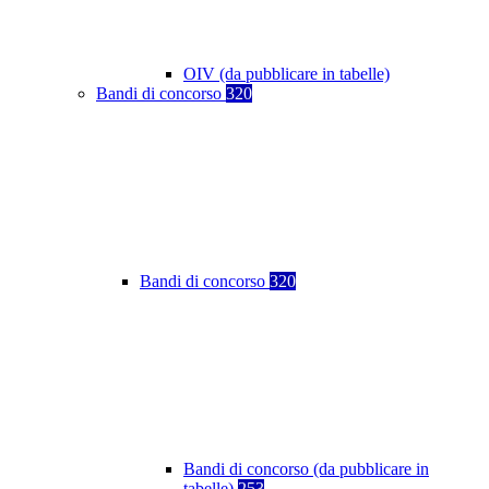
OIV (da pubblicare in tabelle)
Bandi di concorso
320
Bandi di concorso
320
Bandi di concorso (da pubblicare in
tabelle)
253