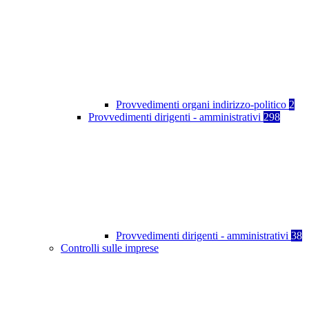
Provvedimenti organi indirizzo-politico
2
Provvedimenti dirigenti - amministrativi
298
Provvedimenti dirigenti - amministrativi
38
Controlli sulle imprese