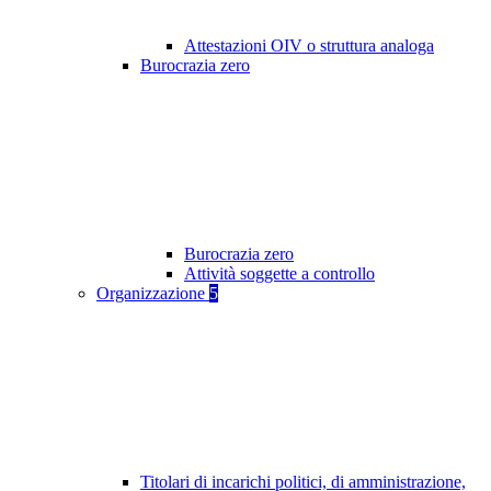
Attestazioni OIV o struttura analoga
Burocrazia zero
Burocrazia zero
Attività soggette a controllo
Organizzazione
5
Titolari di incarichi politici, di amministrazione,