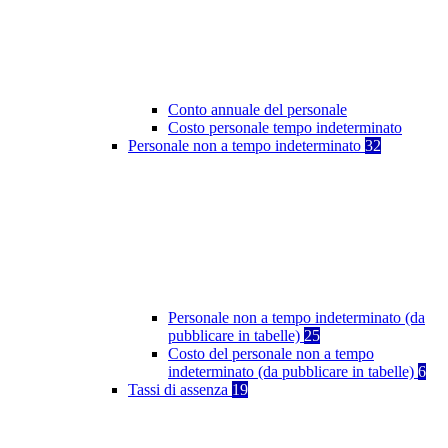
Conto annuale del personale
Costo personale tempo indeterminato
Personale non a tempo indeterminato
32
Personale non a tempo indeterminato (da
pubblicare in tabelle)
25
Costo del personale non a tempo
indeterminato (da pubblicare in tabelle)
6
Tassi di assenza
19