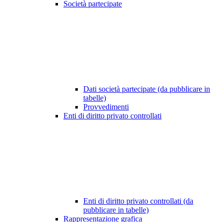
Società partecipate
Dati società partecipate (da pubblicare in
tabelle)
Provvedimenti
Enti di diritto privato controllati
Enti di diritto privato controllati (da
pubblicare in tabelle)
Rappresentazione grafica