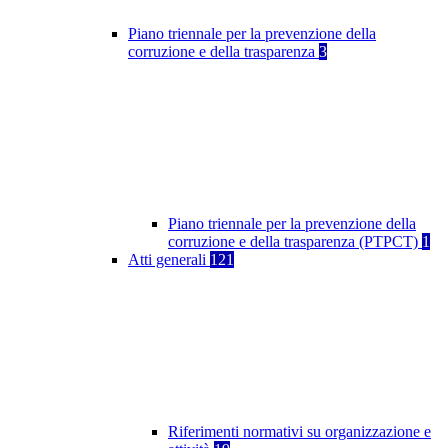
Piano triennale per la prevenzione della
corruzione e della trasparenza
3
Piano triennale per la prevenzione della
corruzione e della trasparenza (PTPCT)
1
Atti generali
121
Riferimenti normativi su organizzazione e