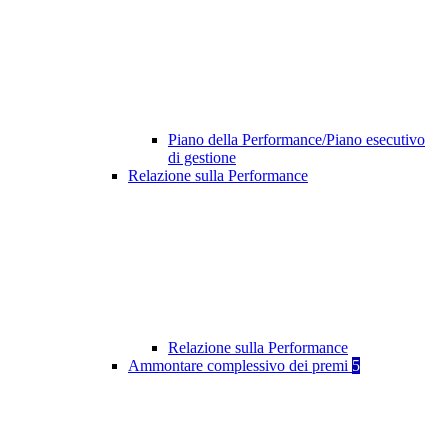
Piano della Performance/Piano esecutivo
di gestione
Relazione sulla Performance
Relazione sulla Performance
Ammontare complessivo dei premi
5