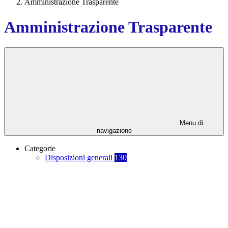
Amministrazione Trasparente
Amministrazione Trasparente
Menu di
navigazione
Categorie
Disposizioni generali
130