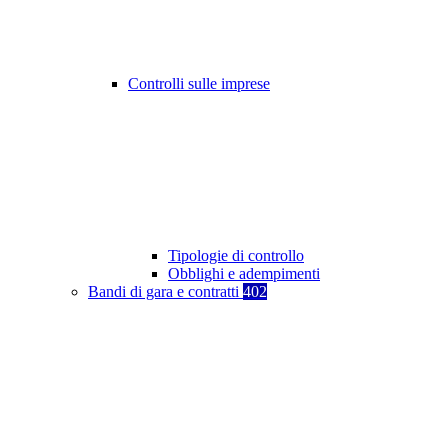
Controlli sulle imprese
Tipologie di controllo
Obblighi e adempimenti
Bandi di gara e contratti
402