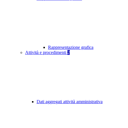
Rappresentazione grafica
Attività e procedimenti
2
Dati aggregati attività amministrativa