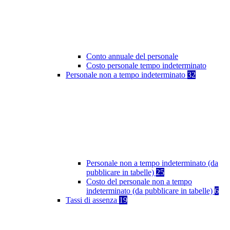
Conto annuale del personale
Costo personale tempo indeterminato
Personale non a tempo indeterminato
32
Personale non a tempo indeterminato (da
pubblicare in tabelle)
25
Costo del personale non a tempo
indeterminato (da pubblicare in tabelle)
6
Tassi di assenza
19