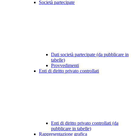
Società partecipate
Dati società partecipate (da pubblicare in
tabelle)
Provvedimenti
Enti di diritto privato controllati
Enti di diritto privato controllati (da
pubblicare in tabelle)
Rappresentazione grafica