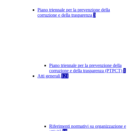
Piano triennale per la prevenzione della
corruzione e della trasparenza
3
Piano triennale per la prevenzione della
corruzione e della trasparenza (PTPCT)
1
Atti generali
121
Riferimenti normativi su organizzazione e