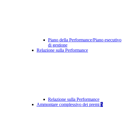
Piano della Performance/Piano esecutivo
di gestione
Relazione sulla Performance
Relazione sulla Performance
Ammontare complessivo dei premi
5