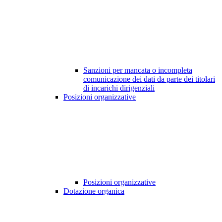
Sanzioni per mancata o incompleta
comunicazione dei dati da parte dei titolari
di incarichi dirigenziali
Posizioni organizzative
Posizioni organizzative
Dotazione organica