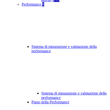
Performance
9
Sistema di misurazione e valutazione della
performance
Sistema di misurazione e valutazione della
performance
Piano della Performance