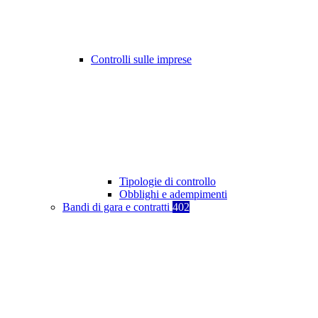
Controlli sulle imprese
Tipologie di controllo
Obblighi e adempimenti
Bandi di gara e contratti
402