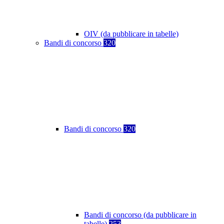
OIV (da pubblicare in tabelle)
Bandi di concorso
320
Bandi di concorso
320
Bandi di concorso (da pubblicare in
tabelle)
253