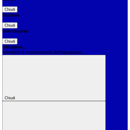
Chiudi
Successo
Chiudi
Informazione
Chiudi
Attendere...
Attendere il completamento dell'operazione...
Chiudi