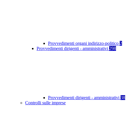
Provvedimenti organi indirizzo-politico
2
Provvedimenti dirigenti - amministrativi
298
Provvedimenti dirigenti - amministrativi
38
Controlli sulle imprese