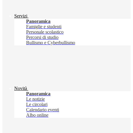
Servizi
Panoramica
Famiglie e studenti
Personale scolastico
Percorsi di studio
Bullismo e Cyberbullismo
Novità
Panoramica
Le notizie
Le circolari
Calendario eventi
Albo online