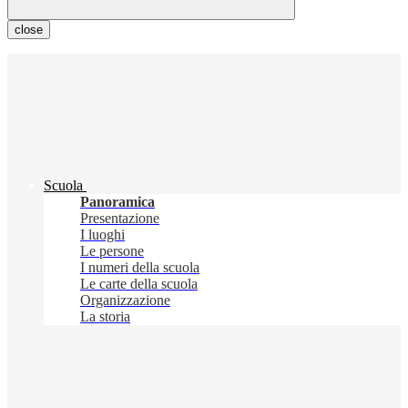
close
Scuola
Panoramica
Presentazione
I luoghi
Le persone
I numeri della scuola
Le carte della scuola
Organizzazione
La storia