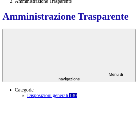
Amministrazione Trasparente
Amministrazione Trasparente
Menu di
navigazione
Categorie
Disposizioni generali
130