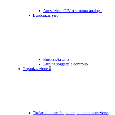
Attestazioni OIV o struttura analoga
Burocrazia zero
Burocrazia zero
Attività soggette a controllo
Organizzazione
5
Titolari di incarichi politici, di amministrazione,