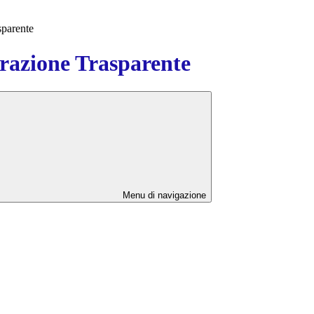
sparente
azione Trasparente
Menu di navigazione