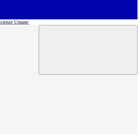
• Scienze Umane