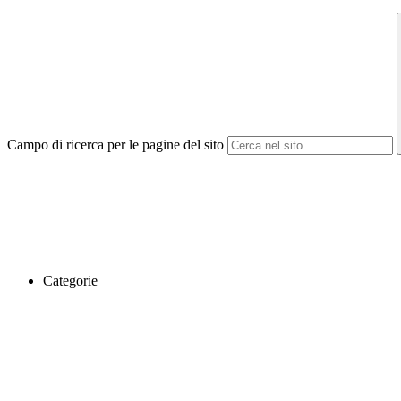
Campo di ricerca per le pagine del sito
Categorie