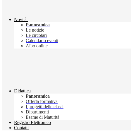
Novità
Panoramica
Le notizie
Le circolari
Calendario eventi
Albo online
Didattica
Panoramica
Offerta formativa
I progetti delle classi
Dipartimenti
Esame di Maturità
Registro Elettronico
Contatti