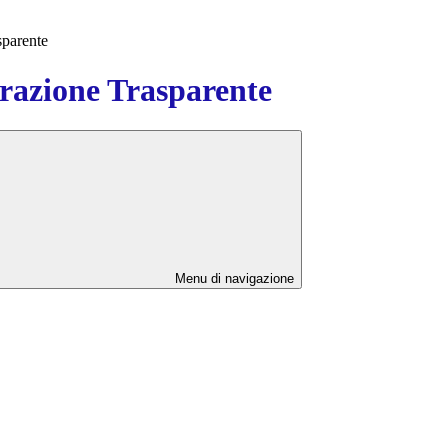
sparente
azione Trasparente
Menu di navigazione