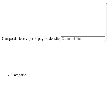
Campo di ricerca per le pagine del sito
Categorie