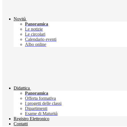
Novità
Panoramica
Le notizie
Le circolari
Calendario eventi
Albo online
Didattica
Panoramica
Offerta formativa
I progetti delle classi
Dipartimenti
Esame di Maturità
Registro Elettronico
Contatti