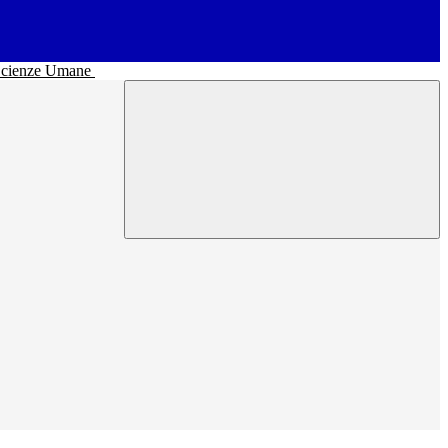
• Scienze Umane