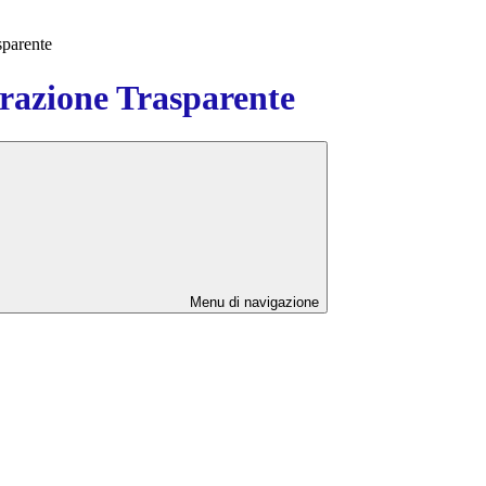
sparente
azione Trasparente
Menu di navigazione