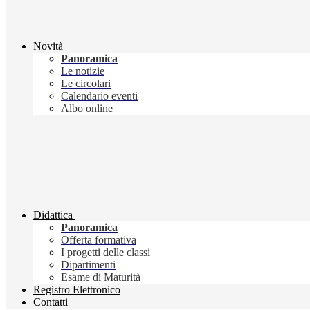
Novità
Panoramica
Le notizie
Le circolari
Calendario eventi
Albo online
Didattica
Panoramica
Offerta formativa
I progetti delle classi
Dipartimenti
Esame di Maturità
Registro Elettronico
Contatti