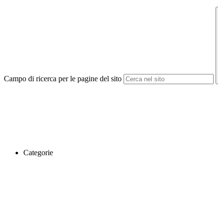
Campo di ricerca per le pagine del sito
Categorie