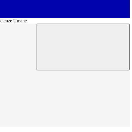
• Scienze Umane