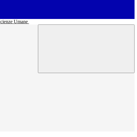
• Scienze Umane