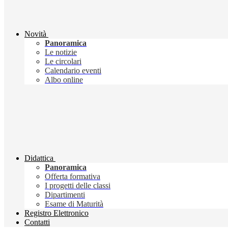
Novità
Panoramica
Le notizie
Le circolari
Calendario eventi
Albo online
Didattica
Panoramica
Offerta formativa
I progetti delle classi
Dipartimenti
Esame di Maturità
Registro Elettronico
Contatti