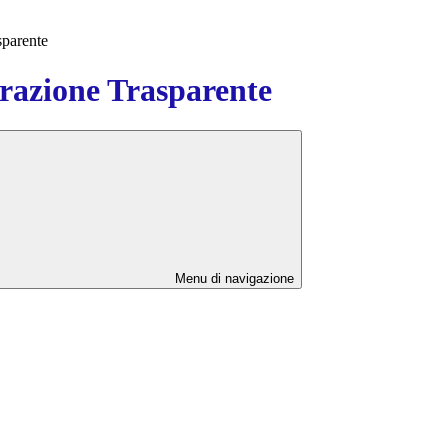
sparente
azione Trasparente
Menu di navigazione