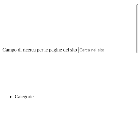
Campo di ricerca per le pagine del sito
Categorie