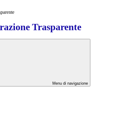
sparente
azione Trasparente
Menu di navigazione