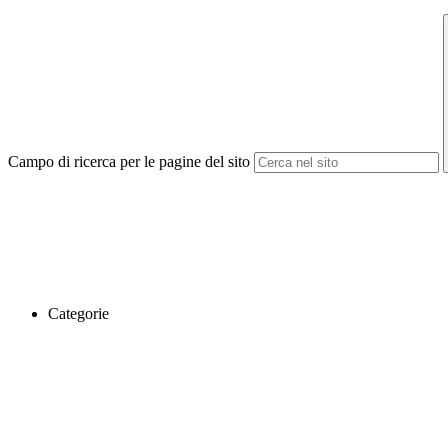
Campo di ricerca per le pagine del sito
Categorie