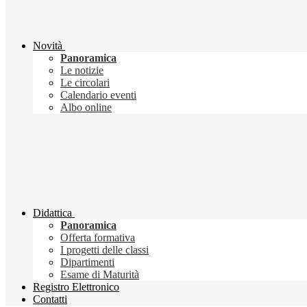
Novità
Panoramica
Le notizie
Le circolari
Calendario eventi
Albo online
Didattica
Panoramica
Offerta formativa
I progetti delle classi
Dipartimenti
Esame di Maturità
Registro Elettronico
Contatti