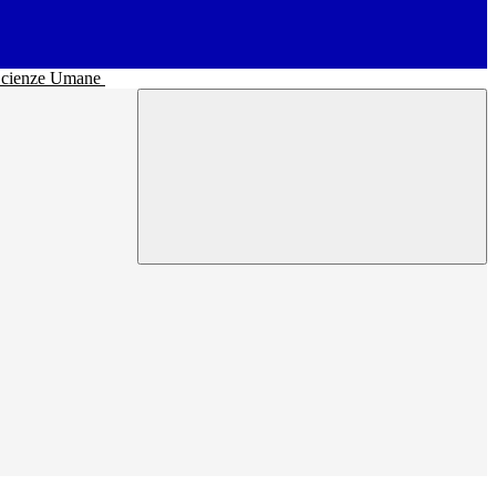
• Scienze Umane