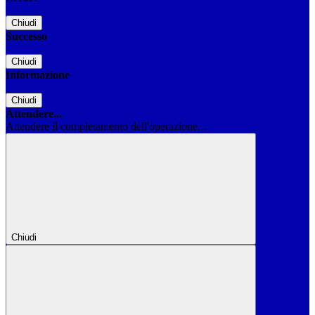
Chiudi
Successo
Chiudi
Informazione
Chiudi
Attendere...
Attendere il completamento dell'operazione...
Chiudi