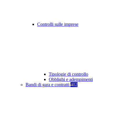
Controlli sulle imprese
Tipologie di controllo
Obblighi e adempimenti
Bandi di gara e contratti
402