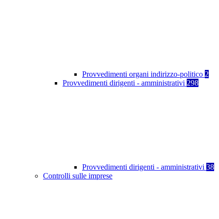
Provvedimenti organi indirizzo-politico
2
Provvedimenti dirigenti - amministrativi
298
Provvedimenti dirigenti - amministrativi
38
Controlli sulle imprese