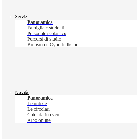
Servizi
Panoramica
Famiglie e studenti
Personale scolastico
Percorsi di studio
Bullismo e Cyberbullismo
Novità
Panoramica
Le notizie
Le circolari
Calendario eventi
Albo online