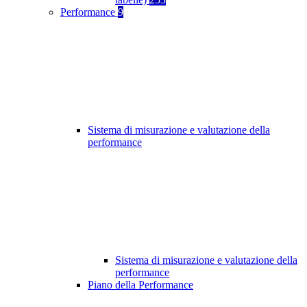
Performance
9
Sistema di misurazione e valutazione della
performance
Sistema di misurazione e valutazione della
performance
Piano della Performance