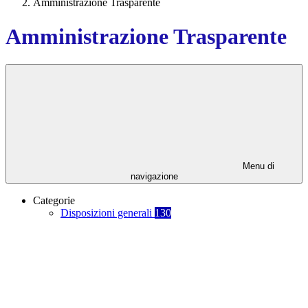
Amministrazione Trasparente
Amministrazione Trasparente
Menu di
navigazione
Categorie
Disposizioni generali
130