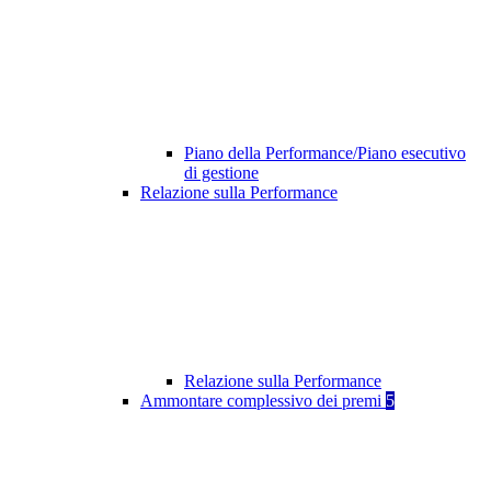
Piano della Performance/Piano esecutivo
di gestione
Relazione sulla Performance
Relazione sulla Performance
Ammontare complessivo dei premi
5