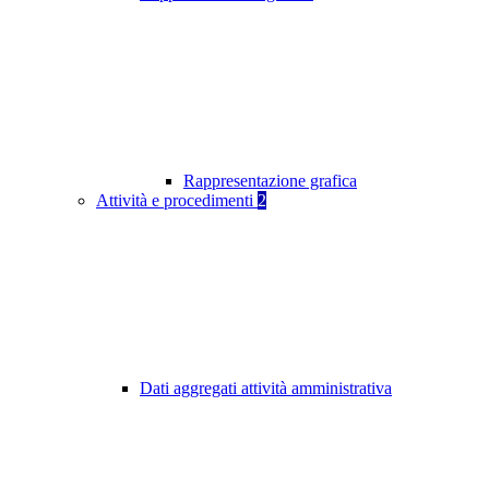
Rappresentazione grafica
Attività e procedimenti
2
Dati aggregati attività amministrativa