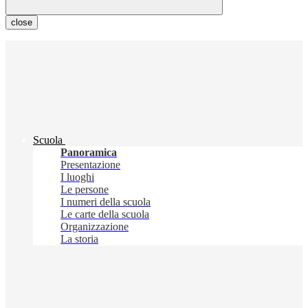
close
Scuola
Panoramica
Presentazione
I luoghi
Le persone
I numeri della scuola
Le carte della scuola
Organizzazione
La storia