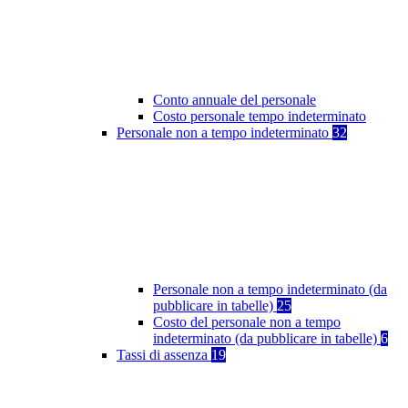
Conto annuale del personale
Costo personale tempo indeterminato
Personale non a tempo indeterminato
32
Personale non a tempo indeterminato (da
pubblicare in tabelle)
25
Costo del personale non a tempo
indeterminato (da pubblicare in tabelle)
6
Tassi di assenza
19