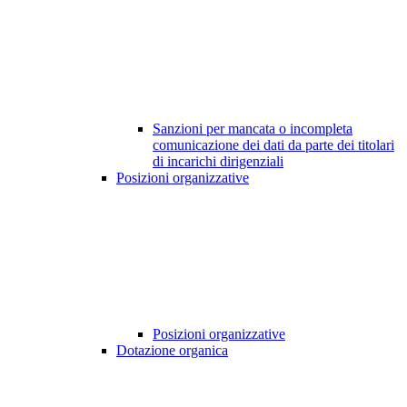
Sanzioni per mancata o incompleta
comunicazione dei dati da parte dei titolari
di incarichi dirigenziali
Posizioni organizzative
Posizioni organizzative
Dotazione organica