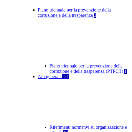
Piano triennale per la prevenzione della
corruzione e della trasparenza
3
Piano triennale per la prevenzione della
corruzione e della trasparenza (PTPCT)
1
Atti generali
121
Riferimenti normativi su organizzazione e