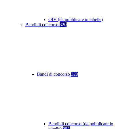
OIV (da pubblicare in tabelle)
Bandi di concorso
320
Bandi di concorso
320
Bandi di concorso (da pubblicare in
tabelle)
253