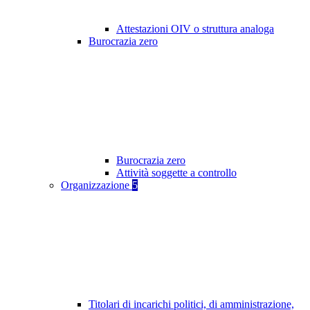
Attestazioni OIV o struttura analoga
Burocrazia zero
Burocrazia zero
Attività soggette a controllo
Organizzazione
5
Titolari di incarichi politici, di amministrazione,