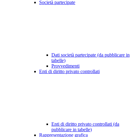
Società partecipate
Dati società partecipate (da pubblicare in
tabelle)
Provvedimenti
Enti di diritto privato controllati
Enti di diritto privato controllati (da
pubblicare in tabelle)
Rappresentazione grafica