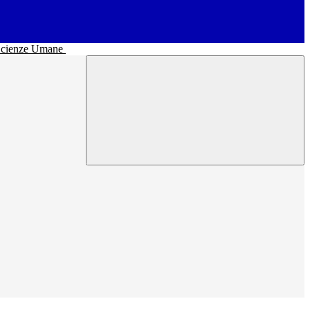
• Scienze Umane