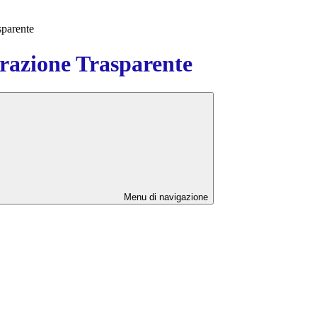
sparente
azione Trasparente
Menu di navigazione