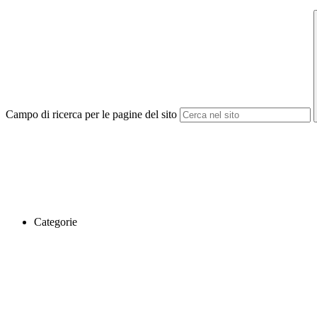
Campo di ricerca per le pagine del sito
Categorie