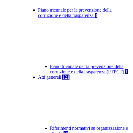
Piano triennale per la prevenzione della
corruzione e della trasparenza
3
Piano triennale per la prevenzione della
corruzione e della trasparenza (PTPCT)
1
Atti generali
121
Riferimenti normativi su organizzazione e