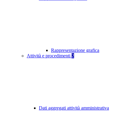
Rappresentazione grafica
Attività e procedimenti
2
Dati aggregati attività amministrativa