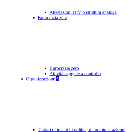
Attestazioni OIV o struttura analoga
Burocrazia zero
Burocrazia zero
Attività soggette a controllo
Organizzazione
5
Titolari di incarichi politici, di amministrazione,