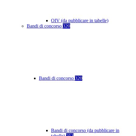
OIV (da pubblicare in tabelle)
Bandi di concorso
320
Bandi di concorso
320
Bandi di concorso (da pubblicare in
tabelle)
253