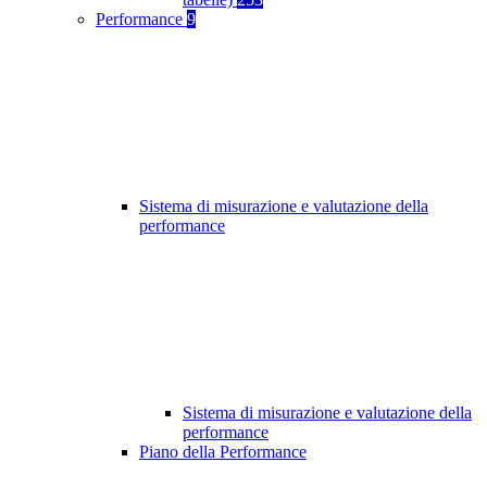
Performance
9
Sistema di misurazione e valutazione della
performance
Sistema di misurazione e valutazione della
performance
Piano della Performance