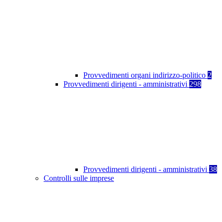
Provvedimenti organi indirizzo-politico
2
Provvedimenti dirigenti - amministrativi
298
Provvedimenti dirigenti - amministrativi
38
Controlli sulle imprese