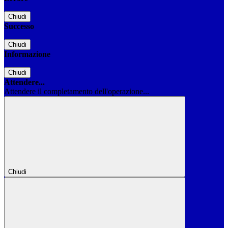
Chiudi
Successo
Chiudi
Informazione
Chiudi
Attendere...
Attendere il completamento dell'operazione...
Chiudi