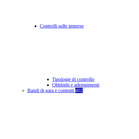
Controlli sulle imprese
Tipologie di controllo
Obblighi e adempimenti
Bandi di gara e contratti
402