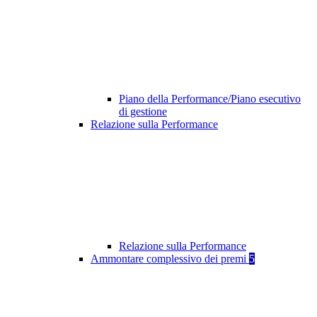
Piano della Performance/Piano esecutivo
di gestione
Relazione sulla Performance
Relazione sulla Performance
Ammontare complessivo dei premi
5