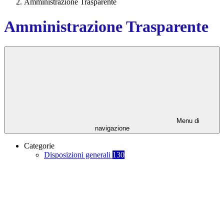
Amministrazione Trasparente
Amministrazione Trasparente
Menu di
navigazione
Categorie
Disposizioni generali
130