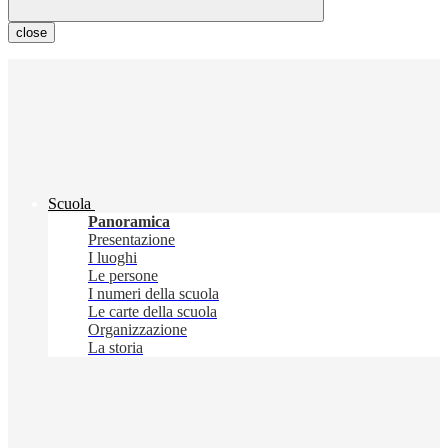
close
Scuola
Panoramica
Presentazione
I luoghi
Le persone
I numeri della scuola
Le carte della scuola
Organizzazione
La storia