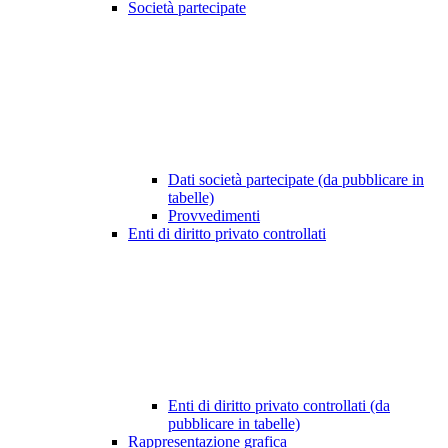
Società partecipate
Dati società partecipate (da pubblicare in
tabelle)
Provvedimenti
Enti di diritto privato controllati
Enti di diritto privato controllati (da
pubblicare in tabelle)
Rappresentazione grafica