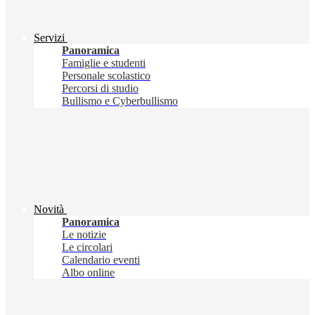
Servizi
Panoramica
Famiglie e studenti
Personale scolastico
Percorsi di studio
Bullismo e Cyberbullismo
Novità
Panoramica
Le notizie
Le circolari
Calendario eventi
Albo online