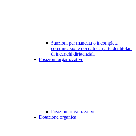
Sanzioni per mancata o incompleta
comunicazione dei dati da parte dei titolari
di incarichi dirigenziali
Posizioni organizzative
Posizioni organizzative
Dotazione organica