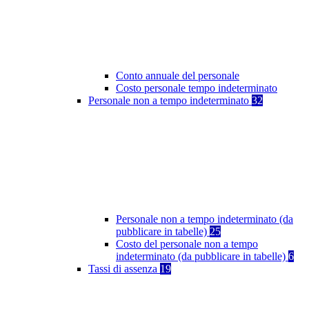
Conto annuale del personale
Costo personale tempo indeterminato
Personale non a tempo indeterminato
32
Personale non a tempo indeterminato (da
pubblicare in tabelle)
25
Costo del personale non a tempo
indeterminato (da pubblicare in tabelle)
6
Tassi di assenza
19