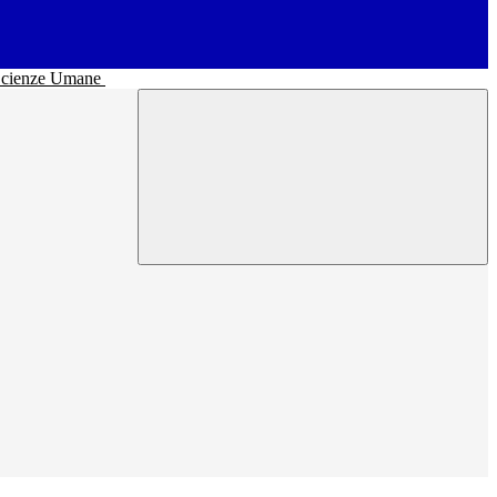
• Scienze Umane