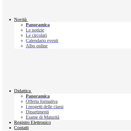
Novità
Panoramica
Le notizie
Le circolari
Calendario eventi
Albo online
Didattica
Panoramica
Offerta formativa
I progetti delle classi
Dipartimenti
Esame di Maturità
Registro Elettronico
Contatti