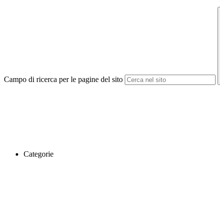
Campo di ricerca per le pagine del sito
Categorie