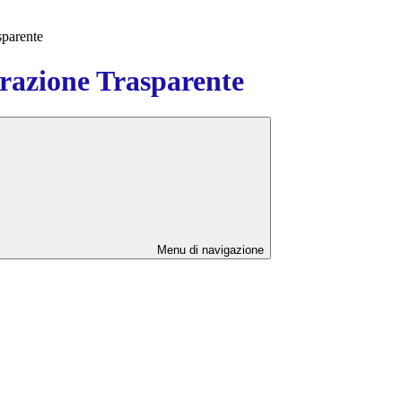
sparente
azione Trasparente
Menu di navigazione