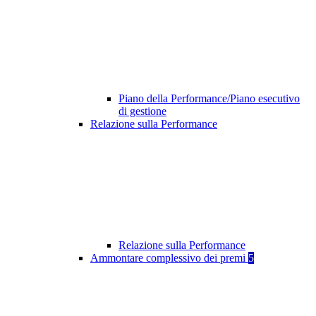
Piano della Performance/Piano esecutivo
di gestione
Relazione sulla Performance
Relazione sulla Performance
Ammontare complessivo dei premi
5