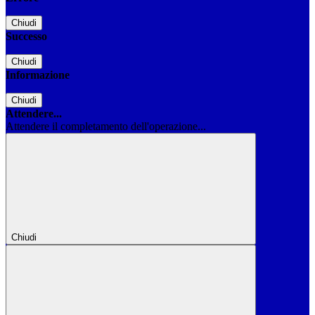
Chiudi
Successo
Chiudi
Informazione
Chiudi
Attendere...
Attendere il completamento dell'operazione...
Chiudi