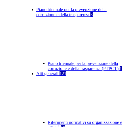
Piano triennale per la prevenzione della
corruzione e della trasparenza
3
Piano triennale per la prevenzione della
corruzione e della trasparenza (PTPCT)
1
Atti generali
121
Riferimenti normativi su organizzazione e