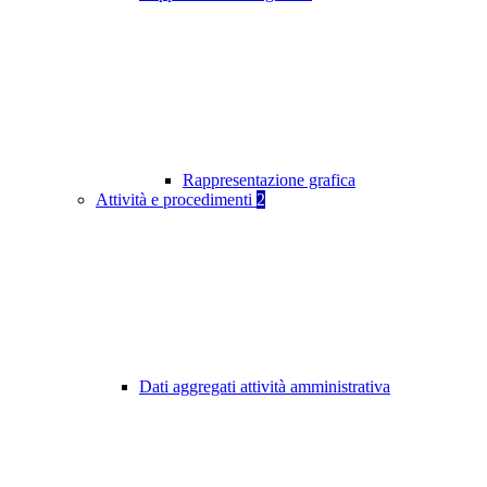
Rappresentazione grafica
Attività e procedimenti
2
Dati aggregati attività amministrativa