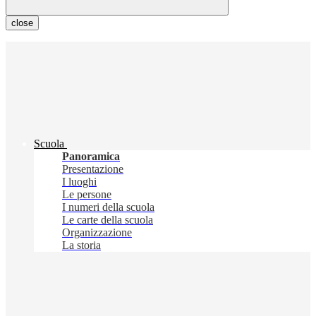
close
Scuola
Panoramica
Presentazione
I luoghi
Le persone
I numeri della scuola
Le carte della scuola
Organizzazione
La storia