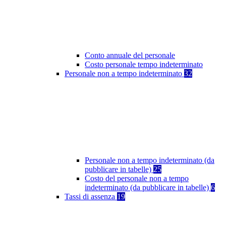
Conto annuale del personale
Costo personale tempo indeterminato
Personale non a tempo indeterminato
32
Personale non a tempo indeterminato (da
pubblicare in tabelle)
25
Costo del personale non a tempo
indeterminato (da pubblicare in tabelle)
6
Tassi di assenza
19