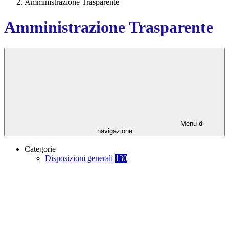
Amministrazione Trasparente
Amministrazione Trasparente
Menu di
navigazione
Categorie
Disposizioni generali
130