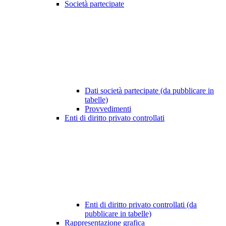
Società partecipate
Dati società partecipate (da pubblicare in
tabelle)
Provvedimenti
Enti di diritto privato controllati
Enti di diritto privato controllati (da
pubblicare in tabelle)
Rappresentazione grafica