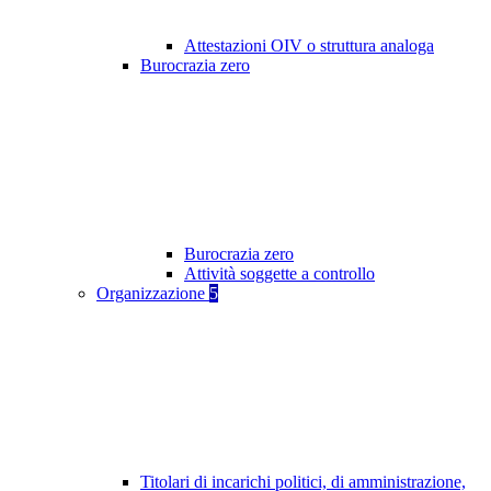
Attestazioni OIV o struttura analoga
Burocrazia zero
Burocrazia zero
Attività soggette a controllo
Organizzazione
5
Titolari di incarichi politici, di amministrazione,