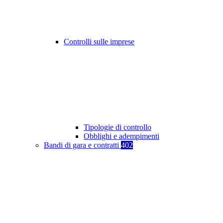
Controlli sulle imprese
Tipologie di controllo
Obblighi e adempimenti
Bandi di gara e contratti
402