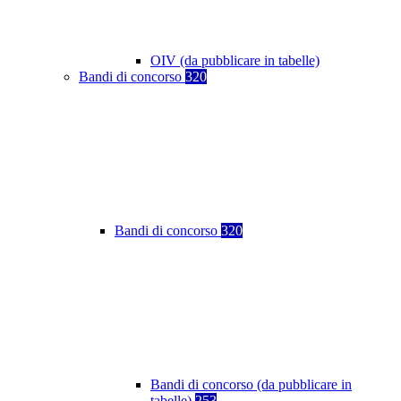
OIV (da pubblicare in tabelle)
Bandi di concorso
320
Bandi di concorso
320
Bandi di concorso (da pubblicare in
tabelle)
253