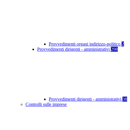
Provvedimenti organi indirizzo-politico
2
Provvedimenti dirigenti - amministrativi
298
Provvedimenti dirigenti - amministrativi
38
Controlli sulle imprese