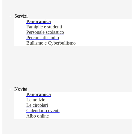
Servizi
Panoramica
Famiglie e studenti
Personale scolastico
Percorsi di studio
Bullismo e Cyberbullismo
Novità
Panoramica
Le notizie
Le circolari
Calendario eventi
Albo online