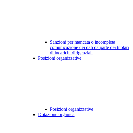
Sanzioni per mancata o incompleta
comunicazione dei dati da parte dei titolari
di incarichi dirigenziali
Posizioni organizzative
Posizioni organizzative
Dotazione organica