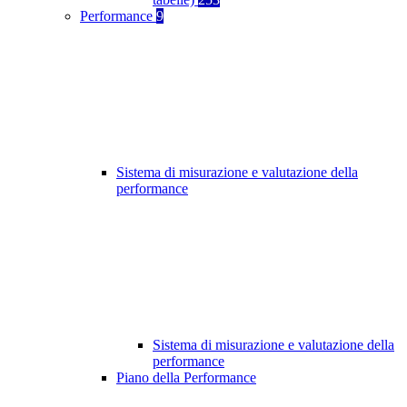
Performance
9
Sistema di misurazione e valutazione della
performance
Sistema di misurazione e valutazione della
performance
Piano della Performance