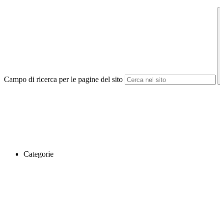
Campo di ricerca per le pagine del sito
Categorie