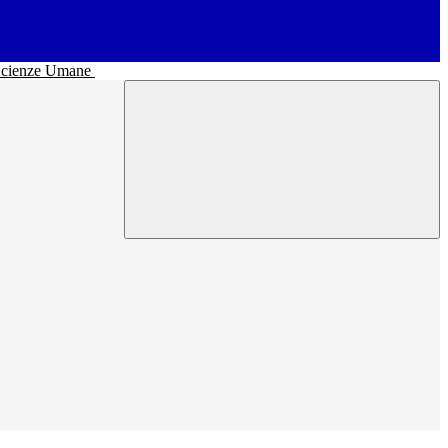
• Scienze Umane