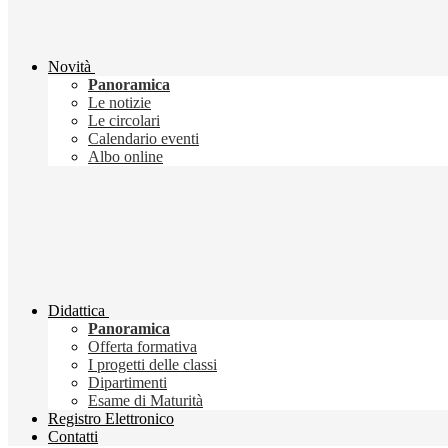
Novità
Panoramica
Le notizie
Le circolari
Calendario eventi
Albo online
Didattica
Panoramica
Offerta formativa
I progetti delle classi
Dipartimenti
Esame di Maturità
Registro Elettronico
Contatti