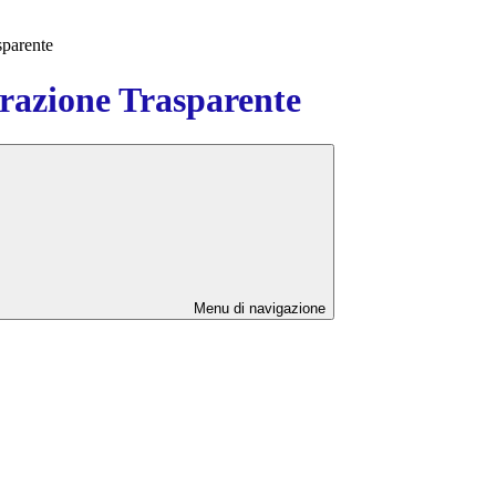
sparente
azione Trasparente
Menu di navigazione