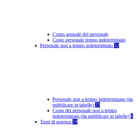
Conto annuale del personale
Costo personale tempo indeterminato
Personale non a tempo indeterminato
32
Personale non a tempo indeterminato (da
pubblicare in tabelle)
25
Costo del personale non a tempo
indeterminato (da pubblicare in tabelle)
6
Tassi di assenza
19