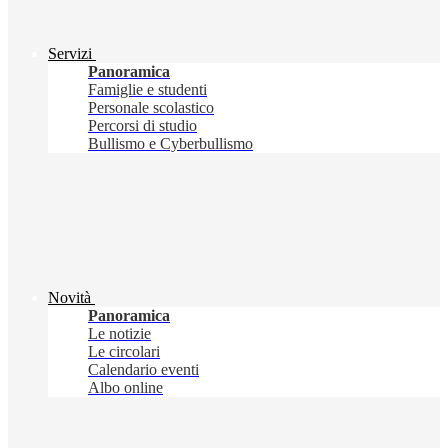
Servizi
Panoramica
Famiglie e studenti
Personale scolastico
Percorsi di studio
Bullismo e Cyberbullismo
Novità
Panoramica
Le notizie
Le circolari
Calendario eventi
Albo online