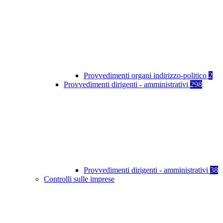
Provvedimenti organi indirizzo-politico
2
Provvedimenti dirigenti - amministrativi
298
Provvedimenti dirigenti - amministrativi
38
Controlli sulle imprese