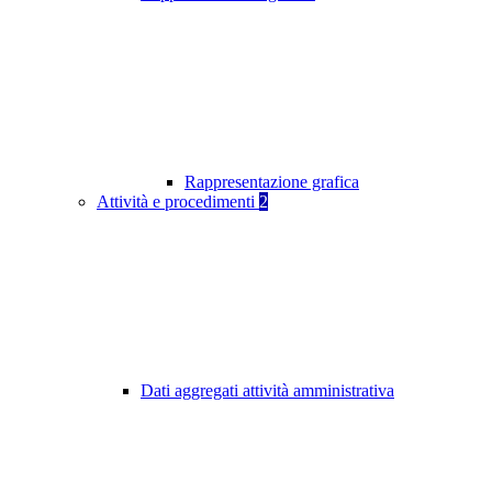
Rappresentazione grafica
Attività e procedimenti
2
Dati aggregati attività amministrativa