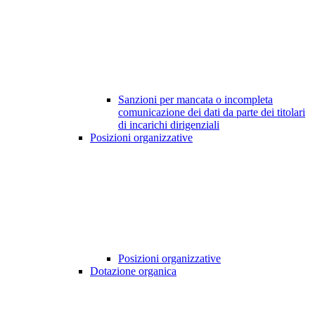
Sanzioni per mancata o incompleta
comunicazione dei dati da parte dei titolari
di incarichi dirigenziali
Posizioni organizzative
Posizioni organizzative
Dotazione organica