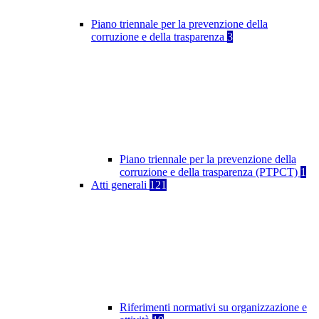
Piano triennale per la prevenzione della
corruzione e della trasparenza
3
Piano triennale per la prevenzione della
corruzione e della trasparenza (PTPCT)
1
Atti generali
121
Riferimenti normativi su organizzazione e