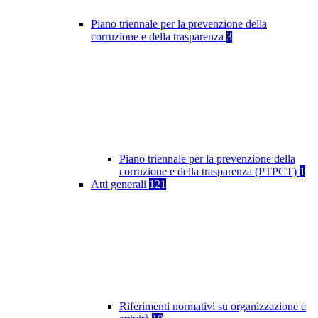
Piano triennale per la prevenzione della
corruzione e della trasparenza
3
Piano triennale per la prevenzione della
corruzione e della trasparenza (PTPCT)
1
Atti generali
121
Riferimenti normativi su organizzazione e