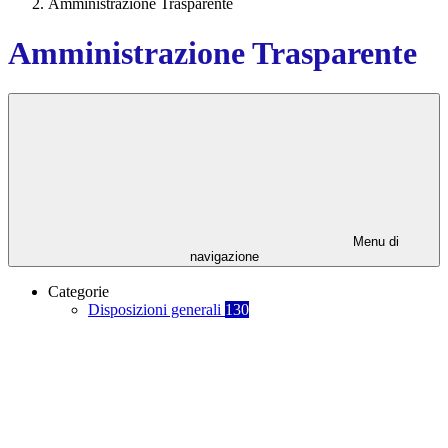
Amministrazione Trasparente
Amministrazione Trasparente
Menu di
navigazione
Categorie
Disposizioni generali
130