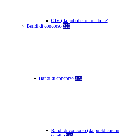
OIV (da pubblicare in tabelle)
Bandi di concorso
320
Bandi di concorso
320
Bandi di concorso (da pubblicare in
tabelle)
253