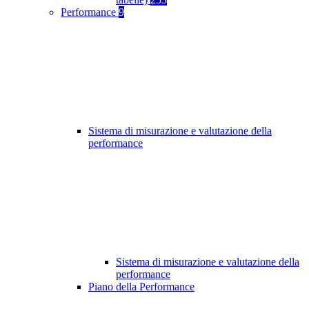
Performance
9
Sistema di misurazione e valutazione della
performance
Sistema di misurazione e valutazione della
performance
Piano della Performance