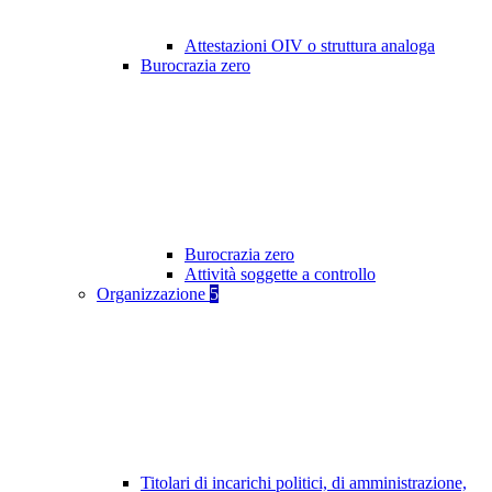
Attestazioni OIV o struttura analoga
Burocrazia zero
Burocrazia zero
Attività soggette a controllo
Organizzazione
5
Titolari di incarichi politici, di amministrazione,