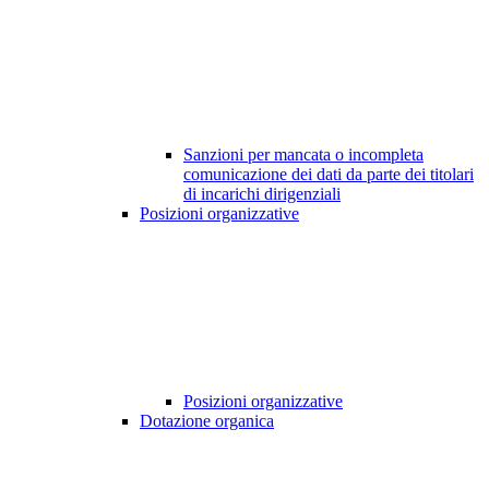
Sanzioni per mancata o incompleta
comunicazione dei dati da parte dei titolari
di incarichi dirigenziali
Posizioni organizzative
Posizioni organizzative
Dotazione organica