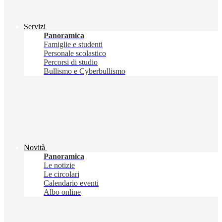
Servizi
Panoramica
Famiglie e studenti
Personale scolastico
Percorsi di studio
Bullismo e Cyberbullismo
Novità
Panoramica
Le notizie
Le circolari
Calendario eventi
Albo online