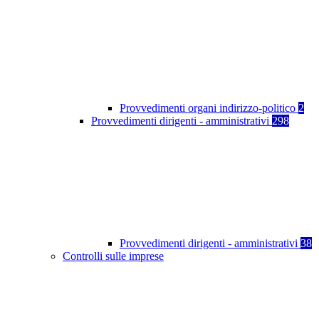
Provvedimenti organi indirizzo-politico
2
Provvedimenti dirigenti - amministrativi
298
Provvedimenti dirigenti - amministrativi
38
Controlli sulle imprese