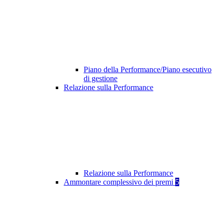
Piano della Performance/Piano esecutivo
di gestione
Relazione sulla Performance
Relazione sulla Performance
Ammontare complessivo dei premi
5