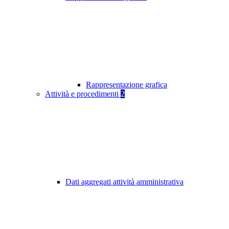
Rappresentazione grafica
Attività e procedimenti
2
Dati aggregati attività amministrativa