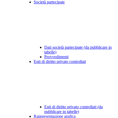
Società partecipate
Dati società partecipate (da pubblicare in
tabelle)
Provvedimenti
Enti di diritto privato controllati
Enti di diritto privato controllati (da
pubblicare in tabelle)
Rappresentazione grafica