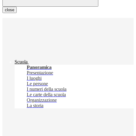
close
Scuola
Panoramica
Presentazione
I luoghi
Le persone
I numeri della scuola
Le carte della scuola
Organizzazione
La storia