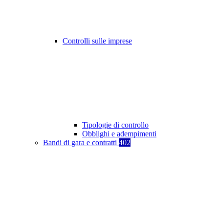
Controlli sulle imprese
Tipologie di controllo
Obblighi e adempimenti
Bandi di gara e contratti
402