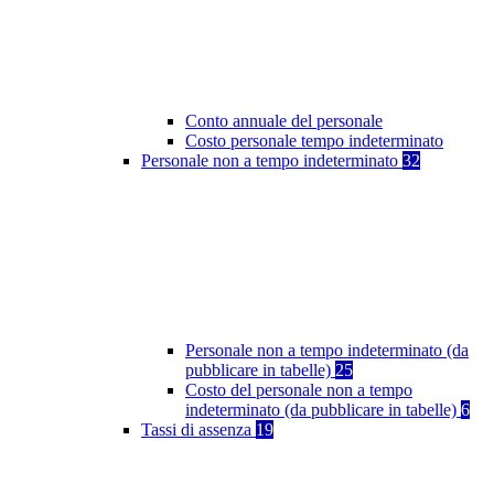
Conto annuale del personale
Costo personale tempo indeterminato
Personale non a tempo indeterminato
32
Personale non a tempo indeterminato (da
pubblicare in tabelle)
25
Costo del personale non a tempo
indeterminato (da pubblicare in tabelle)
6
Tassi di assenza
19