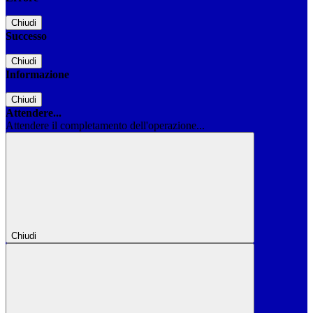
Chiudi
Successo
Chiudi
Informazione
Chiudi
Attendere...
Attendere il completamento dell'operazione...
Chiudi