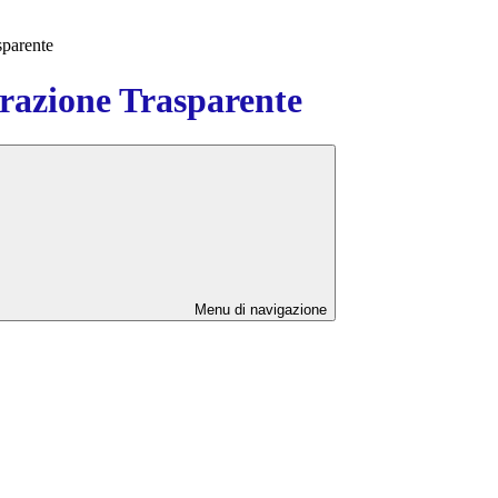
sparente
azione Trasparente
Menu di navigazione