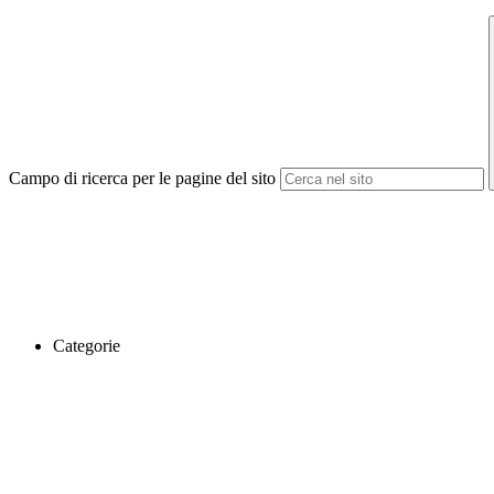
Campo di ricerca per le pagine del sito
Categorie