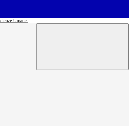
• Scienze Umane