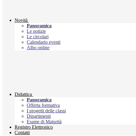
Novità
Panoramica
Le notizie
Le circolari
Calendario eventi
Albo online
Didattica
Panoramica
Offerta formativa
I progetti delle classi
Dipartimenti
Esame di Maturità
Registro Elettronico
Contatti