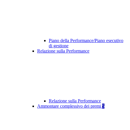
Piano della Performance/Piano esecutivo
di gestione
Relazione sulla Performance
Relazione sulla Performance
Ammontare complessivo dei premi
5