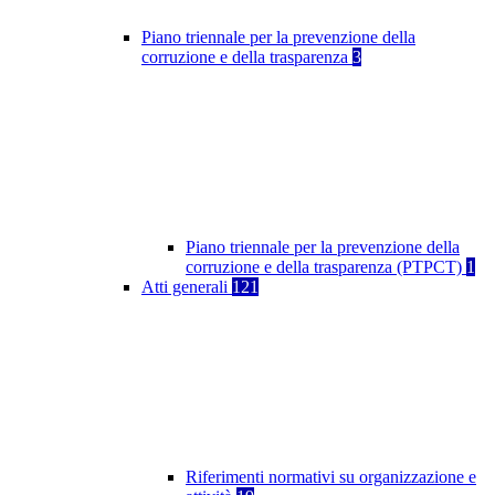
Piano triennale per la prevenzione della
corruzione e della trasparenza
3
Piano triennale per la prevenzione della
corruzione e della trasparenza (PTPCT)
1
Atti generali
121
Riferimenti normativi su organizzazione e