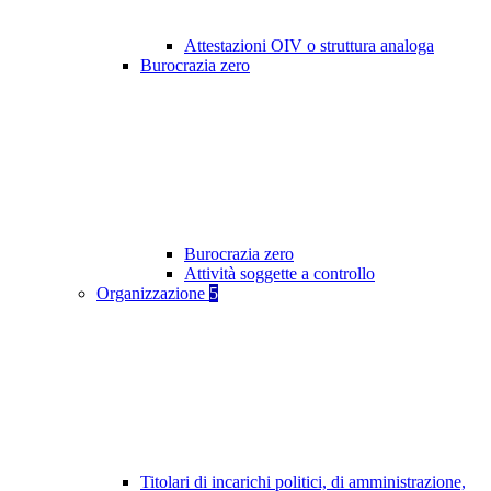
Attestazioni OIV o struttura analoga
Burocrazia zero
Burocrazia zero
Attività soggette a controllo
Organizzazione
5
Titolari di incarichi politici, di amministrazione,