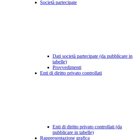
Società partecipate
Dati società partecipate (da pubblicare in
tabelle)
Provvedimenti
Enti di diritto privato controllati
Enti di diritto privato controllati (da
pubblicare in tabelle)
Rappresentazione grafica