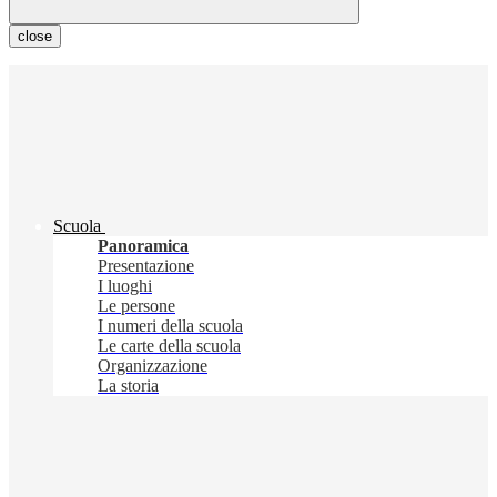
close
Scuola
Panoramica
Presentazione
I luoghi
Le persone
I numeri della scuola
Le carte della scuola
Organizzazione
La storia