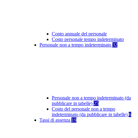
Conto annuale del personale
Costo personale tempo indeterminato
Personale non a tempo indeterminato
32
Personale non a tempo indeterminato (da
pubblicare in tabelle)
25
Costo del personale non a tempo
indeterminato (da pubblicare in tabelle)
6
Tassi di assenza
19