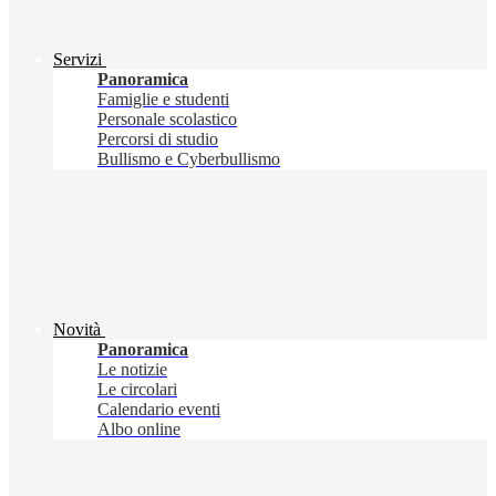
Servizi
Panoramica
Famiglie e studenti
Personale scolastico
Percorsi di studio
Bullismo e Cyberbullismo
Novità
Panoramica
Le notizie
Le circolari
Calendario eventi
Albo online