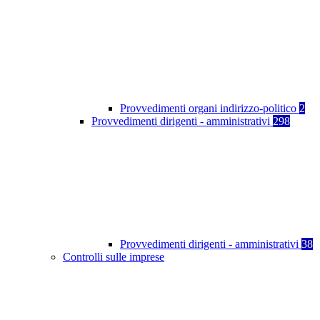
Provvedimenti organi indirizzo-politico
2
Provvedimenti dirigenti - amministrativi
298
Provvedimenti dirigenti - amministrativi
38
Controlli sulle imprese