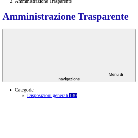
Amministrazione Trasparente
Amministrazione Trasparente
Menu di
navigazione
Categorie
Disposizioni generali
130