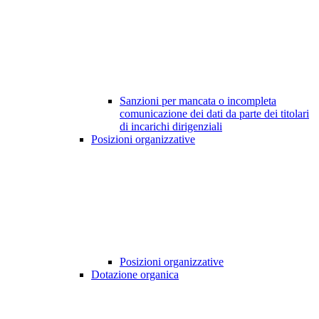
Sanzioni per mancata o incompleta
comunicazione dei dati da parte dei titolari
di incarichi dirigenziali
Posizioni organizzative
Posizioni organizzative
Dotazione organica