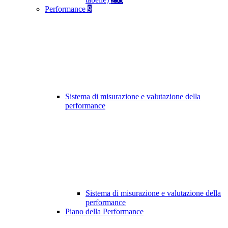
Performance
9
Sistema di misurazione e valutazione della
performance
Sistema di misurazione e valutazione della
performance
Piano della Performance