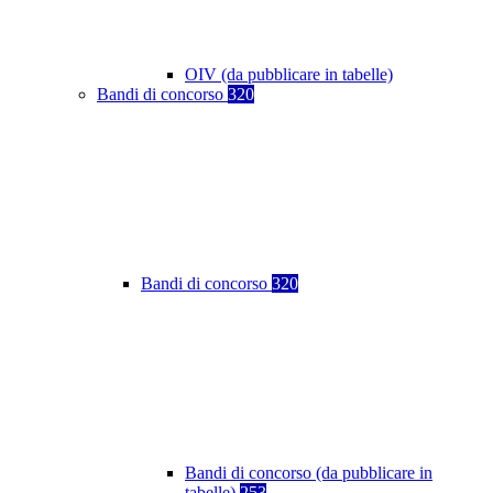
OIV (da pubblicare in tabelle)
Bandi di concorso
320
Bandi di concorso
320
Bandi di concorso (da pubblicare in
tabelle)
253