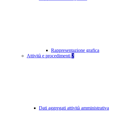
Rappresentazione grafica
Attività e procedimenti
2
Dati aggregati attività amministrativa