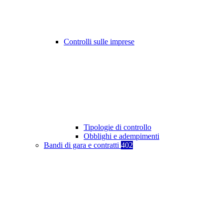
Controlli sulle imprese
Tipologie di controllo
Obblighi e adempimenti
Bandi di gara e contratti
402