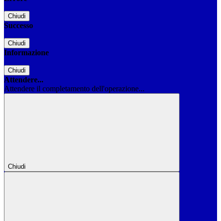
Chiudi
Successo
Chiudi
Informazione
Chiudi
Attendere...
Attendere il completamento dell'operazione...
Chiudi