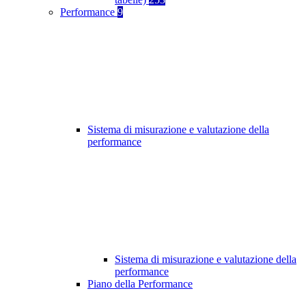
Performance
9
Sistema di misurazione e valutazione della
performance
Sistema di misurazione e valutazione della
performance
Piano della Performance