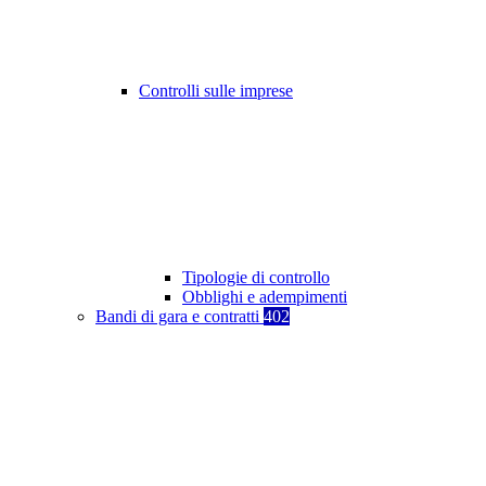
Controlli sulle imprese
Tipologie di controllo
Obblighi e adempimenti
Bandi di gara e contratti
402