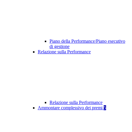
Piano della Performance/Piano esecutivo
di gestione
Relazione sulla Performance
Relazione sulla Performance
Ammontare complessivo dei premi
5