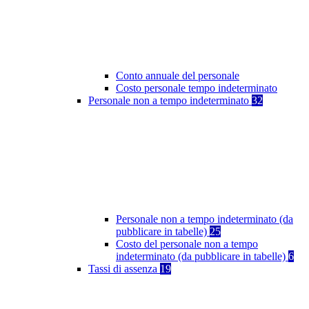
Conto annuale del personale
Costo personale tempo indeterminato
Personale non a tempo indeterminato
32
Personale non a tempo indeterminato (da
pubblicare in tabelle)
25
Costo del personale non a tempo
indeterminato (da pubblicare in tabelle)
6
Tassi di assenza
19