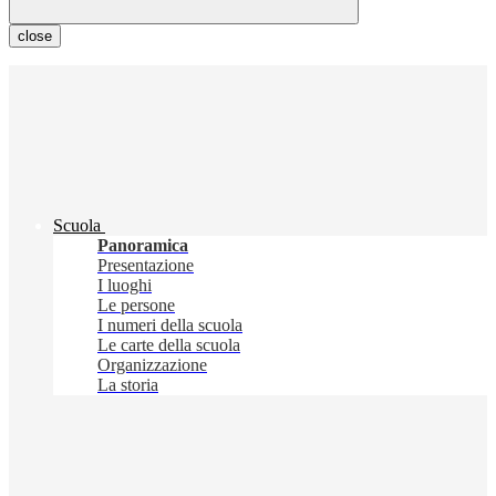
close
Scuola
Panoramica
Presentazione
I luoghi
Le persone
I numeri della scuola
Le carte della scuola
Organizzazione
La storia