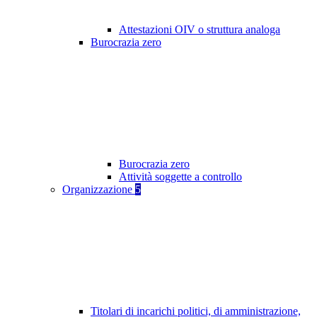
Attestazioni OIV o struttura analoga
Burocrazia zero
Burocrazia zero
Attività soggette a controllo
Organizzazione
5
Titolari di incarichi politici, di amministrazione,