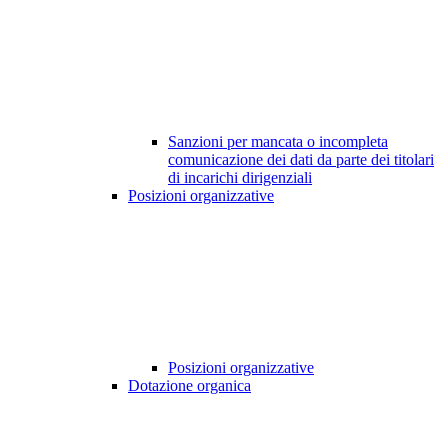
Sanzioni per mancata o incompleta
comunicazione dei dati da parte dei titolari
di incarichi dirigenziali
Posizioni organizzative
Posizioni organizzative
Dotazione organica