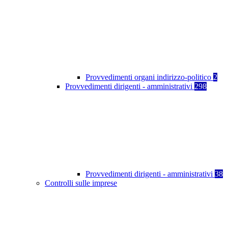
Provvedimenti organi indirizzo-politico
2
Provvedimenti dirigenti - amministrativi
298
Provvedimenti dirigenti - amministrativi
38
Controlli sulle imprese