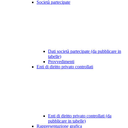
Società partecipate
Dati società partecipate (da pubblicare in
tabelle)
Provvedimenti
Enti di diritto privato controllati
Enti di diritto privato controllati (da
pubblicare in tabelle)
Rappresentazione grafica