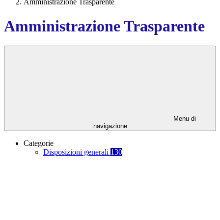
Amministrazione Trasparente
Amministrazione Trasparente
Menu di
navigazione
Categorie
Disposizioni generali
130