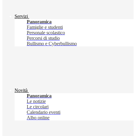
Servizi
Panoramica
Famiglie e studenti
Personale scolastico
Percorsi di studio
Bullismo e Cyberbullismo
Novità
Panoramica
Le notizie
Le circolari
Calendario eventi
Albo online