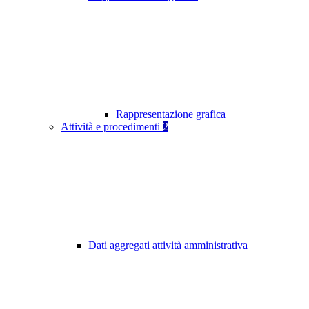
Rappresentazione grafica
Attività e procedimenti
2
Dati aggregati attività amministrativa