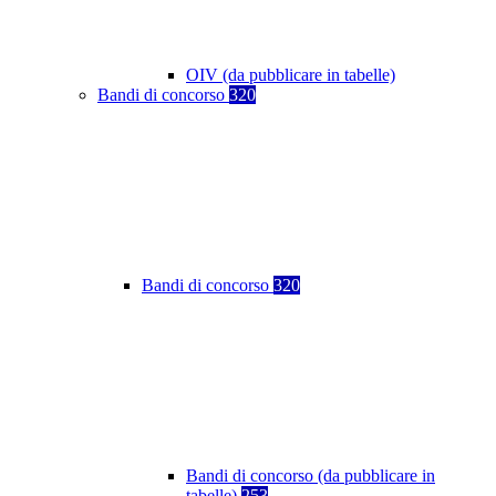
OIV (da pubblicare in tabelle)
Bandi di concorso
320
Bandi di concorso
320
Bandi di concorso (da pubblicare in
tabelle)
253