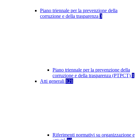
Piano triennale per la prevenzione della
corruzione e della trasparenza
3
Piano triennale per la prevenzione della
corruzione e della trasparenza (PTPCT)
1
Atti generali
121
Riferimenti normativi su organizzazione e