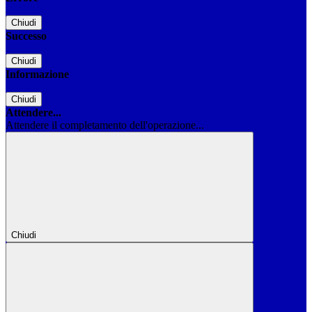
Chiudi
Successo
Chiudi
Informazione
Chiudi
Attendere...
Attendere il completamento dell'operazione...
Chiudi