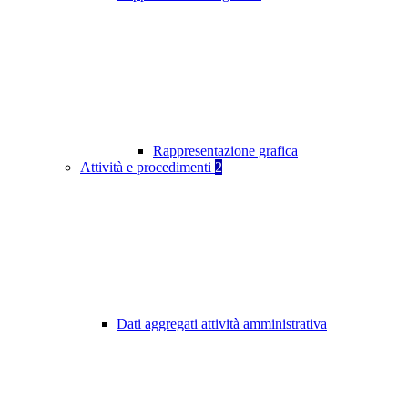
Rappresentazione grafica
Attività e procedimenti
2
Dati aggregati attività amministrativa