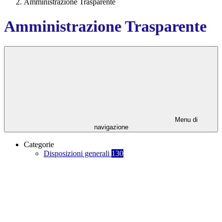
Amministrazione Trasparente
Amministrazione Trasparente
Menu di
navigazione
Categorie
Disposizioni generali
130