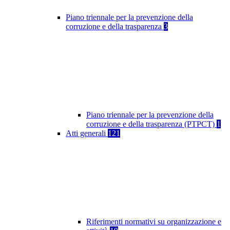
Piano triennale per la prevenzione della
corruzione e della trasparenza
3
Piano triennale per la prevenzione della
corruzione e della trasparenza (PTPCT)
1
Atti generali
121
Riferimenti normativi su organizzazione e