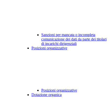
Sanzioni per mancata o incompleta
comunicazione dei dati da parte dei titolari
di incarichi dirigenziali
Posizioni organizzative
Posizioni organizzative
Dotazione organica