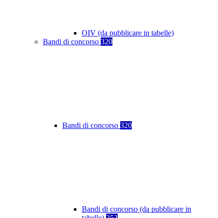
OIV (da pubblicare in tabelle)
Bandi di concorso
320
Bandi di concorso
320
Bandi di concorso (da pubblicare in
tabelle)
253