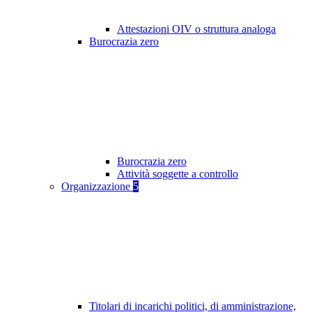
Attestazioni OIV o struttura analoga
Burocrazia zero
Burocrazia zero
Attività soggette a controllo
Organizzazione
5
Titolari di incarichi politici, di amministrazione,