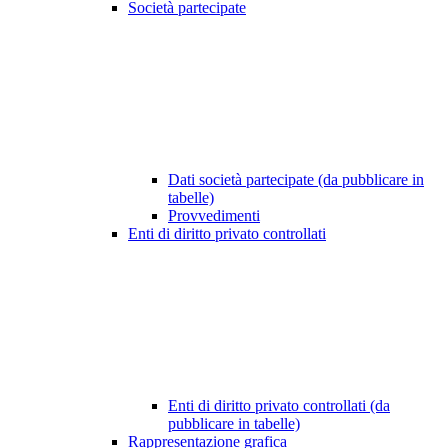
Società partecipate
Dati società partecipate (da pubblicare in
tabelle)
Provvedimenti
Enti di diritto privato controllati
Enti di diritto privato controllati (da
pubblicare in tabelle)
Rappresentazione grafica