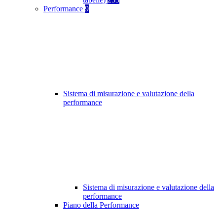
Performance
9
Sistema di misurazione e valutazione della
performance
Sistema di misurazione e valutazione della
performance
Piano della Performance