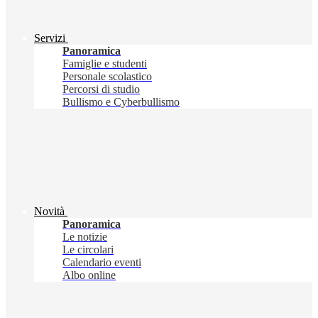
Servizi
Panoramica
Famiglie e studenti
Personale scolastico
Percorsi di studio
Bullismo e Cyberbullismo
Novità
Panoramica
Le notizie
Le circolari
Calendario eventi
Albo online