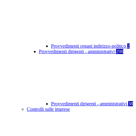
Provvedimenti organi indirizzo-politico
2
Provvedimenti dirigenti - amministrativi
298
Provvedimenti dirigenti - amministrativi
38
Controlli sulle imprese