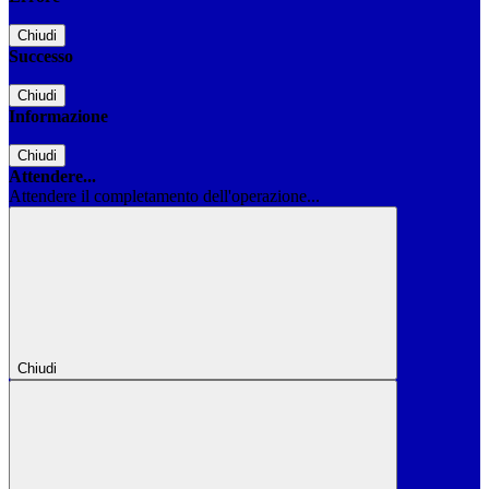
Chiudi
Successo
Chiudi
Informazione
Chiudi
Attendere...
Attendere il completamento dell'operazione...
Chiudi