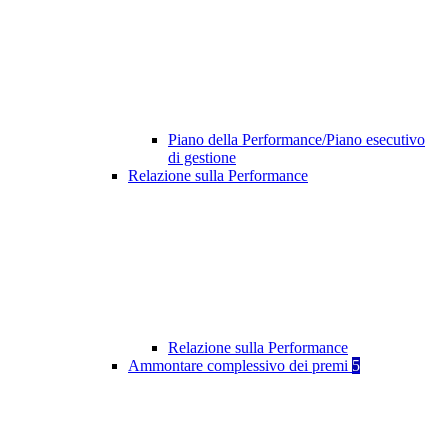
Piano della Performance/Piano esecutivo
di gestione
Relazione sulla Performance
Relazione sulla Performance
Ammontare complessivo dei premi
5