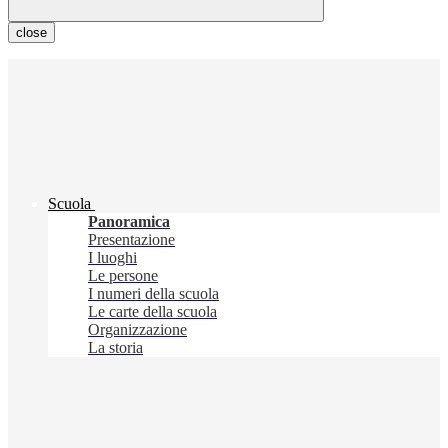
close
Scuola
Panoramica
Presentazione
I luoghi
Le persone
I numeri della scuola
Le carte della scuola
Organizzazione
La storia