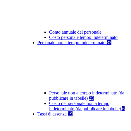
Conto annuale del personale
Costo personale tempo indeterminato
Personale non a tempo indeterminato
32
Personale non a tempo indeterminato (da
pubblicare in tabelle)
25
Costo del personale non a tempo
indeterminato (da pubblicare in tabelle)
6
Tassi di assenza
19