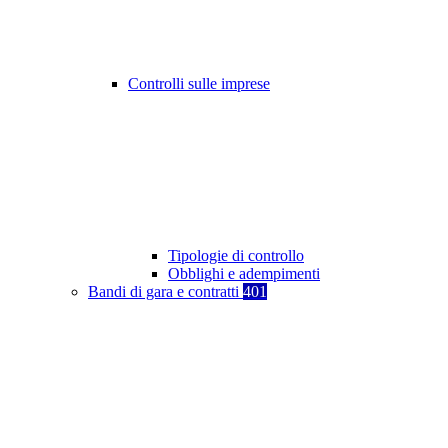
Controlli sulle imprese
Tipologie di controllo
Obblighi e adempimenti
Bandi di gara e contratti
401