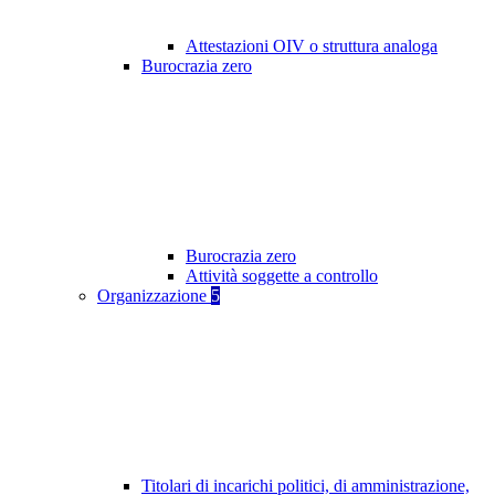
Attestazioni OIV o struttura analoga
Burocrazia zero
Burocrazia zero
Attività soggette a controllo
Organizzazione
5
Titolari di incarichi politici, di amministrazione,