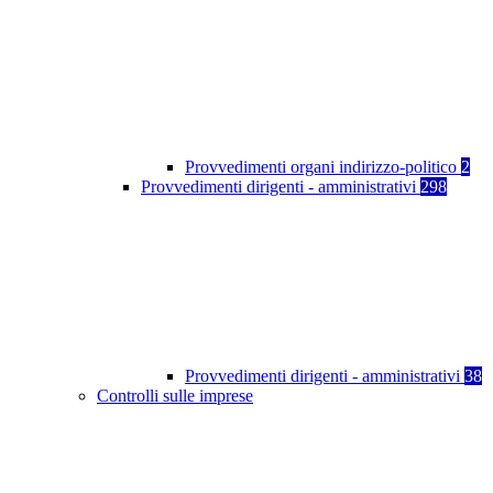
Provvedimenti organi indirizzo-politico
2
Provvedimenti dirigenti - amministrativi
298
Provvedimenti dirigenti - amministrativi
38
Controlli sulle imprese