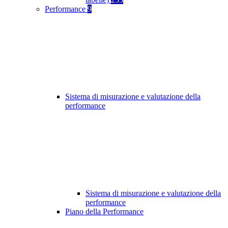
Performance
9
Sistema di misurazione e valutazione della
performance
Sistema di misurazione e valutazione della
performance
Piano della Performance