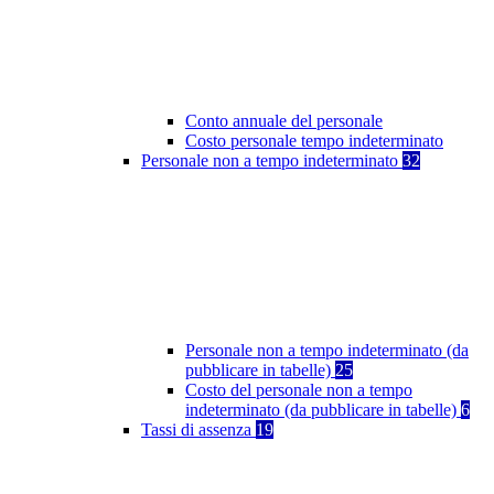
Conto annuale del personale
Costo personale tempo indeterminato
Personale non a tempo indeterminato
32
Personale non a tempo indeterminato (da
pubblicare in tabelle)
25
Costo del personale non a tempo
indeterminato (da pubblicare in tabelle)
6
Tassi di assenza
19