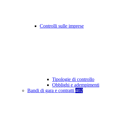
Controlli sulle imprese
Tipologie di controllo
Obblighi e adempimenti
Bandi di gara e contratti
402