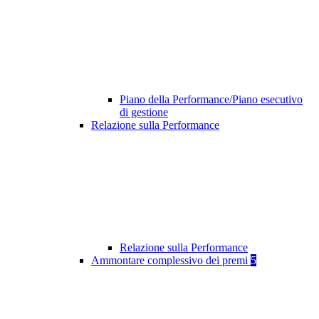
Piano della Performance/Piano esecutivo
di gestione
Relazione sulla Performance
Relazione sulla Performance
Ammontare complessivo dei premi
5