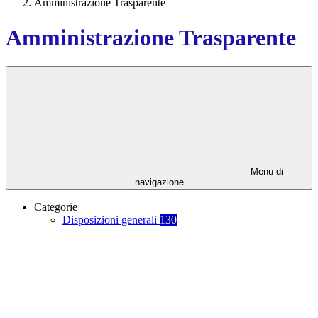
Amministrazione Trasparente
Amministrazione Trasparente
Menu di
navigazione
Categorie
Disposizioni generali
130