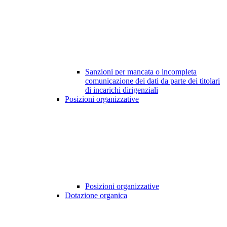
Sanzioni per mancata o incompleta
comunicazione dei dati da parte dei titolari
di incarichi dirigenziali
Posizioni organizzative
Posizioni organizzative
Dotazione organica