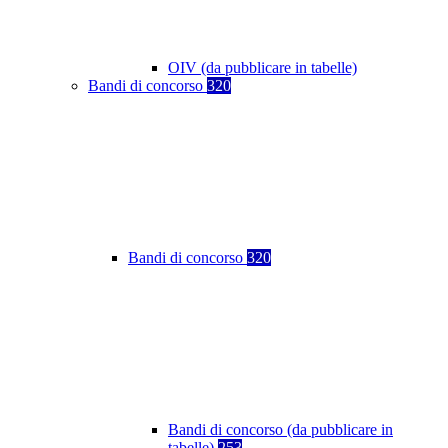
OIV (da pubblicare in tabelle)
Bandi di concorso
320
Bandi di concorso
320
Bandi di concorso (da pubblicare in
tabelle)
253