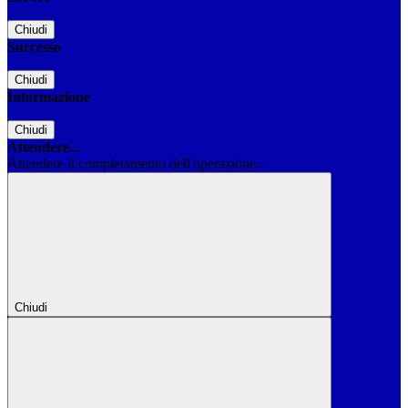
Chiudi
Successo
Chiudi
Informazione
Chiudi
Attendere...
Attendere il completamento dell'operazione...
Chiudi