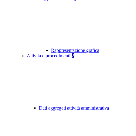
Rappresentazione grafica
Attività e procedimenti
2
Dati aggregati attività amministrativa