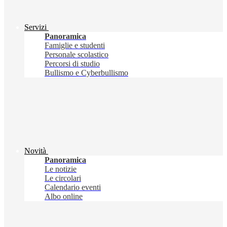
Servizi
Panoramica
Famiglie e studenti
Personale scolastico
Percorsi di studio
Bullismo e Cyberbullismo
Novità
Panoramica
Le notizie
Le circolari
Calendario eventi
Albo online