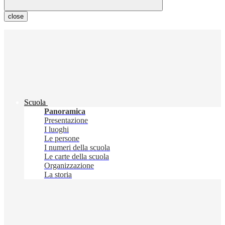
close
Scuola
Panoramica
Presentazione
I luoghi
Le persone
I numeri della scuola
Le carte della scuola
Organizzazione
La storia