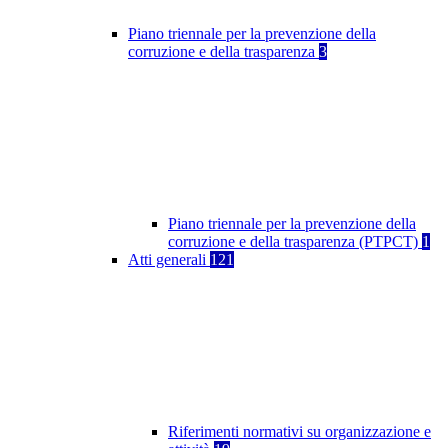
Piano triennale per la prevenzione della
corruzione e della trasparenza
3
Piano triennale per la prevenzione della
corruzione e della trasparenza (PTPCT)
1
Atti generali
121
Riferimenti normativi su organizzazione e