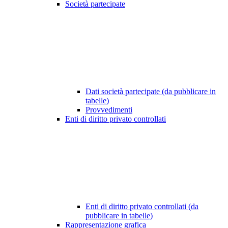
Società partecipate
Dati società partecipate (da pubblicare in
tabelle)
Provvedimenti
Enti di diritto privato controllati
Enti di diritto privato controllati (da
pubblicare in tabelle)
Rappresentazione grafica