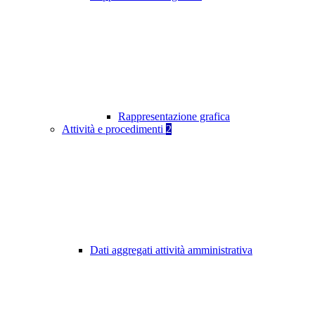
Rappresentazione grafica
Attività e procedimenti
2
Dati aggregati attività amministrativa