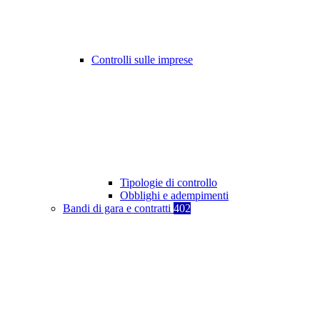
Controlli sulle imprese
Tipologie di controllo
Obblighi e adempimenti
Bandi di gara e contratti
402