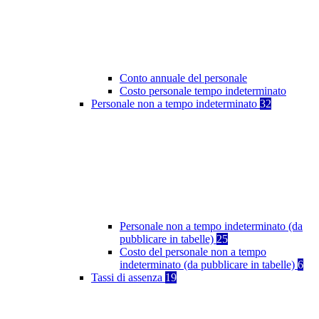
Conto annuale del personale
Costo personale tempo indeterminato
Personale non a tempo indeterminato
32
Personale non a tempo indeterminato (da
pubblicare in tabelle)
25
Costo del personale non a tempo
indeterminato (da pubblicare in tabelle)
6
Tassi di assenza
19