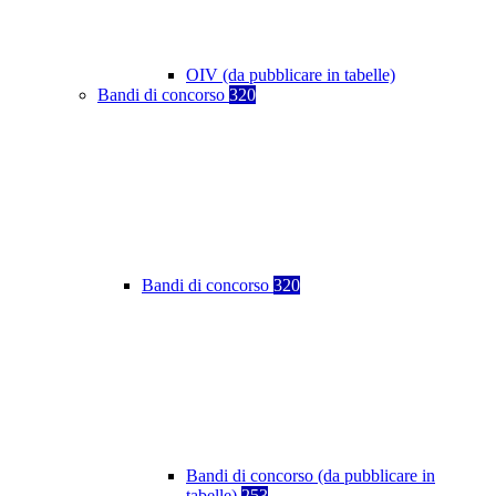
OIV (da pubblicare in tabelle)
Bandi di concorso
320
Bandi di concorso
320
Bandi di concorso (da pubblicare in
tabelle)
253