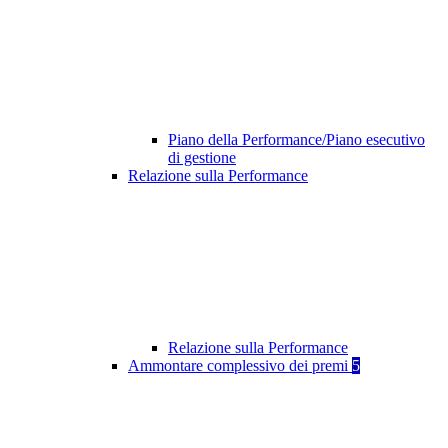
Piano della Performance/Piano esecutivo
di gestione
Relazione sulla Performance
Relazione sulla Performance
Ammontare complessivo dei premi
5