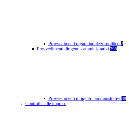
Provvedimenti organi indirizzo-politico
2
Provvedimenti dirigenti - amministrativi
298
Provvedimenti dirigenti - amministrativi
38
Controlli sulle imprese