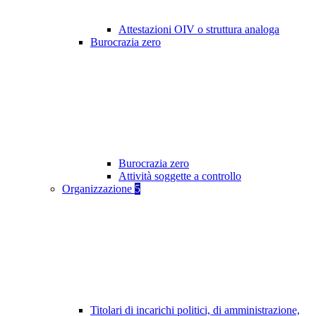
Attestazioni OIV o struttura analoga
Burocrazia zero
Burocrazia zero
Attività soggette a controllo
Organizzazione
5
Titolari di incarichi politici, di amministrazione,