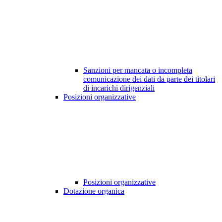
Sanzioni per mancata o incompleta
comunicazione dei dati da parte dei titolari
di incarichi dirigenziali
Posizioni organizzative
Posizioni organizzative
Dotazione organica