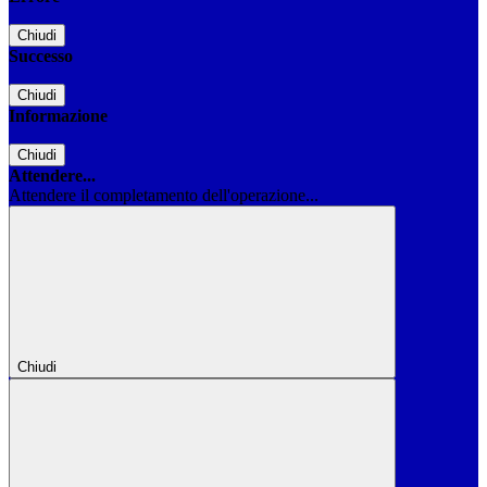
Chiudi
Successo
Chiudi
Informazione
Chiudi
Attendere...
Attendere il completamento dell'operazione...
Chiudi