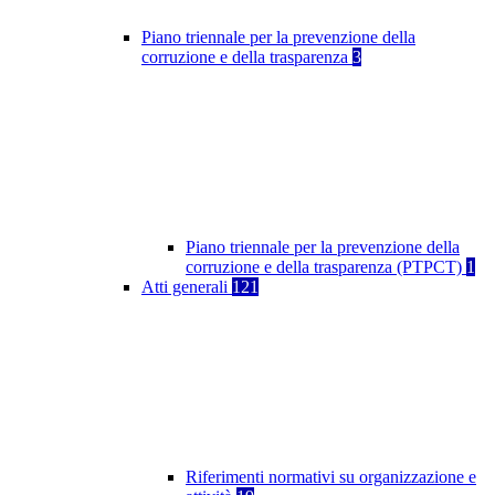
Piano triennale per la prevenzione della
corruzione e della trasparenza
3
Piano triennale per la prevenzione della
corruzione e della trasparenza (PTPCT)
1
Atti generali
121
Riferimenti normativi su organizzazione e