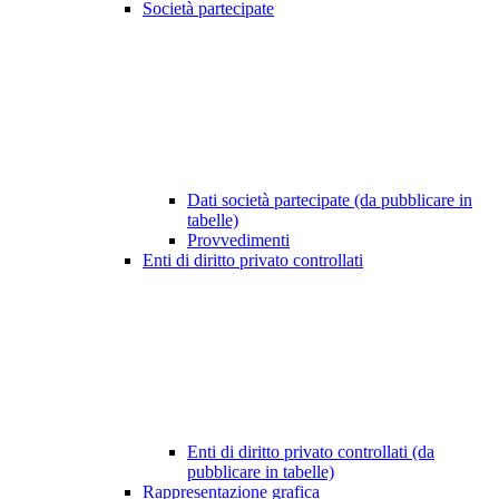
Società partecipate
Dati società partecipate (da pubblicare in
tabelle)
Provvedimenti
Enti di diritto privato controllati
Enti di diritto privato controllati (da
pubblicare in tabelle)
Rappresentazione grafica