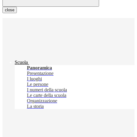
close
Scuola
Panoramica
Presentazione
I luoghi
Le persone
I numeri della scuola
Le carte della scuola
Organizzazione
La storia