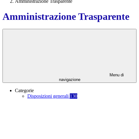
Amministrazione Trasparente
Amministrazione Trasparente
Menu di
navigazione
Categorie
Disposizioni generali
130