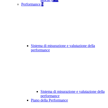
Performance
9
Sistema di misurazione e valutazione della
performance
Sistema di misurazione e valutazione della
performance
Piano della Performance