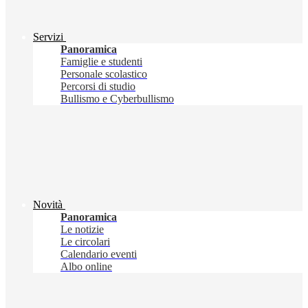
Servizi
Panoramica
Famiglie e studenti
Personale scolastico
Percorsi di studio
Bullismo e Cyberbullismo
Novità
Panoramica
Le notizie
Le circolari
Calendario eventi
Albo online