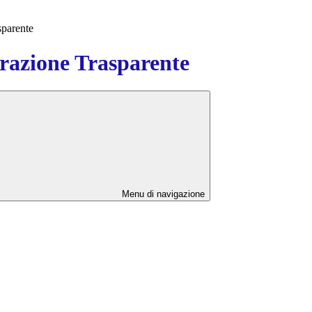
sparente
azione Trasparente
Menu di navigazione