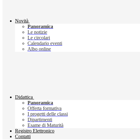
Novità
Panoramica
Le notizie
Le circolari
Calendario eventi
Albo online
Didattica
Panoramica
Offerta formativa
I progetti delle classi
Dipartimenti
Esame di Maturità
Registro Elettronico
Contatti