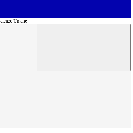
• Scienze Umane