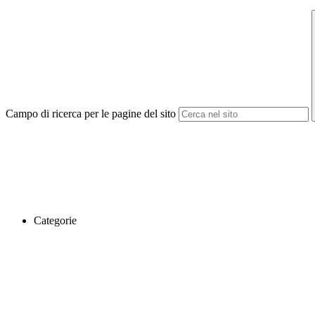
Campo di ricerca per le pagine del sito
Categorie