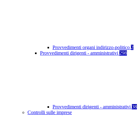
Provvedimenti organi indirizzo-politico
2
Provvedimenti dirigenti - amministrativi
298
Provvedimenti dirigenti - amministrativi
38
Controlli sulle imprese