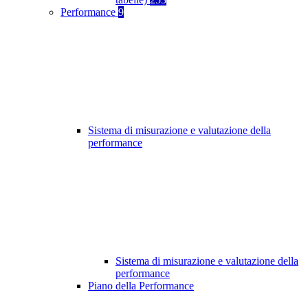
Performance
9
Sistema di misurazione e valutazione della
performance
Sistema di misurazione e valutazione della
performance
Piano della Performance