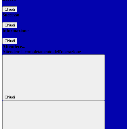
Chiudi
Successo
Chiudi
Informazione
Chiudi
Attendere...
Attendere il completamento dell'operazione...
Chiudi