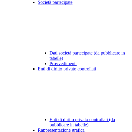
Società partecipate
Dati società partecipate (da pubblicare in
tabelle)
Provvedimenti
Enti di diritto privato controllati
Enti di diritto privato controllati (da
pubblicare in tabelle)
Rappresentazione grafica