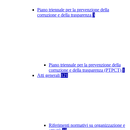
Piano triennale per la prevenzione della
corruzione e della trasparenza
3
Piano triennale per la prevenzione della
corruzione e della trasparenza (PTPCT)
1
Atti generali
121
Riferimenti normativi su organizzazione e