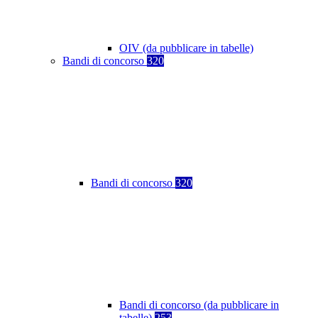
OIV (da pubblicare in tabelle)
Bandi di concorso
320
Bandi di concorso
320
Bandi di concorso (da pubblicare in
tabelle)
253