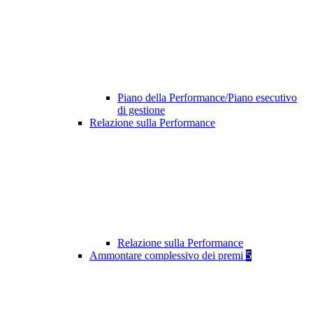
Piano della Performance/Piano esecutivo
di gestione
Relazione sulla Performance
Relazione sulla Performance
Ammontare complessivo dei premi
5