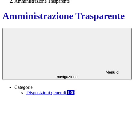
Amministrazione Trasparente
Amministrazione Trasparente
Menu di
navigazione
Categorie
Disposizioni generali
130