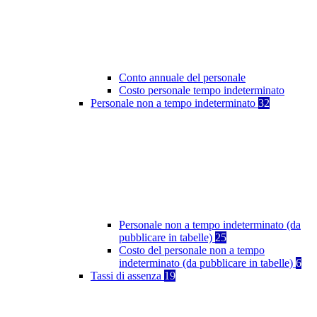
Conto annuale del personale
Costo personale tempo indeterminato
Personale non a tempo indeterminato
32
Personale non a tempo indeterminato (da
pubblicare in tabelle)
25
Costo del personale non a tempo
indeterminato (da pubblicare in tabelle)
6
Tassi di assenza
19