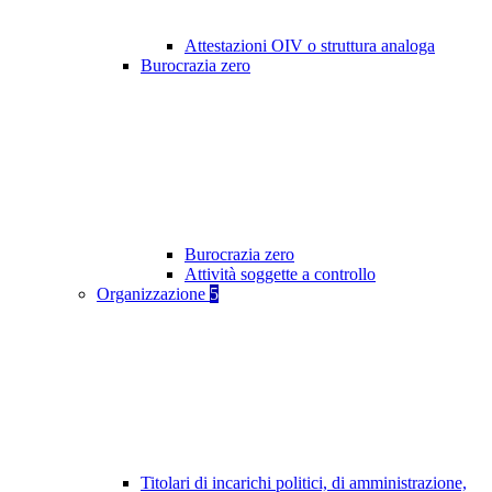
Attestazioni OIV o struttura analoga
Burocrazia zero
Burocrazia zero
Attività soggette a controllo
Organizzazione
5
Titolari di incarichi politici, di amministrazione,