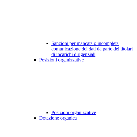
Sanzioni per mancata o incompleta
comunicazione dei dati da parte dei titolari
di incarichi dirigenziali
Posizioni organizzative
Posizioni organizzative
Dotazione organica