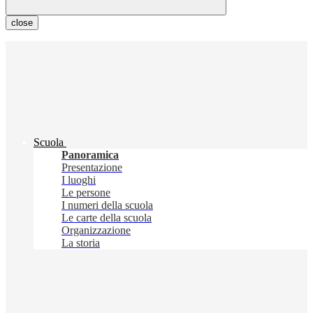
close
Scuola
Panoramica
Presentazione
I luoghi
Le persone
I numeri della scuola
Le carte della scuola
Organizzazione
La storia