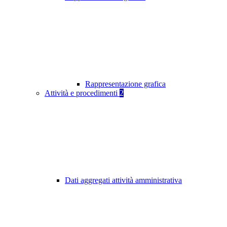
Rappresentazione grafica
Attività e procedimenti
2
Dati aggregati attività amministrativa