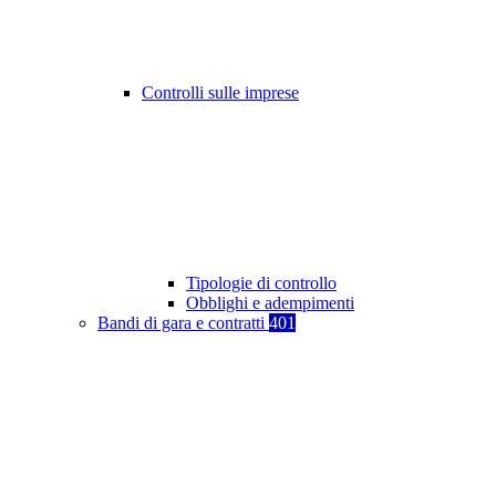
Controlli sulle imprese
Tipologie di controllo
Obblighi e adempimenti
Bandi di gara e contratti
401