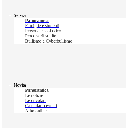
Servizi
Panoramica
Famiglie e studenti
Personale scolastico
Percorsi di studio
Bullismo e Cyberbullismo
Novità
Panoramica
Le notizie
Le circolari
Calendario eventi
Albo online