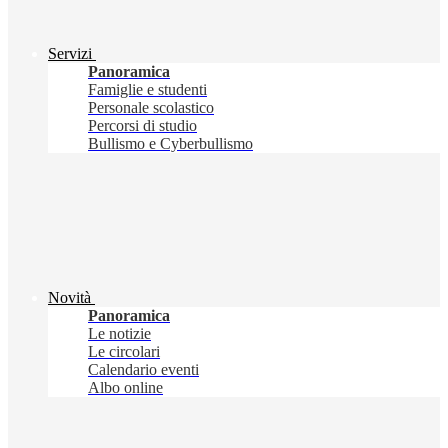
Servizi
Panoramica
Famiglie e studenti
Personale scolastico
Percorsi di studio
Bullismo e Cyberbullismo
Novità
Panoramica
Le notizie
Le circolari
Calendario eventi
Albo online