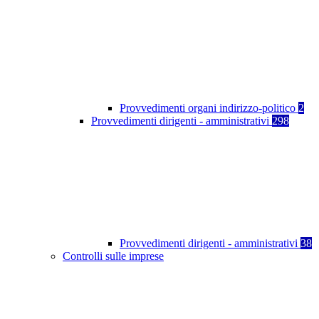
Provvedimenti organi indirizzo-politico
2
Provvedimenti dirigenti - amministrativi
298
Provvedimenti dirigenti - amministrativi
38
Controlli sulle imprese