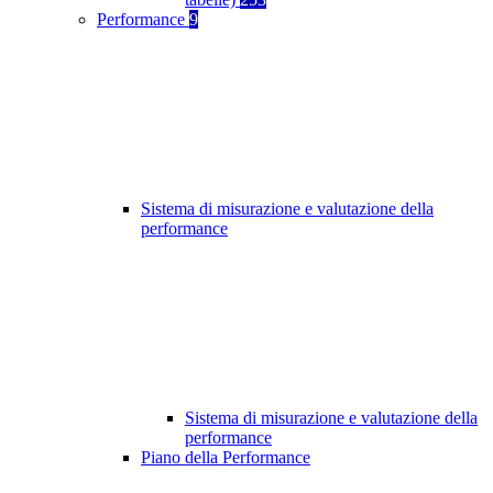
Performance
9
Sistema di misurazione e valutazione della
performance
Sistema di misurazione e valutazione della
performance
Piano della Performance