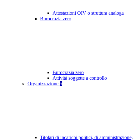
Attestazioni OIV o struttura analoga
Burocrazia zero
Burocrazia zero
Attività soggette a controllo
Organizzazione
5
Titolari di incarichi politici, di amministrazione,