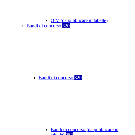
OIV (da pubblicare in tabelle)
Bandi di concorso
320
Bandi di concorso
320
Bandi di concorso (da pubblicare in
tabelle)
253