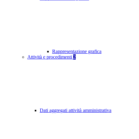
Rappresentazione grafica
Attività e procedimenti
2
Dati aggregati attività amministrativa