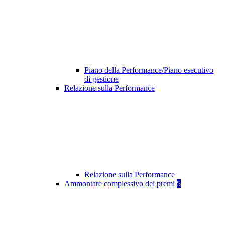
Piano della Performance/Piano esecutivo
di gestione
Relazione sulla Performance
Relazione sulla Performance
Ammontare complessivo dei premi
5