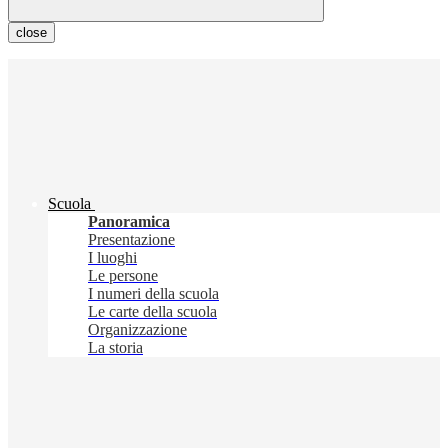
close
Scuola
Panoramica
Presentazione
I luoghi
Le persone
I numeri della scuola
Le carte della scuola
Organizzazione
La storia