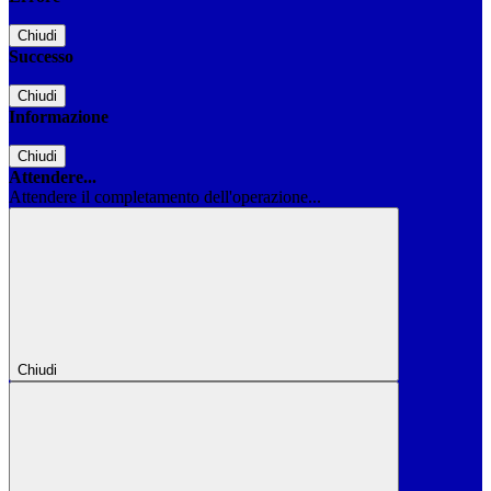
Chiudi
Successo
Chiudi
Informazione
Chiudi
Attendere...
Attendere il completamento dell'operazione...
Chiudi