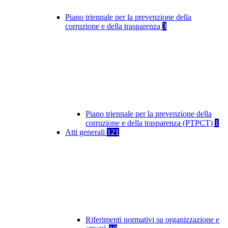
Piano triennale per la prevenzione della
corruzione e della trasparenza
3
Piano triennale per la prevenzione della
corruzione e della trasparenza (PTPCT)
1
Atti generali
121
Riferimenti normativi su organizzazione e