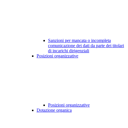
Sanzioni per mancata o incompleta
comunicazione dei dati da parte dei titolari
di incarichi dirigenziali
Posizioni organizzative
Posizioni organizzative
Dotazione organica