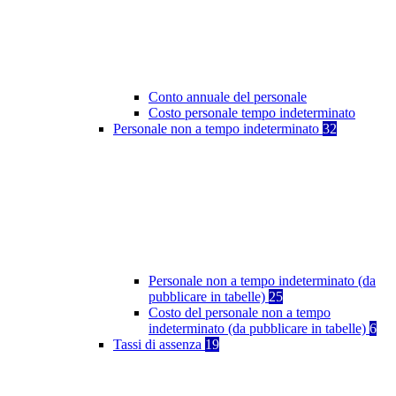
Conto annuale del personale
Costo personale tempo indeterminato
Personale non a tempo indeterminato
32
Personale non a tempo indeterminato (da
pubblicare in tabelle)
25
Costo del personale non a tempo
indeterminato (da pubblicare in tabelle)
6
Tassi di assenza
19