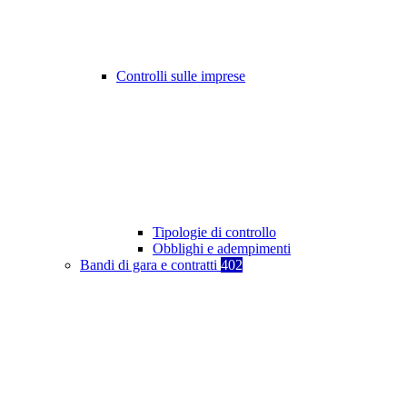
Controlli sulle imprese
Tipologie di controllo
Obblighi e adempimenti
Bandi di gara e contratti
402