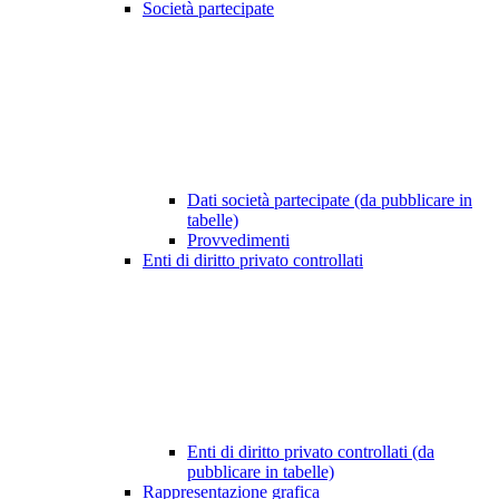
Società partecipate
Dati società partecipate (da pubblicare in
tabelle)
Provvedimenti
Enti di diritto privato controllati
Enti di diritto privato controllati (da
pubblicare in tabelle)
Rappresentazione grafica