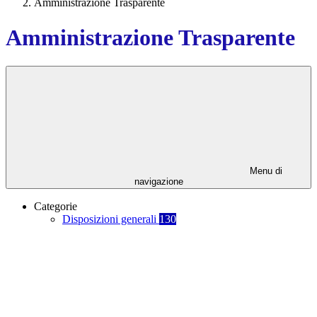
Amministrazione Trasparente
Amministrazione Trasparente
Menu di
navigazione
Categorie
Disposizioni generali
130